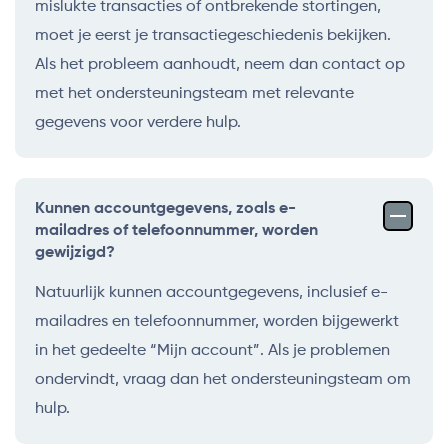
mislukte transacties of ontbrekende stortingen,
moet je eerst je transactiegeschiedenis bekijken.
Als het probleem aanhoudt, neem dan contact op
met het ondersteuningsteam met relevante
gegevens voor verdere hulp.
Kunnen accountgegevens, zoals e-
mailadres of telefoonnummer, worden
gewijzigd?
Natuurlijk kunnen accountgegevens, inclusief e-
mailadres en telefoonnummer, worden bijgewerkt
in het gedeelte “Mijn account”. Als je problemen
ondervindt, vraag dan het ondersteuningsteam om
hulp.