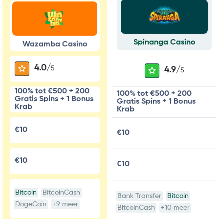
Spinanga Casino
Wazamba Casino
4.0/
5
4.9/
5
100% tot €500 + 200
100% tot €500 + 200
Gratis Spins + 1 Bonus
Gratis Spins + 1 Bonus
Krab
Krab
€10
€10
€10
€10
Bitcoin
BitcoinCash
Bank Transfer
Bitcoin
DogeCoin
+9 meer
BitcoinCash
+10 meer