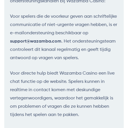
ondersteuningskanalen bij Wazamba Casino:
Voor spelers die de voorkeur geven aan schriftelijke
communicatie of niet-urgente vragen hebben, is er
e-mailondersteuning beschikbaar op
support@wazamba.com
. Het ondersteuningsteam
controleert dit kanaal regelmatig en geeft tijdig
antwoord op vragen van spelers.
Voor directe hulp biedt Wazamba Casino een live
chat functie op de website. Spelers kunnen in
realtime in contact komen met deskundige
vertegenwoordigers, waardoor het gemakkelijk is
om problemen of vragen die ze kunnen hebben
tijdens het spelen aan te pakken.