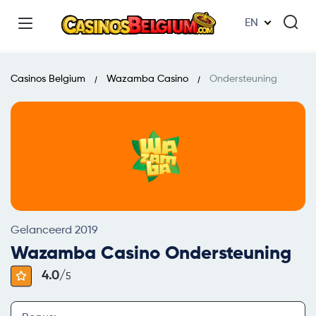
EN
Casinos Belgium
Wazamba Casino
Ondersteuning
Gelanceerd 2019
Wazamba Casino Ondersteuning
4.0/
5