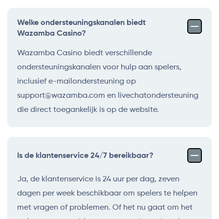
Welke ondersteuningskanalen biedt
Wazamba Casino?
Wazamba Casino biedt verschillende
ondersteuningskanalen voor hulp aan spelers,
inclusief e-mailondersteuning op
support@wazamba.com
en livechatondersteuning
die direct toegankelijk is op de website.
Is de klantenservice 24/7 bereikbaar?
Ja, de klantenservice is 24 uur per dag, zeven
dagen per week beschikbaar om spelers te helpen
met vragen of problemen. Of het nu gaat om het