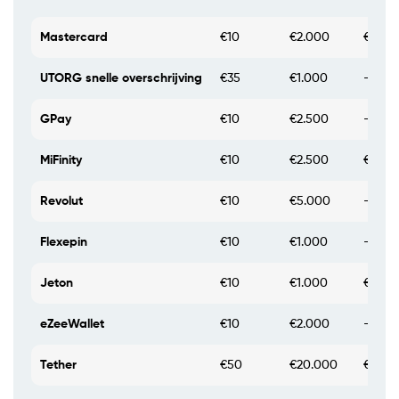
Mastercard
€10
€2.000
€20
UTORG snelle overschrijving
€35
€1.000
–
GPay
€10
€2.500
–
MiFinity
€10
€2.500
€20
Revolut
€10
€5.000
–
Flexepin
€10
€1.000
–
Jeton
€10
€1.000
€20
eZeeWallet
€10
€2.000
–
Tether
€50
€20.000
€20