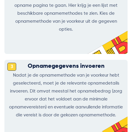
opname pagina te gaan. Hier krijg je een lijst met
beschikbare opnamemethodes te zien. Kies de
opnamemethode van je voorkeur uit de gegeven
opties.
Opnamegegevens invoeren
3
Nadat je de opnamemethode van je voorkeur hebt
geselecteerd, moet je de relevante opnamedetails
invoeren. Dit omvat meestal het opnamebedrag (zorg
ervoor dat het voldoet aan de minimale
opnamevereisten) en eventuele aanvullende informatie
die vereist is door de gekozen opnamemethode.