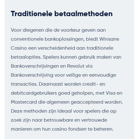
Traditionele betaalmethoden
Voor diegenen die de voorkeur geven aan
conventionele bankoplossingen, biedt Winsane
Casino een verscheidenheid aan traditionele
betaalopties. Spelers kunnen gebruik maken van
Bankoverschrijvingen en Revolut via
Bankoverschrijving voor veilige en eenvoudige
transacties. Daarnaast worden credit- en
debitcardgebruikers goed geholpen, met Visa en
Mastercard die algemeen geaccepteerd worden.
Deze methoden zijn ideaal voor spelers die op
zoek zijn naar betrouwbare en vertrouwde
manieren om hun casino fondsen te beheren.