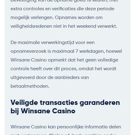
bevestiging van de opname goed te keuren, met
extra controles en verificaties die deze periode
mogelijk verlengen. Opnames worden om
veiligheidsredenen niet in het weekend verwerkt.
De maximale verwerkingstijd voor een
opnameverzoek is maximaal 7 werkdagen, hoewel
Winsane Casino opmerkt dat het geen volledige
controle heeft over dit proces, omdat het wordt
uitgevoerd door de aanbieders van
betaalmethoden.
Veiligde transacties garanderen
bij Winsane Casino
Winsane Casino kan persoonlijke informatie delen