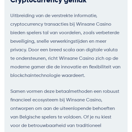
Cryptocurrency gemak
Uitbreiding van de verstrekte informatie,
cryptocurrency transacties bij Winsane Casino
bieden spelers tal van voordelen, zoals verbeterde
beveiliging, snelle verwerkingstijden en meer
privacy. Door een breed scala aan digitale valuta
te ondersteunen, richt Winsane Casino zich op de
moderne gamer die de innovatie en flexibiliteit van
blockchaintechnologie waardeert.
Samen vormen deze betaalmethoden een robuust
financieel ecosysteem bij Winsane Casino,
ontworpen om aan de uiteenlopende behoeften
van Belgische spelers te voldoen. Of je nu kiest
voor de betrouwbaarheid van traditioneel