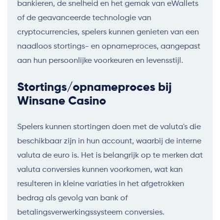
bankieren, de snelheid en het gemak van eWallets
of de geavanceerde technologie van
cryptocurrencies, spelers kunnen genieten van een
naadloos stortings- en opnameproces, aangepast
aan hun persoonlijke voorkeuren en levensstijl.
Stortings/opnameproces bij
Winsane Casino
Spelers kunnen stortingen doen met de valuta's die
beschikbaar zijn in hun account, waarbij de interne
valuta de euro is. Het is belangrijk op te merken dat
valuta conversies kunnen voorkomen, wat kan
resulteren in kleine variaties in het afgetrokken
bedrag als gevolg van bank of
betalingsverwerkingssysteem conversies.