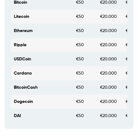
Bitcoin
€50
€20.000
€20
Litecoin
€50
€20.000
€20
Ethereum
€50
€20.000
€20
Ripple
€50
€20.000
€20
USDCoin
€50
€20.000
€20
Cardano
€50
€20.000
€20
BitcoinCash
€50
€20.000
€20
Dogecoin
€50
€20.000
€20
DAI
€50
€20.000
€20