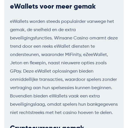
eWallets voor meer gemak
eWallets worden steeds populairder vanwege het
gemak, de snelheid en de extra
beveiligingsfuncties. Winsane Casino omarmt deze
trend door een reeks eWallet diensten te
ondersteunen, waaronder MiFinity, eZeeWallet,
Jeton en flexepin, naast nieuwere opties zoals
GPay. Deze eWallet oplossingen bieden
onmiddellijke transacties, waardoor spelers zonder
vertraging aan hun spelsessies kunnen beginnen.
Bovendien bieden eWallets vaak een extra
beveiligingslaag, omdat spelers hun bankgegevens
niet rechtstreeks met het casino hoeven te delen.