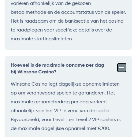
variëren afhankelijk van de gekozen
betaalmethode en de accountstatus van de speler.
Het is raadzaam om de banksectie van het casino
te raadplegen voor specifieke details over de
maximale stortingslimieten.
Hoeveel is de maximale opname per dag
bij Winsane Casino?
Winsane Casino legt dagelijkse opnamelimieten
op om verantwoord spelen te garanderen. Het
maximale opnamebedrag per dag varieert
afhankelijk van het VIP-niveau van de speler.
Bijvoorbeeld, voor Level 1 en Level 2 VIP spelers is
de maximale dagelijkse opnamelimiet €700.