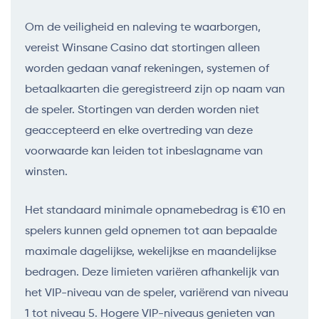
Om de veiligheid en naleving te waarborgen,
vereist Winsane Casino dat stortingen alleen
worden gedaan vanaf rekeningen, systemen of
betaalkaarten die geregistreerd zijn op naam van
de speler. Stortingen van derden worden niet
geaccepteerd en elke overtreding van deze
voorwaarde kan leiden tot inbeslagname van
winsten.
Het standaard minimale opnamebedrag is €10 en
spelers kunnen geld opnemen tot aan bepaalde
maximale dagelijkse, wekelijkse en maandelijkse
bedragen. Deze limieten variëren afhankelijk van
het VIP-niveau van de speler, variërend van niveau
1 tot niveau 5. Hogere VIP-niveaus genieten van