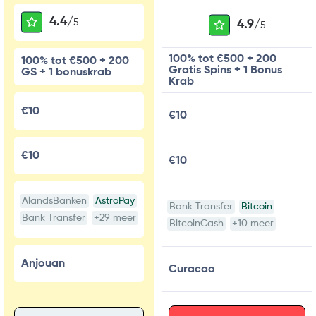
4.4/
5
4.9/
5
100% tot €500 + 200
100% tot €500 + 200
Gratis Spins + 1 Bonus
GS + 1 bonuskrab
Krab
€10
€10
€10
€10
AlandsBanken
AstroPay
Bank Transfer
Bitcoin
Bank Transfer
+29 meer
BitcoinCash
+10 meer
Anjouan
Curacao