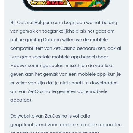
Bij CasinosBelgium.com begrijpen we het belang
van gemak en toegankelijkheid als het gaat om
online gaming.Daarom willen we de mobiele
compatibiliteit van ZetCasino benadrukken, ook al
is er geen speciale mobiele app beschikbaar.
Hoewel sommige spelers misschien de voorkeur
geven aan het gemak van een mobiele app, kun je
er zeker van zijn dat je niets hoeft te downloaden
om van ZetCasino te genieten op je mobiele
apparaat.
De website van ZetCasino is volledig
geoptimaliseerd voor moderne mobiele apparaten