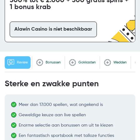
300% tot € 2.000 + 300 gratis spins +
1 bonus krab
Alawin Casino is niet beschikbaar
Review
Bonussen
Gokkasten
Wedden
Sterke en zwakke punten
Meer dan 17.000 spellen, wat ongekend is
Geweldige keuze aan live spellen
Enorme selectie aan bonussen om uit te kiezen
Een fantastisch sportsbook met talloze functies