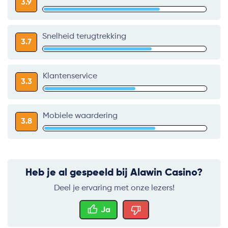
3.9
Snelheid terugtrekking
3.7
Klantenservice
3.3
Mobiele waardering
3.8
Heb je al gespeeld bij Alawin Casino?
Deel je ervaring met onze lezers!
Ja