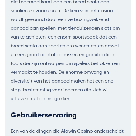
die tegemoetkomt aan een breed scala aan
smaken en voorkeuren. De kern van het casino
wordt gevormd door een verbazingwekkend
aanbod aan spellen, met tienduizenden slots om
van te genieten, een enorm sportsbook dat een
breed scala aan sporten en evenementen omvat,
en een groot aantal bonussen en gamification-
tools die zijn ontworpen om spelers betrokken en
vermaakt te houden. De enorme omvang en
diversiteit van het aanbod maken het een one-
stop-bestemming voor iedereen die zich wil
uitleven met online gokken.
Gebruikerservaring
Een van de dingen die Alawin Casino onderscheidt,