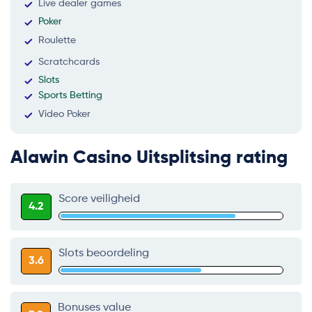
Live dealer games
Poker
Roulette
Scratchcards
Slots
Sports Betting
Video Poker
Alawin Casino Uitsplitsing rating
Score veiligheid
4.2
Slots beoordeling
3.6
Bonuses value