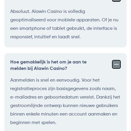
Absoluut. Alawin Casino is volledig
geoptimaliseerd voor mobiele apparaten. Of je nu
een smartphone of tablet gebruikt, de interface is
responsief, intuïtief en laadt snel.
Hoe gemakkelijk is het om je aan te
melden bij Alawin Casino?
Aanmelden is snel en eenvoudig. Voor het
registratieproces zijn basisgegevens zoals naam,
e-mailadres en geboortedatum vereist. Dankzij het
gestroomlijnde ontwerp kunnen nieuwe gebruikers
binnen enkele minuten een account aanmaken en
beginnen met spelen.