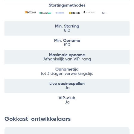
Stortingsmethodes
6+
Min. Storting
€10
Min. Opname
€10
Maximale opname
Afhankelijk van VIP-rang
Opnametijd
tot 3 dagen verwerkingstijd
Live casinospellen
Ja
VIP-club
Ja
Gokkast-ontwikkelaars