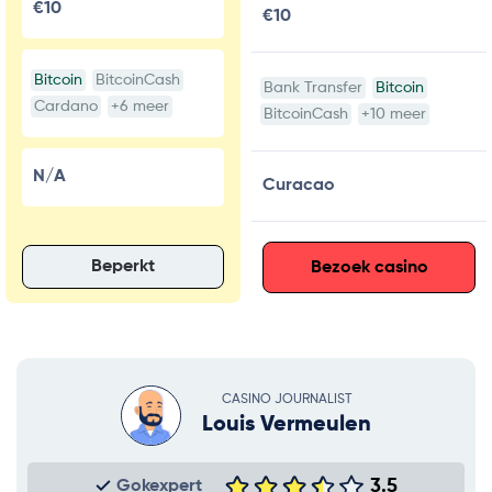
€10
€10
Bitcoin
BitcoinCash
Bank Transfer
Bitcoin
Cardano
+6 meer
BitcoinCash
+10 meer
N/A
Curacao
Beperkt
Bezoek casino
CASINO JOURNALIST
Louis Vermeulen
3.5
Gokexpert