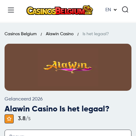
EN
Casinos Belgium
Alawin Casino
Is het legaal?
Gelanceerd 2026
Alawin Casino Is het legaal?
3.8/
5