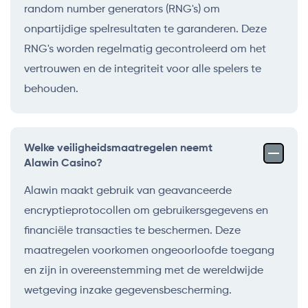
random number generators (RNG's) om
onpartijdige spelresultaten te garanderen. Deze
RNG's worden regelmatig gecontroleerd om het
vertrouwen en de integriteit voor alle spelers te
behouden.
Welke veiligheidsmaatregelen neemt
Alawin Casino?
Alawin maakt gebruik van geavanceerde
encryptieprotocollen om gebruikersgegevens en
financiële transacties te beschermen. Deze
maatregelen voorkomen ongeoorloofde toegang
en zijn in overeenstemming met de wereldwijde
wetgeving inzake gegevensbescherming.