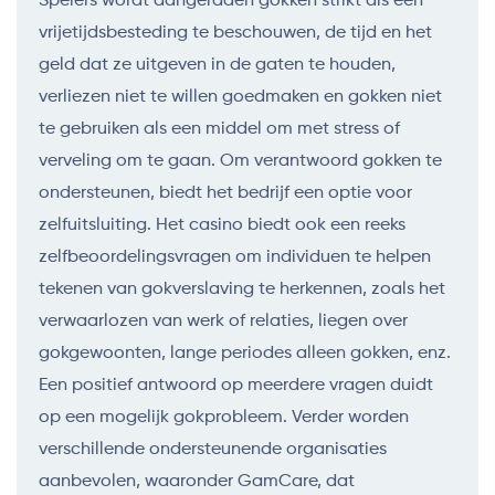
Spelers wordt aangeraden gokken strikt als een
vrijetijdsbesteding te beschouwen, de tijd en het
geld dat ze uitgeven in de gaten te houden,
verliezen niet te willen goedmaken en gokken niet
te gebruiken als een middel om met stress of
verveling om te gaan. Om verantwoord gokken te
ondersteunen, biedt het bedrijf een optie voor
zelfuitsluiting. Het casino biedt ook een reeks
zelfbeoordelingsvragen om individuen te helpen
tekenen van gokverslaving te herkennen, zoals het
verwaarlozen van werk of relaties, liegen over
gokgewoonten, lange periodes alleen gokken, enz.
Een positief antwoord op meerdere vragen duidt
op een mogelijk gokprobleem. Verder worden
verschillende ondersteunende organisaties
aanbevolen, waaronder GamCare, dat