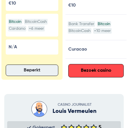
€10
€10
Bitcoin
BitcoinCash
Bank Transfer
Bitcoin
Cardano
+6 meer
BitcoinCash
+10 meer
N/A
Curacao
Beperkt
Bezoek casino
CASINO JOURNALIST
Louis Vermeulen
5
Gokexpert