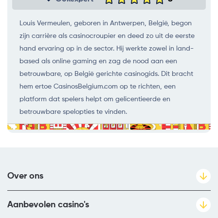
Louis Vermeulen, geboren in Antwerpen, België, begon
zijn carrière als casinocroupier en deed zo uit de eerste
hand ervaring op in de sector. Hij werkte zowel in land-
based als online gaming en zag de nood aan een
betrouwbare, op België gerichte casinogids. Dit bracht
hem ertoe CasinosBelgium.com op te richten, een
platform dat spelers helpt om gelicentieerde en
betrouwbare spelopties te vinden.
Over ons
Aanbevolen casino's