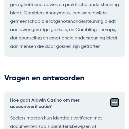
gezaghebbend advies en praktische ondersteuning
biedt; Gamblers Anonymous, een wereldwijde
gemeenschap die lotgenotenondersteuning biedt
aan dwangmatige gokkers; en Gambling Therapy,
dat counseling en emotionele ondersteuning biedt
aan mensen die door gokken zijn getroffen.
Vragen en antwoorden
Hoe gaat Alawin Casino om met
accountverificatie?
Spelers moeten hun identiteit verifiëren met
documenten zoals identiteitsbewijzen of