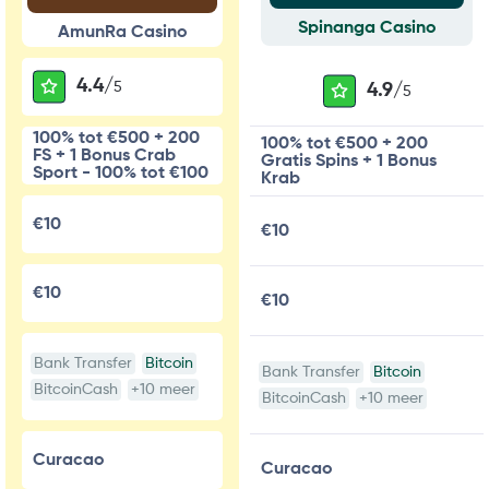
Spinanga Casino
AmunRa Casino
4.4/
5
4.9/
5
100% tot €500 + 200
100% tot €500 + 200
FS + 1 Bonus Crab
Gratis Spins + 1 Bonus
Sport - 100% tot €100
Krab
€10
€10
€10
€10
Bank Transfer
Bitcoin
Bank Transfer
Bitcoin
BitcoinCash
+10 meer
BitcoinCash
+10 meer
Curacao
Curacao