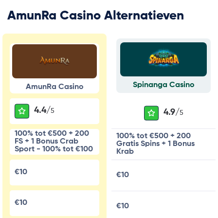
AmunRa Casino Alternatieven
Spinanga Casino
AmunRa Casino
4.4/
5
4.9/
5
100% tot €500 + 200
100% tot €500 + 200
FS + 1 Bonus Crab
Gratis Spins + 1 Bonus
Sport - 100% tot €100
Krab
€10
€10
€10
€10