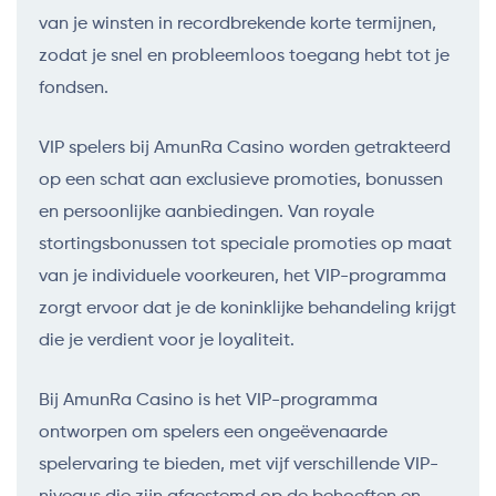
van je winsten in recordbrekende korte termijnen,
zodat je snel en probleemloos toegang hebt tot je
fondsen.
VIP spelers bij AmunRa Casino worden getrakteerd
op een schat aan exclusieve promoties, bonussen
en persoonlijke aanbiedingen. Van royale
stortingsbonussen tot speciale promoties op maat
van je individuele voorkeuren, het VIP-programma
zorgt ervoor dat je de koninklijke behandeling krijgt
die je verdient voor je loyaliteit.
Bij AmunRa Casino is het VIP-programma
ontworpen om spelers een ongeëvenaarde
spelervaring te bieden, met vijf verschillende VIP-