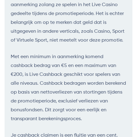
aanmerking zolang ze spelen in het Live Casino
gedeelte tijdens de promotieperiode. Het is echter
belangrijk om op te merken dat geld dat is
uitgegeven in andere verticals, zoals Casino, Sport
of Virtuele Sport, niet meetelt voor deze promotie.
Met een minimum in aanmerking komend
cashback bedrag van €5 en een maximum van
€200, is Live Cashback geschikt voor spelers van
alle niveaus. Cashback bedragen worden berekend
op basis van nettoverliezen van stortingen tijdens
de promotieperiode, exclusief verliezen van
bonusfondsen. Dit zorgt voor een eerlijk en
transparant berekeningsproces.
Je cashback claimen is een fluitje van een cent.