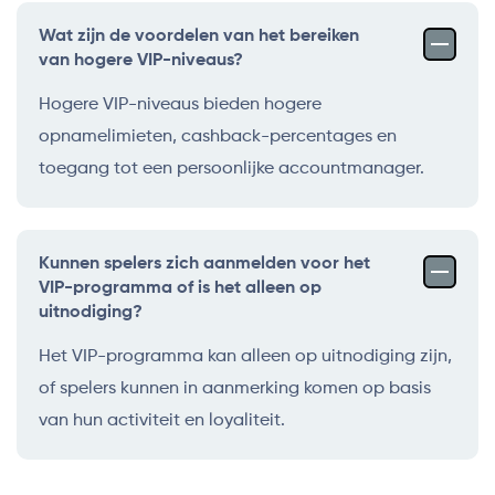
Wat zijn de voordelen van het bereiken
van hogere VIP-niveaus?
Hogere VIP-niveaus bieden hogere
opnamelimieten, cashback-percentages en
toegang tot een persoonlijke accountmanager.
Kunnen spelers zich aanmelden voor het
VIP-programma of is het alleen op
uitnodiging?
Het VIP-programma kan alleen op uitnodiging zijn,
of spelers kunnen in aanmerking komen op basis
van hun activiteit en loyaliteit.