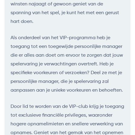
winsten najaagt of gewoon geniet van de
spanning van het spel, je kunt het met een gerust
hart doen.
Als onderdeel van het VIP-programma heb je
toegang tot een toegewijde persoonlijke manager
die er alles aan doet om ervoor te zorgen dat jouw
spelervaring je verwachtingen overtreft. Heb je
specifieke voorkeuren of verzoeken? Deel ze met je
persoonlijke manager, die je spelervaring zal
aanpassen aan je unieke voorkeuren en behoeften.
Door lid te worden van de VIP-club krijg je toegang
tot exclusieve financiële privileges, waaronder
hogere opnamelimieten en snellere verwerking van
opnames. Geniet van het gemak van het opnemen