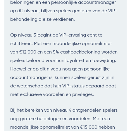
beloningen en een persoonlijke accountmanager
op dit niveau, blijven spelers genieten van de VIP-
behandeling die ze verdienen.
Op niveau 3 begint de VIP-ervaring echt te
schitteren. Met een maandelijkse opnamelimiet
van €12.000 en een 5% cashbackbeloning worden
spelers beloond voor hun loyaliteit en toewijding.
Hoewel er op dit niveau nog geen persoonlijke
accountmanager is, kunnen spelers gerust zijn in
de wetenschap dat hun VIP-status gepaard gaat
met exclusieve voordelen en privileges.
Bij het bereiken van niveau 4 ontgrendelen spelers
nog grotere beloningen en voordelen. Met een
maandelijkse opnamelimiet van €15.000 hebben