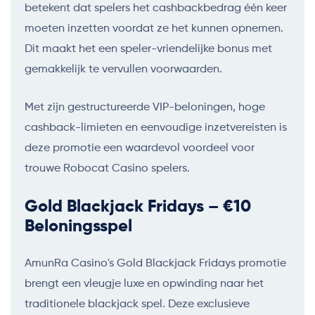
betekent dat spelers het cashbackbedrag één keer
moeten inzetten voordat ze het kunnen opnemen.
Dit maakt het een speler-vriendelijke bonus met
gemakkelijk te vervullen voorwaarden.
Met zijn gestructureerde VIP-beloningen, hoge
cashback-limieten en eenvoudige inzetvereisten is
deze promotie een waardevol voordeel voor
trouwe Robocat Casino spelers.
Gold Blackjack Fridays – €10
Beloningsspel
AmunRa Casino's Gold Blackjack Fridays promotie
brengt een vleugje luxe en opwinding naar het
traditionele blackjack spel. Deze exclusieve