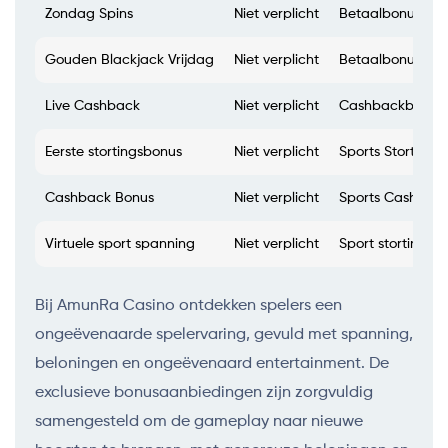
Zondag Spins
Niet verplicht
Betaalbonus
Gouden Blackjack Vrijdag
Niet verplicht
Betaalbonus
Live Cashback
Niet verplicht
Cashbackbonus
Eerste stortingsbonus
Niet verplicht
Sports Stortings
Cashback Bonus
Niet verplicht
Sports Cashbac
Virtuele sport spanning
Niet verplicht
Sport stortingsb
Bij AmunRa Casino ontdekken spelers een
ongeëvenaarde spelervaring, gevuld met spanning,
beloningen en ongeëvenaard entertainment. De
exclusieve bonusaanbiedingen zijn zorgvuldig
samengesteld om de gameplay naar nieuwe