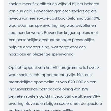
spelers meer flexibiliteit en vrijheid bij het beheren
van hun geld. Bovendien genieten spelers op dit
niveau van een royale cashbackbeloning van 10%,
waardoor hun spelervaring nog waardevoller en
spannender wordt. Bovendien krijgen spelers met
een persoonlijke accountmanager persoonlijke
hulp en ondersteuning, wat zorgt voor een
naadloze en plezierige spelervaring.
Op het toppunt van het VIP-programma is Level 5,
waar spelers echt oppermachtig zijn. Met een
maandelijkse opnamelimiet van €20.000 en een
indrukwekkende cashbackbeloning van 15%
genieten spelers op dit niveau van de ultieme VIP-
ervaring. Bovendien krijgen spelers met de speciale
ondersteuning van een persoonlijke