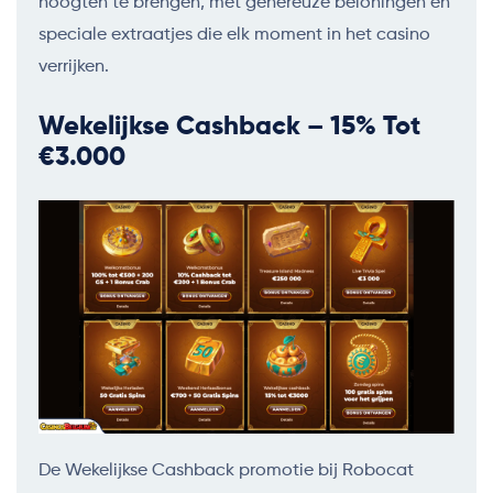
hoogten te brengen, met genereuze beloningen en
speciale extraatjes die elk moment in het casino
verrijken.
Wekelijkse Cashback – 15% Tot
€3.000
De Wekelijkse Cashback promotie bij Robocat