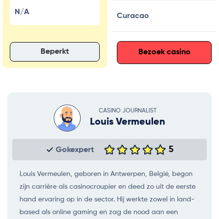
N/A
Curacao
Beperkt
Bezoek casino
CASINO JOURNALIST
Louis Vermeulen
5
Gokexpert
Louis Vermeulen, geboren in Antwerpen, België, begon
zijn carrière als casinocroupier en deed zo uit de eerste
hand ervaring op in de sector. Hij werkte zowel in land-
based als online gaming en zag de nood aan een