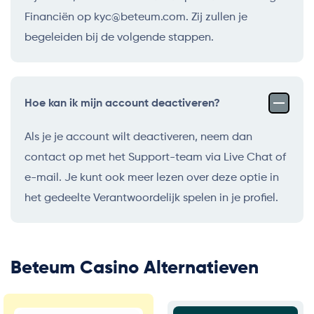
Financiën op
kyc@beteum.com
. Zij zullen je
begeleiden bij de volgende stappen.
Hoe kan ik mijn account deactiveren?
Als je je account wilt deactiveren, neem dan
contact op met het Support-team via Live Chat of
e-mail. Je kunt ook meer lezen over deze optie in
het gedeelte Verantwoordelijk spelen in je profiel.
Beteum Casino Alternatieven