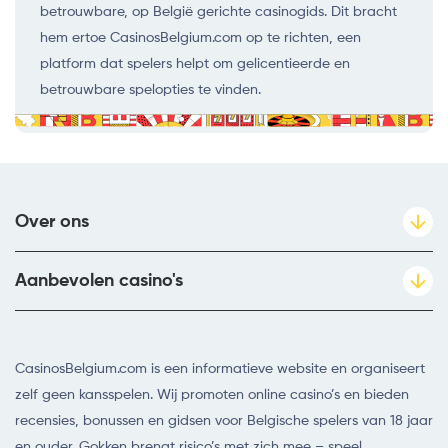
betrouwbare, op België gerichte casinogids. Dit bracht
hem ertoe CasinosBelgium.com op te richten, een
platform dat spelers helpt om gelicentieerde en
betrouwbare spelopties te vinden.
Over ons
Aanbevolen casino's
CasinosBelgium.com is een informatieve website en organiseert
zelf geen kansspelen. Wij promoten online casino’s en bieden
recensies, bonussen en gidsen voor Belgische spelers van 18 jaar
en ouder. Gokken brengt risico’s met zich mee – speel