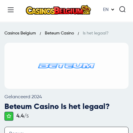
EN
Casinos Belgium
Beteum Casino
Is het legaal?
Gelanceerd 2024
Beteum Casino Is het legaal?
4.4/
5