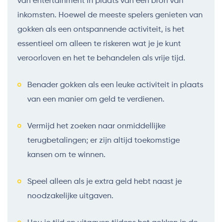
van entertainment in plaats van een bron van
inkomsten. Hoewel de meeste spelers genieten van
gokken als een ontspannende activiteit, is het
essentieel om alleen te riskeren wat je je kunt
veroorloven en het te behandelen als vrije tijd.
Benader gokken als een leuke activiteit in plaats
van een manier om geld te verdienen.
Vermijd het zoeken naar onmiddellijke
terugbetalingen; er zijn altijd toekomstige
kansen om te winnen.
Speel alleen als je extra geld hebt naast je
noodzakelijke uitgaven.