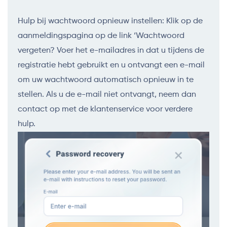
Hulp bij wachtwoord opnieuw instellen: Klik op de
aanmeldingspagina op de link ‘Wachtwoord
vergeten? Voer het e-mailadres in dat u tijdens de
registratie hebt gebruikt en u ontvangt een e-mail
om uw wachtwoord automatisch opnieuw in te
stellen. Als u de e-mail niet ontvangt, neem dan
contact op met de klantenservice voor verdere
hulp.