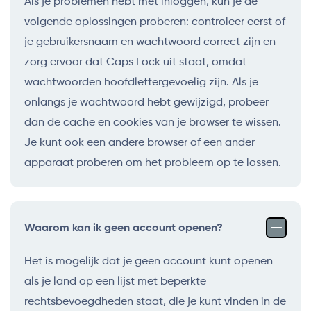
Als je problemen hebt met inloggen, kun je de
volgende oplossingen proberen: controleer eerst of
je gebruikersnaam en wachtwoord correct zijn en
zorg ervoor dat Caps Lock uit staat, omdat
wachtwoorden hoofdlettergevoelig zijn. Als je
onlangs je wachtwoord hebt gewijzigd, probeer
dan de cache en cookies van je browser te wissen.
Je kunt ook een andere browser of een ander
apparaat proberen om het probleem op te lossen.
Waarom kan ik geen account openen?
Het is mogelijk dat je geen account kunt openen
als je land op een lijst met beperkte
rechtsbevoegdheden staat, die je kunt vinden in de