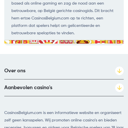
based als online gaming en zag de nood aan een
betrouwbare, op België gerichte casinogids. Dit bracht
hem ertoe CasinosBelgium.com op te richten, een
platform dat spelers helpt om gelicentieerde en
betrouwbare spelopties te vinden.
Over ons
Aanbevolen casino's
CasinosBelgium.com is een informatieve website en organiseert
zelf geen kansspelen. Wij promoten online casino’s en bieden
recensies, bonussen en gidsen voor Belgische spelers van 18 jaar