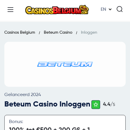
EN
Casinos Belgium
Beteum Casino
Inloggen
Gelanceerd 2024
Beteum Casino Inloggen
4.4/
5
Bonus: