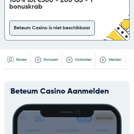
100% tot €500 + 200 GS + 1
bonuskrab
Beteum Casino is niet beschikbaar
Review
Bonussen
Gokkasten
Wedden
Beteum Casino Aanmelden