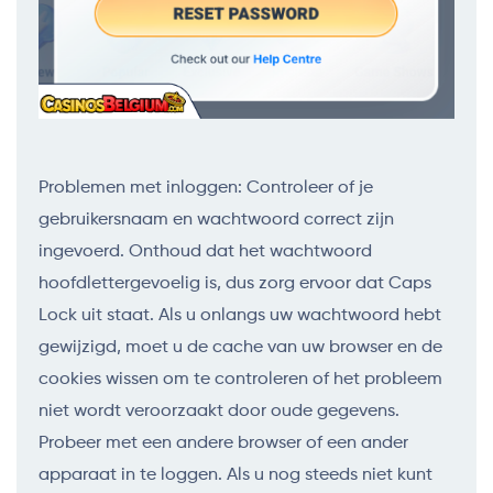
Problemen met inloggen: Controleer of je
gebruikersnaam en wachtwoord correct zijn
ingevoerd. Onthoud dat het wachtwoord
hoofdlettergevoelig is, dus zorg ervoor dat Caps
Lock uit staat. Als u onlangs uw wachtwoord hebt
gewijzigd, moet u de cache van uw browser en de
cookies wissen om te controleren of het probleem
niet wordt veroorzaakt door oude gegevens.
Probeer met een andere browser of een ander
apparaat in te loggen. Als u nog steeds niet kunt