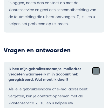
inloggen, neem dan contact op met de
klantenservice en geef een schermafbeelding van
de foutmelding die u hebt ontvangen. Zij zullen u
helpen het probleem op te lossen.
Vragen en antwoorden
Ik ben mijn gebruikersnaam/e-mailadres
vergeten waarmee ik mijn account heb
geregistreerd. Wat moet ik doen?
Als je je gebruikersnaam of e-mailadres bent
vergeten, kun je contact opnemen met de
klantenservice. Zij zullen u helpen uw