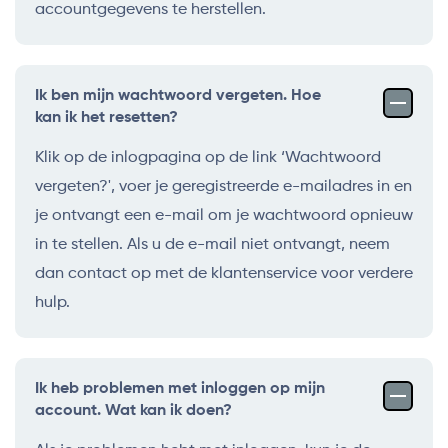
accountgegevens te herstellen.
Ik ben mijn wachtwoord vergeten. Hoe
kan ik het resetten?
Klik op de inlogpagina op de link ‘Wachtwoord
vergeten?', voer je geregistreerde e-mailadres in en
je ontvangt een e-mail om je wachtwoord opnieuw
in te stellen. Als u de e-mail niet ontvangt, neem
dan contact op met de klantenservice voor verdere
hulp.
Ik heb problemen met inloggen op mijn
account. Wat kan ik doen?