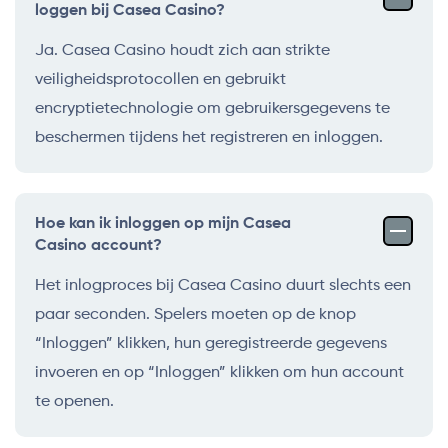
loggen bij Casea Casino?
Ja. Casea Casino houdt zich aan strikte
veiligheidsprotocollen en gebruikt
encryptietechnologie om gebruikersgegevens te
beschermen tijdens het registreren en inloggen.
Hoe kan ik inloggen op mijn Casea
Casino account?
Het inlogproces bij Casea Casino duurt slechts een
paar seconden. Spelers moeten op de knop
“Inloggen” klikken, hun geregistreerde gegevens
invoeren en op “Inloggen” klikken om hun account
te openen.