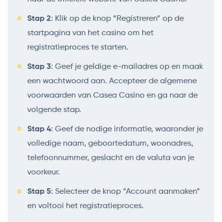
Stap 2
: Klik op de knop “Registreren” op de
startpagina van het casino om het
registratieproces te starten.
Stap 3
: Geef je geldige e-mailadres op en maak
een wachtwoord aan. Accepteer de algemene
voorwaarden van Casea Casino en ga naar de
volgende stap.
Stap 4
: Geef de nodige informatie, waaronder je
volledige naam, geboortedatum, woonadres,
telefoonnummer, geslacht en de valuta van je
voorkeur.
Stap 5
: Selecteer de knop “Account aanmaken”
en voltooi het registratieproces.