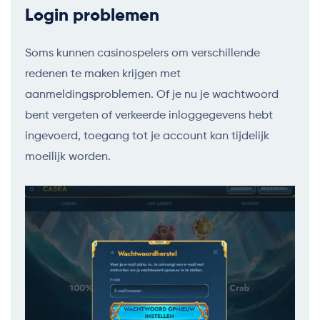
Login problemen
Soms kunnen casinospelers om verschillende
redenen te maken krijgen met
aanmeldingsproblemen. Of je nu je wachtwoord
bent vergeten of verkeerde inloggegevens hebt
ingevoerd, toegang tot je account kan tijdelijk
moeilijk worden.