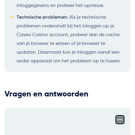
inloggegevens en probeer het opnieuw.
Technische problemen
: Als je technische
problemen ondervindt bij het inloggen op je
Casea Casino account, probeer dan de cache
van je browser te wissen of je browser te
updaten. Daarnaast kun je inloggen vanaf een
ander apparaat om het probleem op te lossen.
Vragen en antwoorden