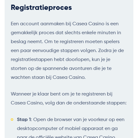
Registratieproces
Een account aanmaken bij Casea Casino is een
gemakkelijk proces dat slechts enkele minuten in
beslag neemt. Om te registreren moeten spelers
een paar eenvoudige stappen volgen. Zodra je de
registratiestappen hebt doorlopen, kun je je
storten op de spannende avonturen die je te
wachten staan bij Casea Casino.
Wanneer je klaar bent om je te registreren bij
Casea Casino, volg dan de onderstaande stappen:
Stap 1
: Open de browser van je voorkeur op een
desktopcomputer of mobiel apparaat en ga
naar de officiële website van Casea Casino.