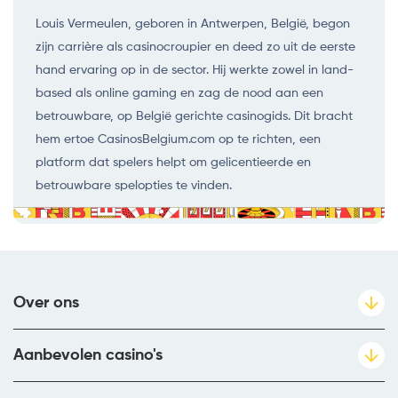
Louis Vermeulen, geboren in Antwerpen, België, begon
zijn carrière als casinocroupier en deed zo uit de eerste
hand ervaring op in de sector. Hij werkte zowel in land-
based als online gaming en zag de nood aan een
betrouwbare, op België gerichte casinogids. Dit bracht
hem ertoe CasinosBelgium.com op te richten, een
platform dat spelers helpt om gelicentieerde en
betrouwbare spelopties te vinden.
Over ons
Aanbevolen casino's