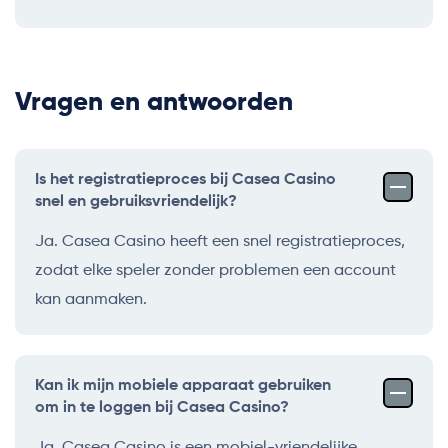
Vragen en antwoorden
Is het registratieproces bij Casea Casino
snel en gebruiksvriendelijk?
Ja. Casea Casino heeft een snel registratieproces,
zodat elke speler zonder problemen een account
kan aanmaken.
Kan ik mijn mobiele apparaat gebruiken
om in te loggen bij Casea Casino?