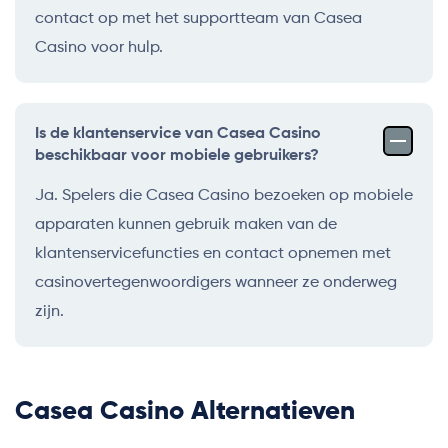
contact op met het supportteam van Casea
Casino voor hulp.
Is de klantenservice van Casea Casino
beschikbaar voor mobiele gebruikers?
Ja. Spelers die Casea Casino bezoeken op mobiele
apparaten kunnen gebruik maken van de
klantenservicefuncties en contact opnemen met
casinovertegenwoordigers wanneer ze onderweg
zijn.
Casea Casino Alternatieven