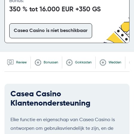
Bonus:
350 % tot 16.000 EUR +350 GS
Casea Casino is niet beschikbaar
Review
Bonussen
Gokkasten
Wedden
Casea Casino
Klantenondersteuning
Elke functie en eigenschap van Casea Casino is
ontworpen om gebruiksvriendelijk te zijn, en de