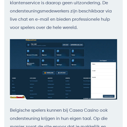
klantenservice is daarop geen uitzondering. De
ondersteuningsmedewerkers zijn beschikbaar via
live chat en e-mail en bieden professionele hulp
voor spelers over de hele wereld.
Belgische spelers kunnen bij Casea Casino ook
ondersteuning krijgen in hun eigen taal. Op die
manier zorgt de site ervoor dat je makkelijk en