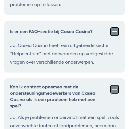
problemen op te lossen.
Is er een FAQ-sectie bij Casea Casino?
Ja. Casea Casino heeft een uitgebreide sectie
“Helpcentrum” met antwoorden op veelgestelde
vragen over verschillende onderwerpen.
Kan ik contact opnemen met de
ondersteuningsmedewerkers van Casea
Casino als ik een probleem heb met een
spel?
Ja. Als je problemen ondervindt met een spel, zoals
onverwachte fouten of laadproblemen, neem dan