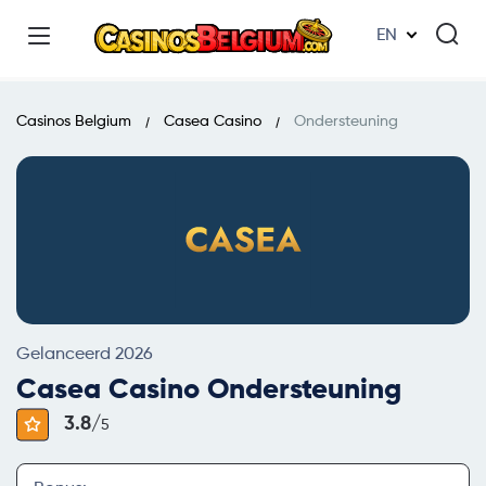
EN
Casinos Belgium
Casea Casino
Ondersteuning
Gelanceerd 2026
Casea Casino Ondersteuning
3.8/
5