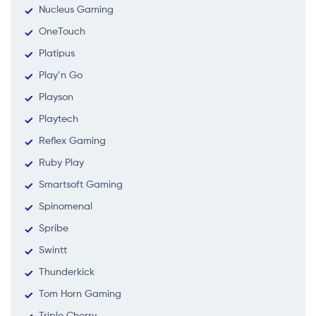
Nucleus Gaming
OneTouch
Platipus
Play’n Go
Playson
Playtech
Reflex Gaming
Ruby Play
Smartsoft Gaming
Spinomenal
Spribe
Swintt
Thunderkick
Tom Horn Gaming