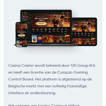
Casina Casino wordt beheerd door 130 Group N.V.
en heeft een licentie van de Curaçao Gaming
Control Board. Het platform is afgestemd op de
Belgische markt met een volledig Franstalige
interface en ondersteuning.
Het ontwerp van Casina Casino is stijlvol,