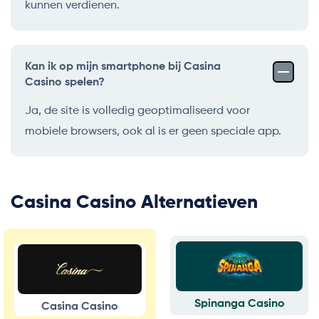
kunnen verdienen.
Kan ik op mijn smartphone bij Casina
Casino spelen?
Ja, de site is volledig geoptimaliseerd voor
mobiele browsers, ook al is er geen speciale app.
Casina Casino Alternatieven
Spinanga Casino
Casina Casino