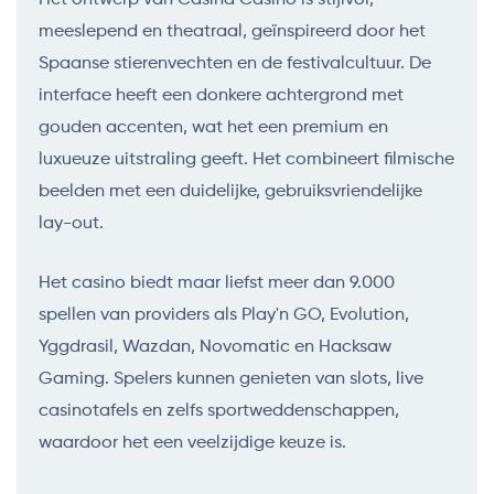
meeslepend en theatraal, geïnspireerd door het
Spaanse stierenvechten en de festivalcultuur. De
interface heeft een donkere achtergrond met
gouden accenten, wat het een premium en
luxueuze uitstraling geeft. Het combineert filmische
beelden met een duidelijke, gebruiksvriendelijke
lay-out.
Het casino biedt maar liefst meer dan 9.000
spellen van providers als Play'n GO, Evolution,
Yggdrasil, Wazdan, Novomatic en Hacksaw
Gaming. Spelers kunnen genieten van slots, live
casinotafels en zelfs sportweddenschappen,
waardoor het een veelzijdige keuze is.