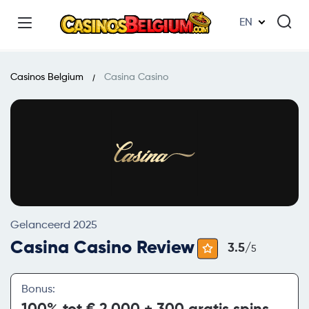
EN
Casinos Belgium
Casina Casino
Gelanceerd 2025
Casina Casino Review
3.5/
5
Bonus: