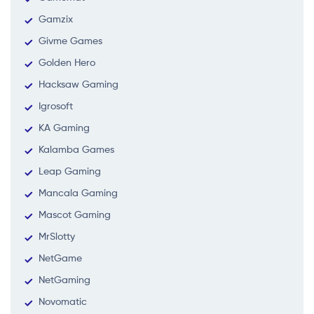
Gamzix
Givme Games
Golden Hero
Hacksaw Gaming
Igrosoft
KA Gaming
Kalamba Games
Leap Gaming
Mancala Gaming
Mascot Gaming
MrSlotty
NetGame
NetGaming
Novomatic