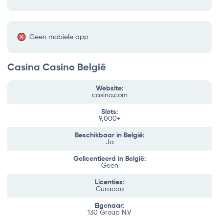
Geen mobiele app
Casina Casino België
Website:
casina.com
Slots:
9,000+
Beschikbaar in België:
Ja
Gelicentieerd in België:
Geen
Licenties:
Curacao
Eigenaar:
130 Group N.V