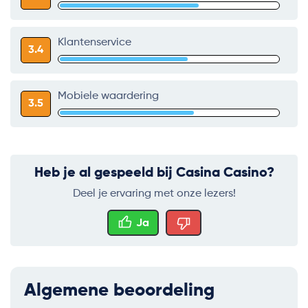
Klantenservice
3.4
Mobiele waardering
3.5
Heb je al gespeeld bij Casina Casino?
Deel je ervaring met onze lezers!
Ja
Algemene beoordeling