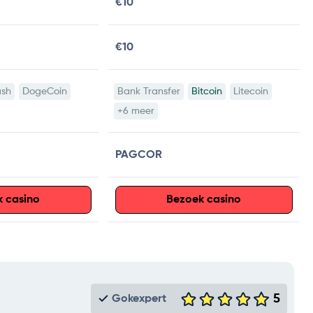
€10
€10
ash
DogeCoin
Bank Transfer
Bitcoin
Litecoin
+6 meer
PAGCOR
 casino
Bezoek casino
5
Gokexpert