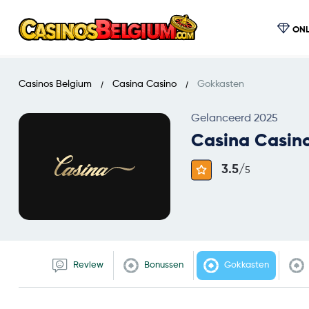
ONL
Casinos Belgium
Casina Casino
Gokkasten
Gelanceerd 2025
Casina Casin
3.5/
5
Review
Bonussen
Gokkasten