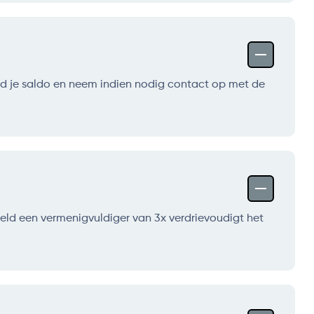
ijd je saldo en neem indien nodig contact op met de
eld een vermenigvuldiger van 3x verdrievoudigt het