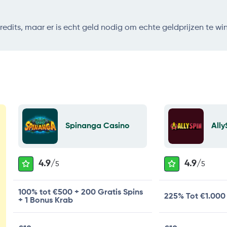
edits, maar er is echt geld nodig om echte geldprijzen te wi
Spinanga Casino
Ally
4.9/
4.9/
5
5
100% tot €500 + 200 Gratis Spins
225% Tot €1.000
+ 1 Bonus Krab