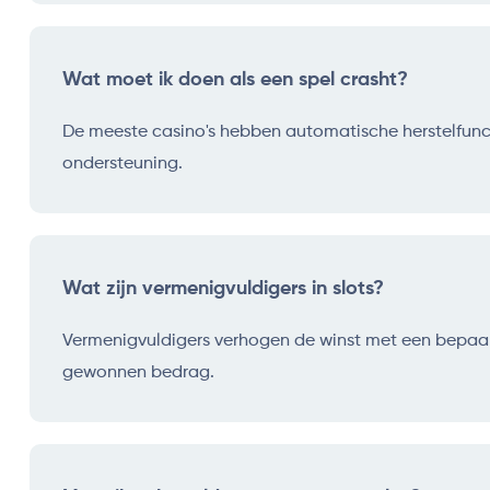
Wat moet ik doen als een spel crasht?
De meeste casino's hebben automatische herstelfunct
ondersteuning.
Wat zijn vermenigvuldigers in slots?
Vermenigvuldigers verhogen de winst met een bepaald
gewonnen bedrag.