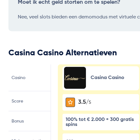
Moet ik echt geld storten om te spelen?
Nee, veel slots bieden een demomodus met virtuele cr
Casina Casino Alternatieven
Casina Casino
Casino
Score
3.5/
5
100% tot € 2.000 + 300 gratis
Bonus
spins