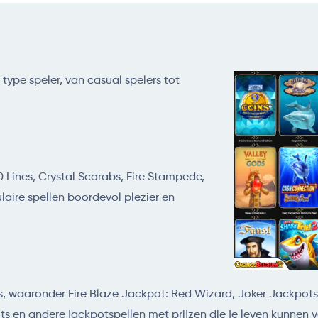
 type speler, van casual spelers tot
40 Lines, Crystal Scarabs, Fire Stampede,
aire spellen boordevol plezier en
s, waaronder Fire Blaze Jackpot: Red Wizard, Joker Jackpot
ts en andere jackpotspellen met prijzen die je leven kunnen 