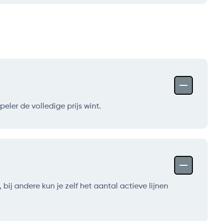
eler de volledige prijs wint.
bij andere kun je zelf het aantal actieve lijnen