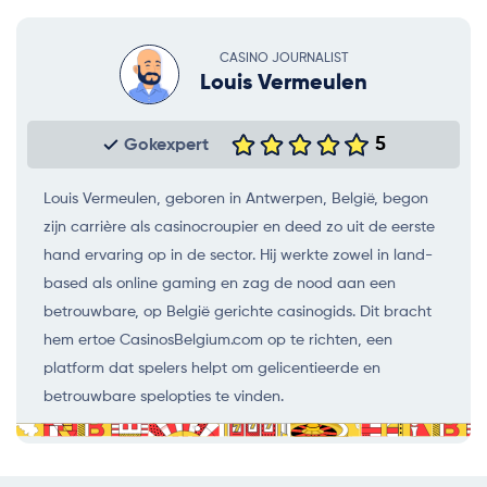
CASINO JOURNALIST
Louis Vermeulen
5
Gokexpert
Louis Vermeulen, geboren in Antwerpen, België, begon
zijn carrière als casinocroupier en deed zo uit de eerste
hand ervaring op in de sector. Hij werkte zowel in land-
based als online gaming en zag de nood aan een
betrouwbare, op België gerichte casinogids. Dit bracht
hem ertoe CasinosBelgium.com op te richten, een
platform dat spelers helpt om gelicentieerde en
betrouwbare spelopties te vinden.