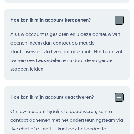
Hoe kan ik mijn account heropenen?
Als uw account is gesloten en u deze opnieuw wilt
openen, neem dan contact op met de
klantenservice via live chat of e-mail. Het team zal
uw verzoek beoordelen en u door de volgende
stappen leiden.
Hoe kan ik mijn account deactiveren?
Om uw account tijdelijk te deactiveren, kunt u
contact opnemen met het ondersteuningsteam via
live chat of e-mail. U kunt ook het gedeelte