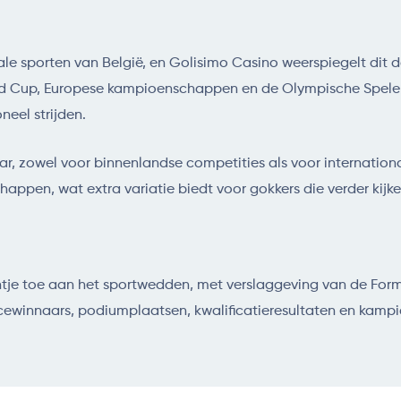
nale sporten van België, en Golisimo Casino weerspiegelt di
rld Cup, Europese kampioenschappen en de Olympische Spelen
eel strijden.
, zowel voor binnenlandse competities als voor internatio
en, wat extra variatie biedt voor gokkers die verder kijke
tje toe aan het sportwedden, met verslaggeving van de Form
cewinnaars, podiumplaatsen, kwalificatieresultaten en kam