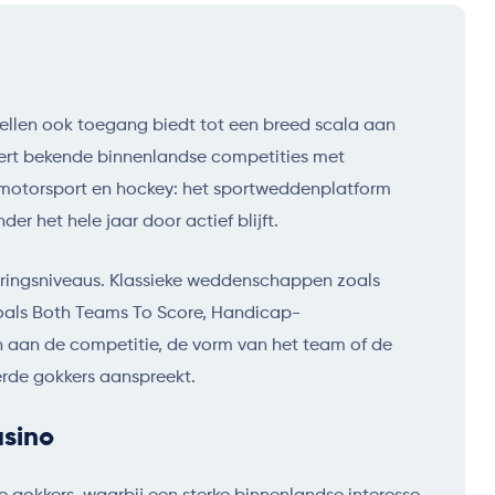
ellen ook toegang biedt tot een breed scala aan
ert bekende binnenlandse competities met
, motorsport en hockey: het sportweddenplatform
r het hele jaar door actief blijft.
varingsniveaus. Klassieke weddenschappen zoals
oals Both Teams To Score, Handicap-
 aan de competitie, de vorm van het team of de
erde gokkers aanspreekt.
asino