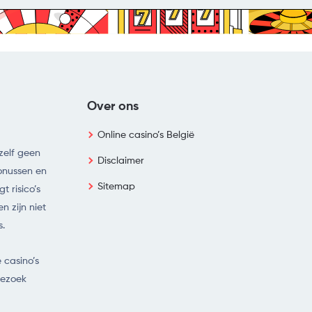
Over ons
Online casino’s België
zelf geen
Disclaimer
bonussen en
Sitemap
t risico’s
 zijn niet
s.
 casino’s
bezoek