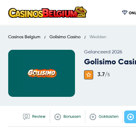
ONL
Casinos Belgium
Golisimo Casino
Wedden
Gelanceerd 2026
Golisimo Cas
3.7/
5
Review
Bonussen
Gokkasten