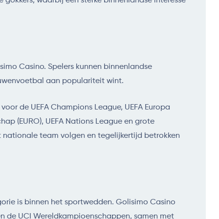
gokkers, waarbij een sterke binnenlandse interesse
isimo Casino. Spelers kunnen binnenlandse
uwenvoetbal aan populariteit wint.
en voor de UEFA Champions League, UEFA Europa
hap (EURO), UEFA Nations League en grote
 nationale team volgen en tegelijkertijd betrokken
gorie is binnen het sportwedden. Golisimo Casino
aña en de UCI Wereldkampioenschappen, samen met