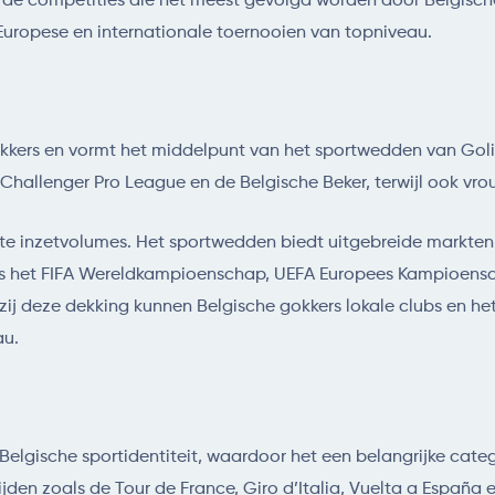
de competities die het meest gevolgd worden door Belgische 
uropese en internationale toernooien van topniveau.
gokkers en vormt het middelpunt van het sportwedden van Gol
Challenger Pro League en de Belgische Beker, terwijl ook vro
ste inzetvolumes. Het sportwedden biedt uitgebreide markt
s het FIFA Wereldkampioenschap, UEFA Europees Kampioensc
zij deze dekking kunnen Belgische gokkers lokale clubs en het
au.
Belgische sportidentiteit, waardoor het een belangrijke cate
rijden zoals de Tour de France, Giro d’Italia, Vuelta a Esp