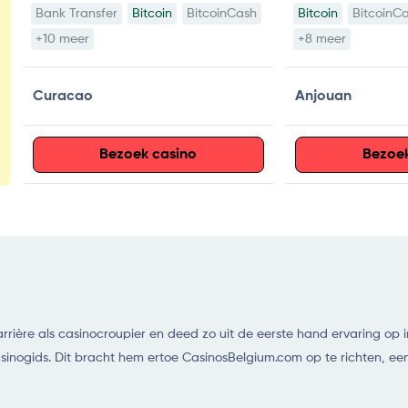
Bank Transfer
Bitcoin
BitcoinCash
Bitcoin
BitcoinC
+10 meer
+8 meer
Curacao
Anjouan
Bezoek casino
Bezoek
rrière als casinocroupier en deed zo uit de eerste hand ervaring op i
nogids. Dit bracht hem ertoe CasinosBelgium.com op te richten, een