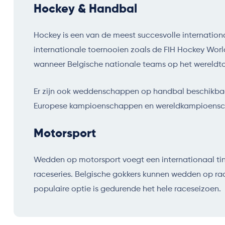
Hockey & Handbal
Hockey is een van de meest succesvolle internatio
internationale toernooien zoals de FIH Hockey Wo
wanneer Belgische nationale teams op het wereldton
Er zijn ook weddenschappen op handbal beschikbaar
Europese kampioenschappen en wereldkampioenschapp
Motorsport
Wedden op motorsport voegt een internationaal tin
raceseries. Belgische gokkers kunnen wedden op ra
populaire optie is gedurende het hele raceseizoen.