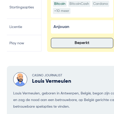
Bitcoin
BitcoinCash
Cardano
Stortingsopties
+10 meer
Anjouan
Licentie
Beperkt
Play now
CASINO JOURNALIST
Louis Vermeulen
Louis Vermeulen, geboren in Antwerpen, België, begon zijn ca
en zag de nood aan een betrouwbare, op België gerichte casi
betrouwbare spelopties te vinden.