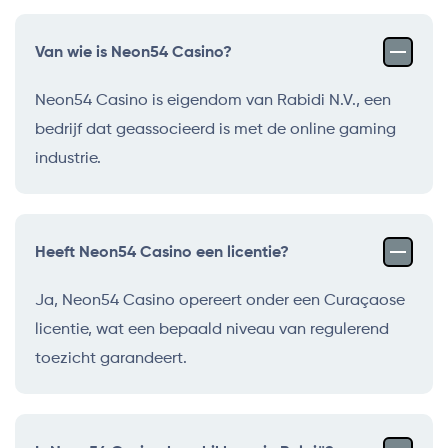
Van wie is Neon54 Casino?
Neon54 Casino is eigendom van Rabidi N.V., een
bedrijf dat geassocieerd is met de online gaming
industrie.
Heeft Neon54 Casino een licentie?
Ja, Neon54 Casino opereert onder een Curaçaose
licentie, wat een bepaald niveau van regulerend
toezicht garandeert.