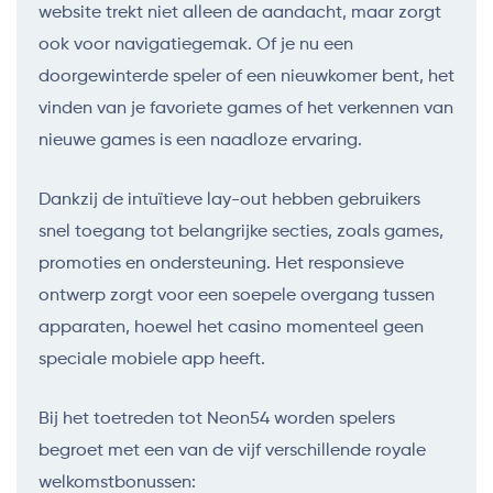
website trekt niet alleen de aandacht, maar zorgt
ook voor navigatiegemak. Of je nu een
doorgewinterde speler of een nieuwkomer bent, het
vinden van je favoriete games of het verkennen van
nieuwe games is een naadloze ervaring.
Dankzij de intuïtieve lay-out hebben gebruikers
snel toegang tot belangrijke secties, zoals games,
promoties en ondersteuning. Het responsieve
ontwerp zorgt voor een soepele overgang tussen
apparaten, hoewel het casino momenteel geen
speciale mobiele app heeft.
Bij het toetreden tot Neon54 worden spelers
begroet met een van de vijf verschillende royale
welkomstbonussen: