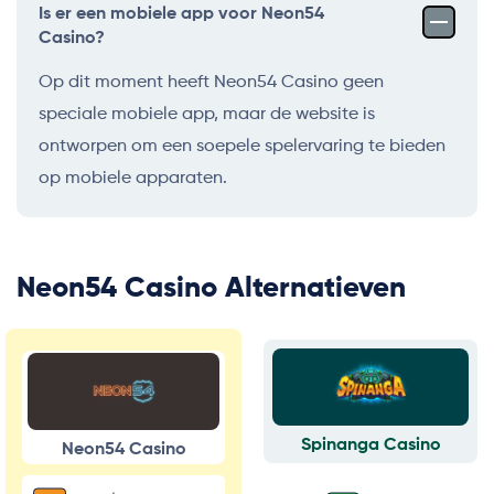
Is er een mobiele app voor Neon54
Casino?
Op dit moment heeft Neon54 Casino geen
speciale mobiele app, maar de website is
ontworpen om een soepele spelervaring te bieden
op mobiele apparaten.
Neon54 Casino Alternatieven
Spinanga Casino
Neon54 Casino