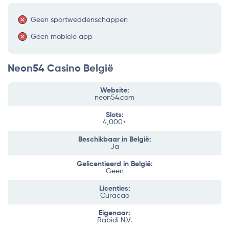
Geen sportweddenschappen
Geen mobiele app
Neon54 Casino België
Website:
neon54.com
Slots:
4,000+
Beschikbaar in België:
Ja
Gelicentieerd in België:
Geen
Licenties:
Curacao
Eigenaar:
Rabidi N.V.