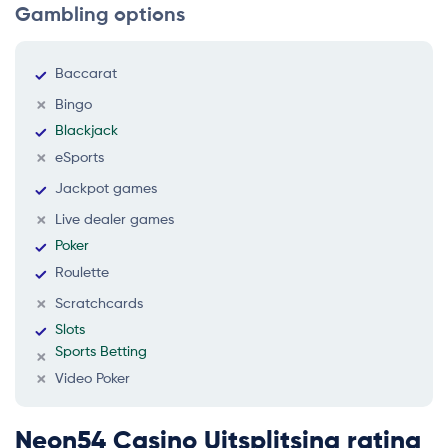
Gambling options
Baccarat
Bingo
Blackjack
eSports
Jackpot games
Live dealer games
Poker
Roulette
Scratchcards
Slots
Sports Betting
Video Poker
Neon54 Casino Uitsplitsing rating