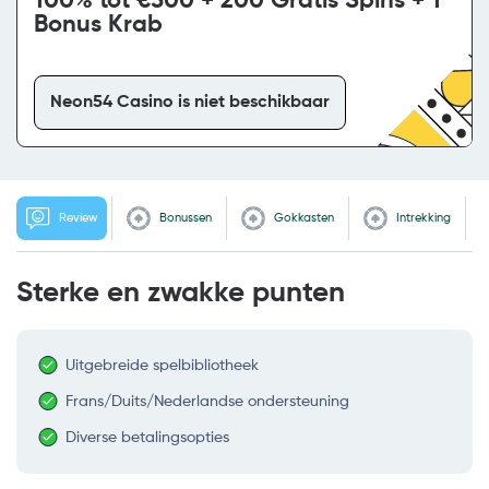
100% tot €500 + 200 Gratis Spins + 1
Bonus Krab
Neon54 Casino is niet beschikbaar
Review
Bonussen
Gokkasten
Intrekking
Sterke en zwakke punten
Uitgebreide spelbibliotheek
Frans/Duits/Nederlandse ondersteuning
Diverse betalingsopties