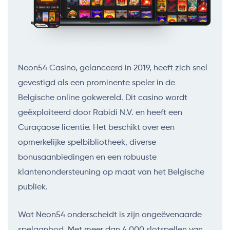
Neon54 Casino, gelanceerd in 2019, heeft zich snel
gevestigd als een prominente speler in de
Belgische online gokwereld. Dit casino wordt
geëxploiteerd door Rabidi N.V. en heeft een
Curaçaose licentie. Het beschikt over een
opmerkelijke spelbibliotheek, diverse
bonusaanbiedingen en een robuuste
klantenondersteuning op maat van het Belgische
publiek.
Wat Neon54 onderscheidt is zijn ongeëvenaarde
spelaanbod. Met meer dan 4.000 slotspellen van