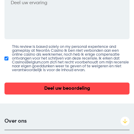
This review is based solely on my personal experience and
gameplay at Neon54 Casino Ik ben niet verbonden aan een
online casino als werknemer, noch heb ik enige compensatie
ontvangen voor het schrijven van deze recensie. Ik erken dat
CasinosBelgium.com zich het recht voorbehoudt om mijn recensie
naar eigen goeddunken weer te geven of te weigeren en niet
verantwoordelijk is voor de inhoud ervan.
Over ons