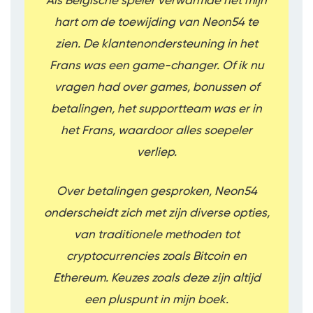
Als Belgische speler verwarmde het mijn
hart om de toewijding van Neon54 te
zien. De klantenondersteuning in het
Frans was een game-changer. Of ik nu
vragen had over games, bonussen of
betalingen, het supportteam was er in
het Frans, waardoor alles soepeler
verliep.
Over betalingen gesproken, Neon54
onderscheidt zich met zijn diverse opties,
van traditionele methoden tot
cryptocurrencies zoals Bitcoin en
Ethereum. Keuzes zoals deze zijn altijd
een pluspunt in mijn boek.