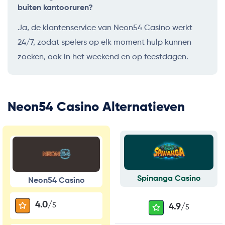
buiten kantooruren?
Ja, de klantenservice van Neon54 Casino werkt
24/7, zodat spelers op elk moment hulp kunnen
zoeken, ook in het weekend en op feestdagen.
Neon54 Casino Alternatieven
Spinanga Casino
Neon54 Casino
4.0/
5
4.9/
5