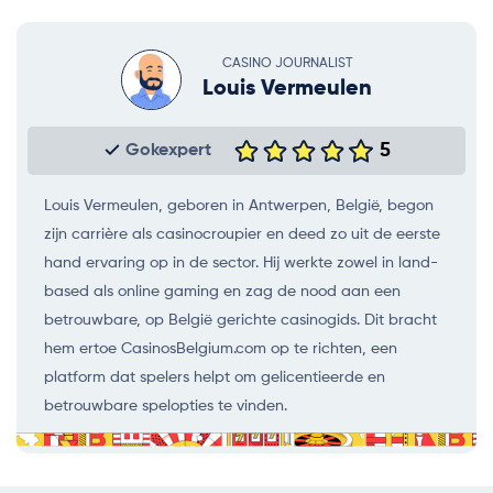
CASINO JOURNALIST
Louis Vermeulen
5
Gokexpert
Louis Vermeulen, geboren in Antwerpen, België, begon
zijn carrière als casinocroupier en deed zo uit de eerste
hand ervaring op in de sector. Hij werkte zowel in land-
based als online gaming en zag de nood aan een
betrouwbare, op België gerichte casinogids. Dit bracht
hem ertoe CasinosBelgium.com op te richten, een
platform dat spelers helpt om gelicentieerde en
betrouwbare spelopties te vinden.