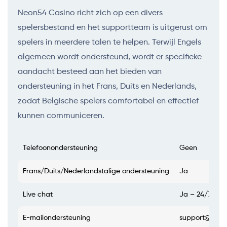
Neon54 Casino richt zich op een divers
spelersbestand en het supportteam is uitgerust om
spelers in meerdere talen te helpen. Terwijl Engels
algemeen wordt ondersteund, wordt er specifieke
aandacht besteed aan het bieden van
ondersteuning in het Frans, Duits en Nederlands,
zodat Belgische spelers comfortabel en effectief
kunnen communiceren.
Telefoonondersteuning
Geen
Frans/Duits/Nederlandstalige ondersteuning
Ja
Live chat
Ja – 24/7
E-mailondersteuning
support@neon