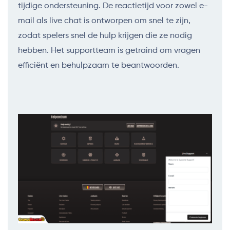
tijdige ondersteuning. De reactietijd voor zowel e-
mail als live chat is ontworpen om snel te zijn,
zodat spelers snel de hulp krijgen die ze nodig
hebben. Het supportteam is getraind om vragen
efficiënt en behulpzaam te beantwoorden.