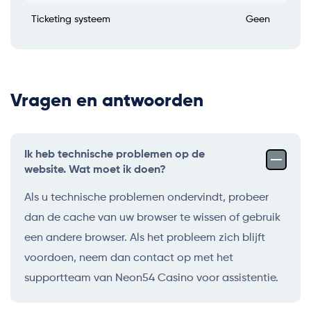
Ticketing systeem
Geen
Vragen en antwoorden
Ik heb technische problemen op de
website. Wat moet ik doen?
Als u technische problemen ondervindt, probeer
dan de cache van uw browser te wissen of gebruik
een andere browser. Als het probleem zich blijft
voordoen, neem dan contact op met het
supportteam van Neon54 Casino voor assistentie.