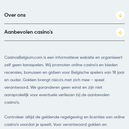
Over ons
Aanbevolen casino's
CasinosBelgium.com is een informatieve website en organiseert
zelf geen kansspelen. Wij promoten online casino’s en bieden
recensies, bonussen en gidsen voor Belgische spelers van 18 jaar
en ouder. Gokken brengt risico’s met zich mee – speel
verantwoord. We garanderen geen winst en zijn niet
aansprakelijk voor eventuele verliezen bij de aanbevolen
casino’s.
Controleer altijd de geldende regelgeving en licenties van online
casino’s voordat je speelt. Voor verantwoord gokken en