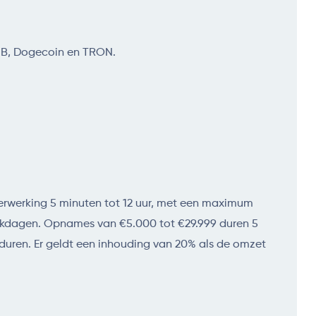
BNB, Dogecoin en TRON.
rwerking 5 minuten tot 12 uur, met een maximum
werkdagen. Opnames van €5.000 tot €29.999 duren 5
uren. Er geldt een inhouding van 20% als de omzet