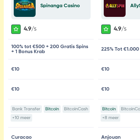
Spinanga Casino
Ally
4.9/
4.9/
5
5
100% tot €500 + 200 Gratis Spins
225% Tot €1.000
+ 1 Bonus Krab
€10
€10
€10
€10
Bank Transfer
Bitcoin
BitcoinCash
Bitcoin
BitcoinC
+10 meer
+8 meer
Curacao
Anjouan