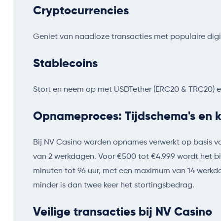
Cryptocurrencies
Geniet van naadloze transacties met populaire digi
Stablecoins
Stort en neem op met USDTether (ERC20 & TRC20) en 
Opnameproces: Tijdschema's en 
Bij NV Casino worden opnames verwerkt op basis v
van 2 werkdagen. Voor €500 tot €4.999 wordt het bi
minuten tot 96 uur, met een maximum van 14 werkd
minder is dan twee keer het stortingsbedrag.
Veilige transacties bij NV Casino