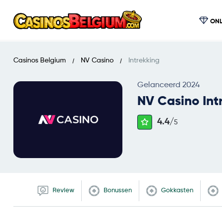
ONL
Casinos Belgium
NV Casino
Intrekking
Gelanceerd 2024
NV Casino Int
4.4/
5
Review
Bonussen
Gokkasten