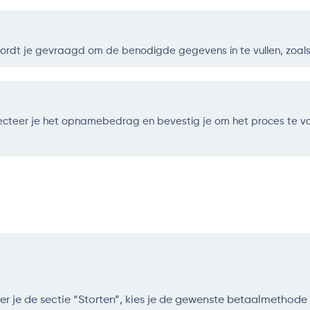
dt je gevraagd om de benodigde gegevens in te vullen, zoals 
electeer je het opnamebedrag en bevestig je om het proces te v
eer je de sectie “Storten”, kies je de gewenste betaalmethode e