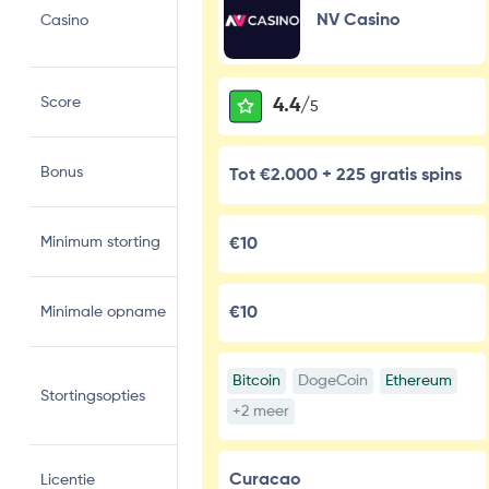
NV Casino
Casino
Score
4.4/
5
Bonus
Tot €2.000 + 225 gratis spins
Minimum storting
€10
Minimale opname
€10
Bitcoin
DogeCoin
Ethereum
Stortingsopties
+2 meer
Curacao
Licentie