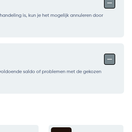
andeling is, kun je het mogelijk annuleren door
nvoldoende saldo of problemen met de gekozen