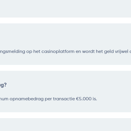
gingsmelding op het casinoplatform en wordt het geld vrijwel
ag?
mum opnamebedrag per transactie €5.000 is.