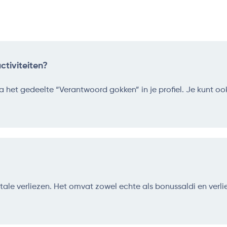
ctiviteiten?
 via het gedeelte “Verantwoord gokken” in je profiel. Je kun
e totale verliezen. Het omvat zowel echte als bonussaldi en ve