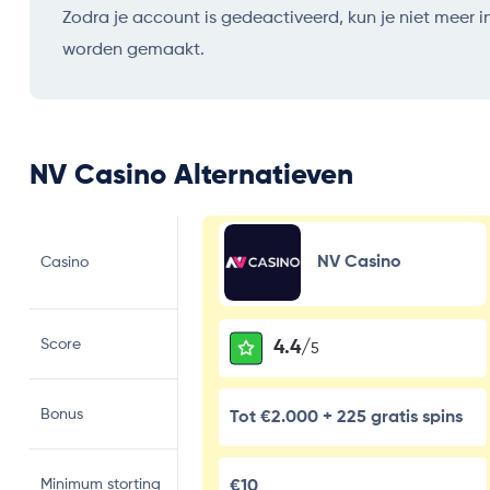
Zodra je account is gedeactiveerd, kun je niet mee
worden gemaakt.
NV Casino Alternatieven
NV Casino
Casino
Score
4.4/
5
Bonus
Tot €2.000 + 225 gratis spins
Minimum storting
€10