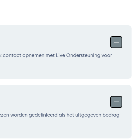
t ook contact opnemen met Live Ondersteuning voor
rliezen worden gedefinieerd als het uitgegeven bedrag