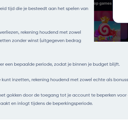
heid tijd die je besteedt aan het spelen van
nt verliezen, rekening houdend met zowel
nzetten zonder winst (uitgegeven bedrag
ver een bepaalde periode, zodat je binnen je budget blijft.
 je kunt inzetten, rekening houdend met zowel echte als bonuss
t gokken door de toegang tot je account te beperken voor een
akt en inlogt tijdens de beperkingsperiode.