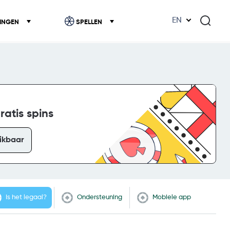
EN
INGEN
SPELLEN
ratis spins
hikbaar
Is het legaal?
Ondersteuning
Mobiele app