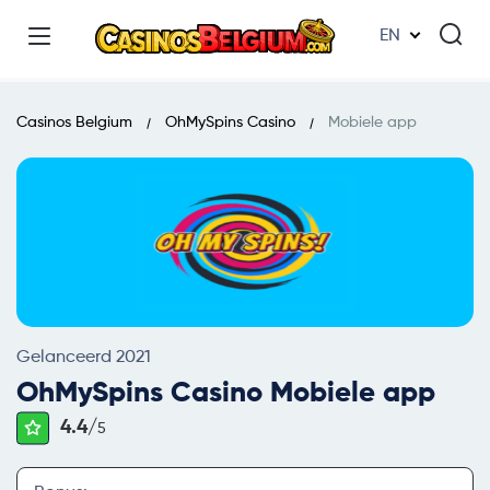
EN
Casinos Belgium
OhMySpins Casino
Mobiele app
Gelanceerd 2021
OhMySpins Casino Mobiele app
4.4/
5