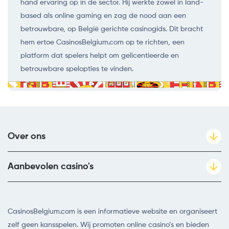
hand ervaring op in de sector. Hij werkte zowel in land-
based als online gaming en zag de nood aan een
betrouwbare, op België gerichte casinogids. Dit bracht
hem ertoe CasinosBelgium.com op te richten, een
platform dat spelers helpt om gelicentieerde en
betrouwbare spelopties te vinden.
Over ons
Aanbevolen casino's
CasinosBelgium.com is een informatieve website en organiseert
zelf geen kansspelen. Wij promoten online casino’s en bieden