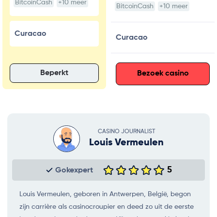
BitcoinCash
+10 meer
BitcoinCash
+10 meer
Curacao
Curacao
Beperkt
Bezoek casino
CASINO JOURNALIST
Louis Vermeulen
5
Gokexpert
Louis Vermeulen, geboren in Antwerpen, België, begon
zijn carrière als casinocroupier en deed zo uit de eerste