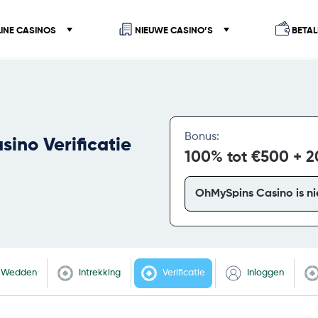
INE CASINOS
NIEUWE CASINO’S
BETAL
Bonus:
ino Verificatie
100% tot €500 + 
OhMySpins Casino is ni
Wedden
Intrekking
Verificatie
Inloggen