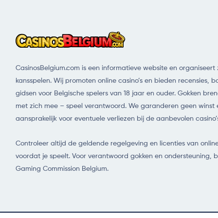
CasinosBelgium.com is een informatieve website en organiseert 
kansspelen. Wij promoten online casino’s en bieden recensies, 
gidsen voor Belgische spelers van 18 jaar en ouder. Gokken breng
met zich mee – speel verantwoord. We garanderen geen winst en
aansprakelijk voor eventuele verliezen bij de aanbevolen casino’
Controleer altijd de geldende regelgeving en licenties van online
voordat je speelt. Voor verantwoord gokken en ondersteuning, 
Gaming Commission Belgium.