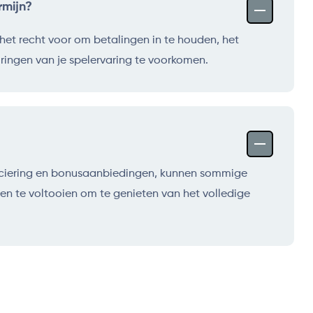
rmijn?
het recht voor om betalingen in te houden, het
oringen van je spelervaring te voorkomen.
nanciering en bonusaanbiedingen, kunnen sommige
een te voltooien om te genieten van het volledige