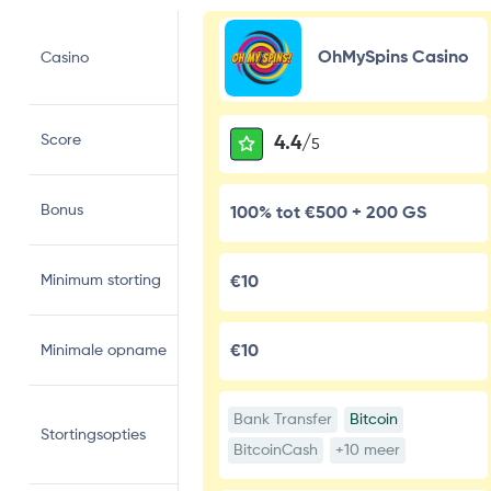
OhMySpins Casino
Casino
Score
4.4/
5
Bonus
100% tot €500 + 200 GS
Minimum storting
€10
Minimale opname
€10
Bank Transfer
Bitcoin
Stortingsopties
BitcoinCash
+10 meer