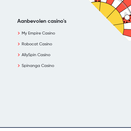
Aanbevolen casino's
My Empire Casino
Robocat Casino
AllySpin Casino
Spinanga Casino