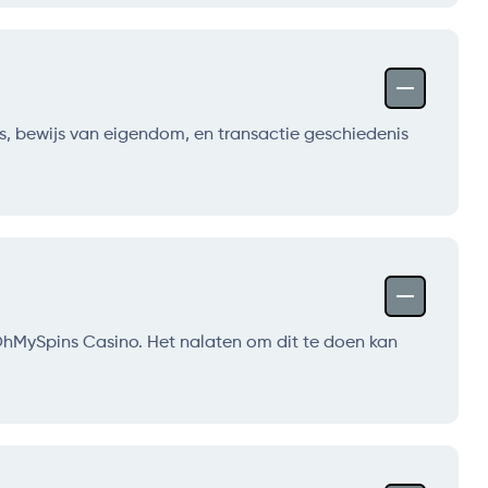
ts, bewijs van eigendom, en transactie geschiedenis
 OhMySpins Casino. Het nalaten om dit te doen kan