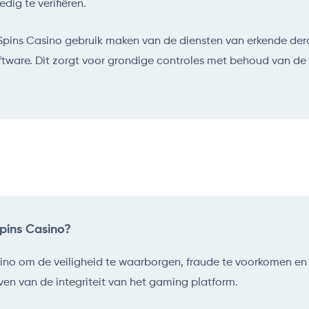
ig te verifiëren.
pins Casino gebruik maken van de diensten van erkende derde
 software. Dit zorgt voor grondige controles met behoud van d
pins Casino?
ino om de veiligheid te waarborgen, fraude te voorkomen en t
aven van de integriteit van het gaming platform.