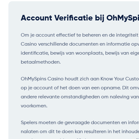
Account Verificatie bij OhMySp
Om je account effectief te beheren en de integrit
Casino verschillende documenten en informatie opv
identificatie, bewijs van woonplaats, bewijs van ei
betaalmethoden.
OhMySpins Casino houdt zich aan Know Your Custome
op je account of het doen van een opname. Dit omvat 
andere relevante omstandigheden om naleving van d
voorkomen.
Spelers moeten de gevraagde documenten en inform
nalaten om dit te doen kan resulteren in het inhou