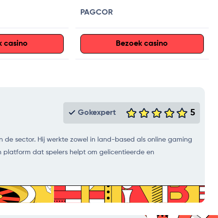
PAGCOR
 casino
Bezoek casino
5
Gokexpert
n de sector. Hij werkte zowel in land-based als online gaming
 platform dat spelers helpt om gelicentieerde en