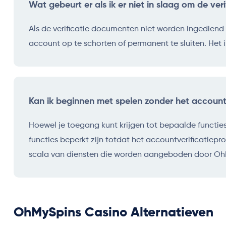
Wat gebeurt er als ik er niet in slaag om de ve
Als de verificatie documenten niet worden ingediend
account op te schorten of permanent te sluiten. Het 
Kan ik beginnen met spelen zonder het account 
Hoewel je toegang kunt krijgen tot bepaalde functie
functies beperkt zijn totdat het accountverificatiep
scala van diensten die worden aangeboden door Oh
OhMySpins Casino Alternatieven