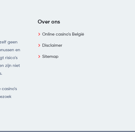
Over ons
Online casino’s België
zelf geen
Disclaimer
bonussen en
Sitemap
t risico’s
 zijn niet
s.
 casino’s
bezoek