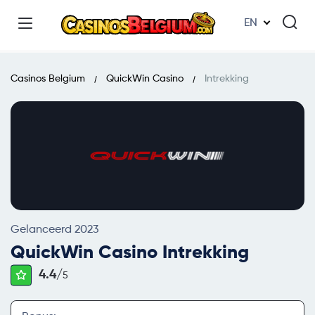
EN
Casinos Belgium
QuickWin Casino
Intrekking
Gelanceerd 2023
QuickWin Casino Intrekking
4.4/
5