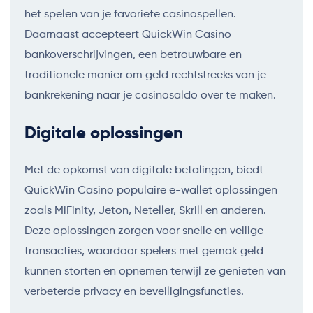
het spelen van je favoriete casinospellen.
Daarnaast accepteert QuickWin Casino
bankoverschrijvingen, een betrouwbare en
traditionele manier om geld rechtstreeks van je
bankrekening naar je casinosaldo over te maken.
Digitale oplossingen
Met de opkomst van digitale betalingen, biedt
QuickWin Casino populaire e-wallet oplossingen
zoals MiFinity, Jeton, Neteller, Skrill en anderen.
Deze oplossingen zorgen voor snelle en veilige
transacties, waardoor spelers met gemak geld
kunnen storten en opnemen terwijl ze genieten van
verbeterde privacy en beveiligingsfuncties.