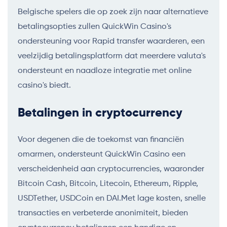
Belgische spelers die op zoek zijn naar alternatieve
betalingsopties zullen QuickWin Casino's
ondersteuning voor Rapid transfer waarderen, een
veelzijdig betalingsplatform dat meerdere valuta's
ondersteunt en naadloze integratie met online
casino's biedt.
Betalingen in cryptocurrency
Voor degenen die de toekomst van financiën
omarmen, ondersteunt QuickWin Casino een
verscheidenheid aan cryptocurrencies, waaronder
Bitcoin Cash, Bitcoin, Litecoin, Ethereum, Ripple,
USDTether, USDCoin en DAI.Met lage kosten, snelle
transacties en verbeterde anonimiteit, bieden