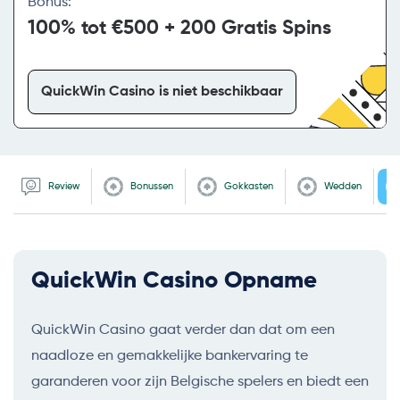
Bonus:
100% tot €500 + 200 Gratis Spins
QuickWin Casino is niet beschikbaar
Review
Bonussen
Gokkasten
Wedden
QuickWin Casino Opname
QuickWin Casino gaat verder dan dat om een
naadloze en gemakkelijke bankervaring te
garanderen voor zijn Belgische spelers en biedt een