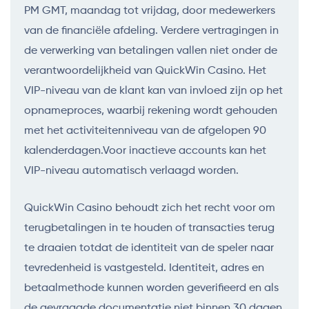
PM GMT, maandag tot vrijdag, door medewerkers
van de financiële afdeling. Verdere vertragingen in
de verwerking van betalingen vallen niet onder de
verantwoordelijkheid van QuickWin Casino. Het
VIP-niveau van de klant kan van invloed zijn op het
opnameproces, waarbij rekening wordt gehouden
met het activiteitenniveau van de afgelopen 90
kalenderdagen.Voor inactieve accounts kan het
VIP-niveau automatisch verlaagd worden.
QuickWin Casino behoudt zich het recht voor om
terugbetalingen in te houden of transacties terug
te draaien totdat de identiteit van de speler naar
tevredenheid is vastgesteld. Identiteit, adres en
betaalmethode kunnen worden geverifieerd en als
de gevraagde documentatie niet binnen 30 dagen