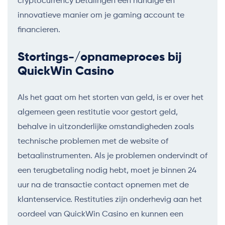
cryptocurrency betalingen een handige en
innovatieve manier om je gaming account te
financieren.
Stortings-/opnameproces bij
QuickWin Casino
Als het gaat om het storten van geld, is er over het
algemeen geen restitutie voor gestort geld,
behalve in uitzonderlijke omstandigheden zoals
technische problemen met de website of
betaalinstrumenten. Als je problemen ondervindt of
een terugbetaling nodig hebt, moet je binnen 24
uur na de transactie contact opnemen met de
klantenservice. Restituties zijn onderhevig aan het
oordeel van QuickWin Casino en kunnen een