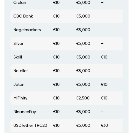
Crelan
€10
€5,000
–
–
CBC Bank
€10
€5,000
–
–
Nagelmackers
€10
€5,000
–
–
Silver
€10
€5,000
–
–
Skrill
€10
€5,000
€10
€5,
Neteller
€10
€5,000
–
–
Jeton
€10
€5,000
€10
€5,
MiFinity
€10
€2,500
€10
€2,5
BinancePay
€10
€5,000
–
–
USDTether TRC20
€10
€5,000
€30
€5,