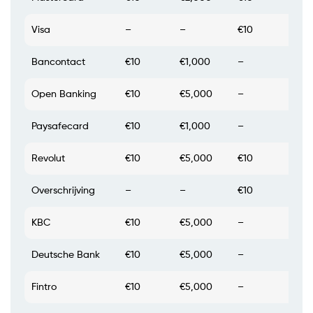
Visa
–
–
€10
€3,
Bancontact
€10
€1,000
–
–
Open Banking
€10
€5,000
–
–
Paysafecard
€10
€1,000
–
–
Revolut
€10
€5,000
€10
€2,
Overschrijving
–
–
€10
€5,
KBC
€10
€5,000
–
–
Deutsche Bank
€10
€5,000
–
–
Fintro
€10
€5,000
–
–