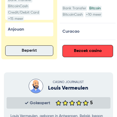
Bank Transfer
BitcoinCash
Bank Transfer
Bitcoin
Credit/Debit Card
BitcoinCash
+10 meer
+15 meer
Anjouan
Curacao
Beperkt
Bezoek casino
CASINO JOURNALIST
Louis Vermeulen
5
Gokexpert
Louis Vermeulen, geboren in Antwerpen, België, begon