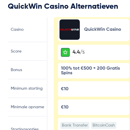
QuickWin Casino Alternatieven
QuickWin Casino
Casino
Score
4.4/
5
100% tot €500 + 200 Gratis
Bonus
Spins
Minimum storting
€10
Minimale opname
€10
Bank Transfer
BitcoinCash
Stortingsopties