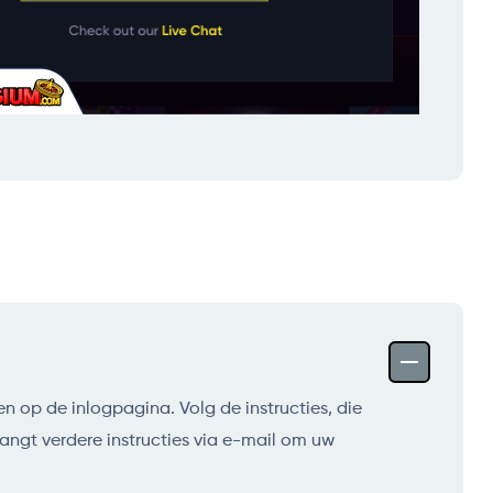
n op de inlogpagina. Volg de instructies, die
angt verdere instructies via e-mail om uw