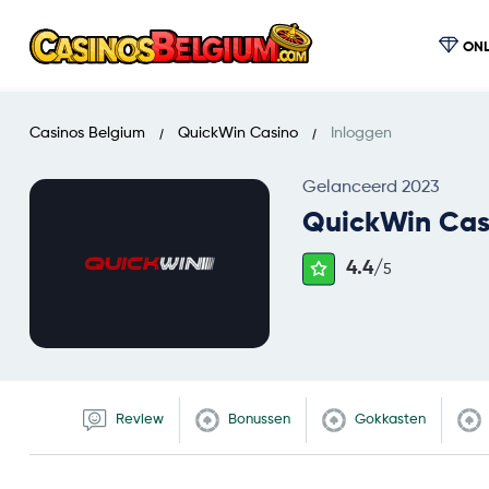
ONL
Casinos Belgium
QuickWin Casino
Inloggen
Gelanceerd 2023
QuickWin Cas
4.4/
5
Review
Bonussen
Gokkasten