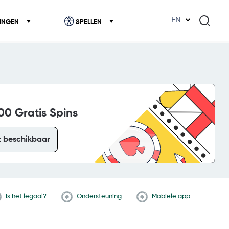
EN
INGEN
SPELLEN
00 Gratis Spins
t beschikbaar
Is het legaal?
Ondersteuning
Mobiele app