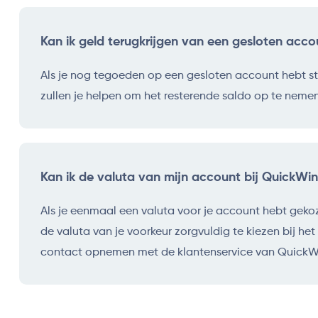
Kan ik geld terugkrijgen van een gesloten acco
Als je nog tegoeden op een gesloten account hebt st
zullen je helpen om het resterende saldo op te nem
Kan ik de valuta van mijn account bij QuickWi
Als je eenmaal een valuta voor je account hebt gekoze
de valuta van je voorkeur zorgvuldig te kiezen bij he
contact opnemen met de klantenservice van QuickWi