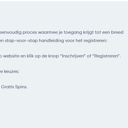
eenvoudig proces waarmee je toegang krijgt tot een breed
en stap-voor-stap handleiding voor het registreren:
website en klik op de knop “Inschrijven” of “Registreren”.
e keuzes:
Gratis Spins.