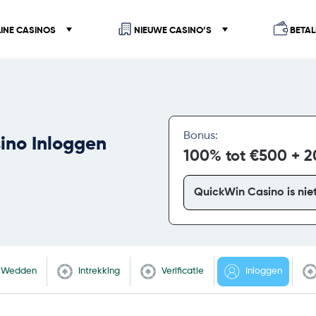
INE CASINOS
NIEUWE CASINO’S
BETAL
Bonus:
ino Inloggen
100% tot €500 + 2
QuickWin Casino is nie
Wedden
Intrekking
Verificatie
Inloggen