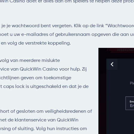
Win Casino doet er alles aan om spelers te helpen deze probl
e je wachtwoord bent vergeten. Klik op de link “Wachtwoord
moet u uw e-mailadres of gebruikersnaam opgeven die aan uw
en volg de verstrekte koppeling.
evolg van meerdere mislukte
ice van QuickWin Casino voor hulp. Zij
richtlijnen geven om toekomstige
 caps lock is uitgeschakeld en dat je de
hort of gesloten om veiligheidsredenen of
et de klantenservice van QuickWin
ing of sluiting. Volg hun instructies om