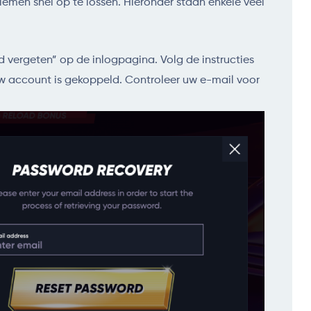
emen snel op te lossen. Hieronder staan enkele veel
 vergeten” op de inlogpagina. Volg de instructies
 account is gekoppeld. Controleer uw e-mail voor