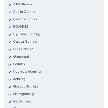
All41 Studios
Apollo Games
Belatra Games
BGAMING
Big Time Gaming
Caleta Gaming
Felix Gaming
Gamomat
Gamzix
Hacksaw Gaming
IronDog
Mascot Gaming
Microgaming
NetGaming