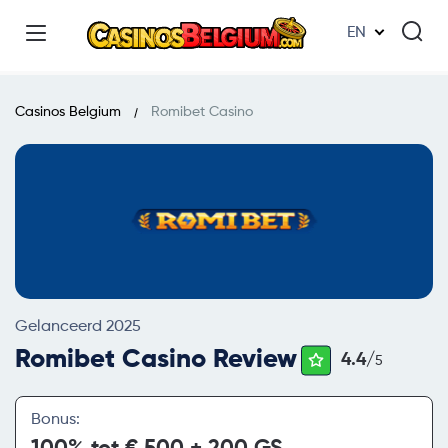
EN
Casinos Belgium
Romibet Casino
Gelanceerd 2025
Romibet Casino Review
4.4/
5
Bonus: