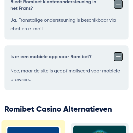
Biedt Romibet klantenondersteuning in
het Frans?
Ja, Franstalige ondersteuning is beschikbaar via
chat en e-mail.
Is er een mobiele app voor Romibet?
Nee, maar de site is geoptimaliseerd voor mobiele
browsers.
Romibet Casino Alternatieven