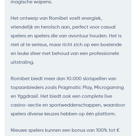
magische wapens.
Het ontwerp van Romibet voelt energiek,
vriendelijk en heroïsch aan, perfect voor casual
spelers en spelers die van avontuur houden. Het is
niet al te serieus, maar richt zich op een boeiende
en leuke sfeer met behoud van een professionele
uitstraling.
Romibet biedt meer dan 10.000 slotspellen van
topaanbieders zoals Pragmatic Play, Microgaming
en Yggdrasil. Het biedt ook een complete live
casino-sectie en sportweddenschappen, waardoor
spelers diverse keuzes hebben op één platform.
Nieuwe spelers kunnen een bonus van 100% tot €