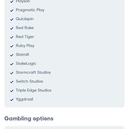
Playson
Pragmatic Play
Quickspin
Red Rake
Red Tiger
Ruby Play
Slotmill
StakeLogic
Stormcraft Studios
Switch Studios
Triple Edge Studios
Yggdrasil
Gambling options