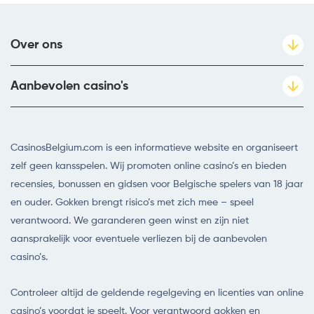
Over ons
Aanbevolen casino's
CasinosBelgium.com is een informatieve website en organiseert
zelf geen kansspelen. Wij promoten online casino’s en bieden
recensies, bonussen en gidsen voor Belgische spelers van 18 jaar
en ouder. Gokken brengt risico’s met zich mee – speel
verantwoord. We garanderen geen winst en zijn niet
aansprakelijk voor eventuele verliezen bij de aanbevolen
casino’s.
Controleer altijd de geldende regelgeving en licenties van online
casino’s voordat je speelt. Voor verantwoord gokken en