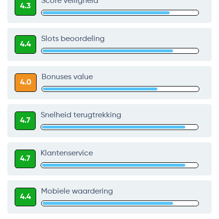
Score veiligheid
4.3
Slots beoordeling
4.4
Bonuses value
4.0
Snelheid terugtrekking
4.7
Klantenservice
4.7
Mobiele waardering
4.4