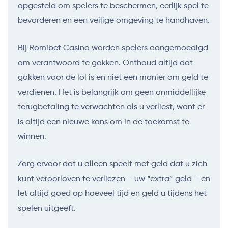
opgesteld om spelers te beschermen, eerlijk spel te
bevorderen en een veilige omgeving te handhaven.
Bij Romibet Casino worden spelers aangemoedigd
om verantwoord te gokken. Onthoud altijd dat
gokken voor de lol is en niet een manier om geld te
verdienen. Het is belangrijk om geen onmiddellijke
terugbetaling te verwachten als u verliest, want er
is altijd een nieuwe kans om in de toekomst te
winnen.
Zorg ervoor dat u alleen speelt met geld dat u zich
kunt veroorloven te verliezen – uw “extra” geld – en
let altijd goed op hoeveel tijd en geld u tijdens het
spelen uitgeeft.