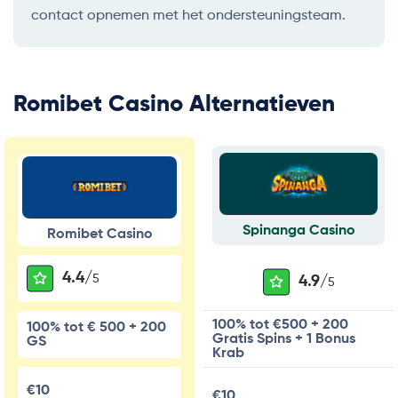
contact opnemen met het ondersteuningsteam.
Romibet Casino Alternatieven
Spinanga Casino
Romibet Casino
4.4/
5
4.9/
5
100% tot €500 + 200
100% tot € 500 + 200
Gratis Spins + 1 Bonus
GS
Krab
€10
€10