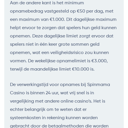
Aan de andere kant is het minimum
opnamebedrag vastgesteld op €50 per dag, met
een maximum van €1.000. Dit dagelijkse maximum
helpt ervoor te zorgen dat spelers hun geld kunnen
opnemen. Deze dagelijkse limiet zorgt ervoor dat
spelers niet in één keer grote sommen geld
opnemen, wat een veiligheidsrisico zou kunnen
vormen. De wekelijkse opnamelimiet is €3.000,
terwijl de maandelijkse limiet €10.000 is.
De verwerkingstijd voor opnames bij Spinmama
Casino is binnen 24 uur, wat vrij snel is in
vergelijking met andere online casino’s. Het is
echter belangrijk om te weten dat er
systeemkosten in rekening kunnen worden
gebracht door de betaalmethoden die worden