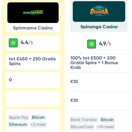
Spinanga Casino
Spinmama Casino
4.4/
5
4.9/
5
100% tot €500 + 200
tot €450 + 250 Gratis
Gratis Spins + 1 Bonus
Spins
Krab
0
€10
€10
Apple Pay
Bitcoin
Bank Transfer
Bitcoin
Ethereum
+2 meer
BitcoinCash
+10 meer