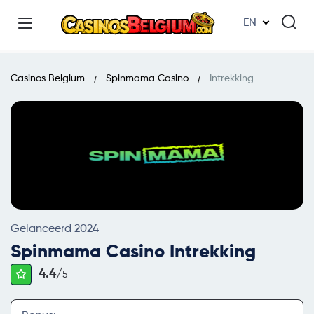
EN
Casinos Belgium
Spinmama Casino
Intrekking
Gelanceerd 2024
Spinmama Casino Intrekking
4.4/
5