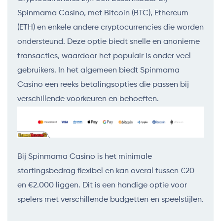
Spinmama Casino, met Bitcoin (BTC), Ethereum
(ETH) en enkele andere cryptocurrencies die worden
ondersteund. Deze optie biedt snelle en anonieme
transacties, waardoor het populair is onder veel
gebruikers. In het algemeen biedt Spinmama
Casino een reeks betalingsopties die passen bij
verschillende voorkeuren en behoeften.
Bij Spinmama Casino is het minimale
stortingsbedrag flexibel en kan overal tussen €20
en €2.000 liggen. Dit is een handige optie voor
spelers met verschillende budgetten en speelstijlen.