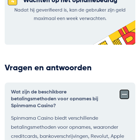
Wachten op het opnamebedrag
4
Nadat hij geverifieerd is, kan de gebruiker zijn geld
maximaal een week verwachten.
Vragen en antwoorden
Wat zijn de beschikbare
betalingsmethoden voor opnames bij
Spinmama Casino?
Spinmama Casino biedt verschillende
betalingsmethoden voor opnames, waaronder
creditcards, bankoverschrijvingen, Revolut, Apple