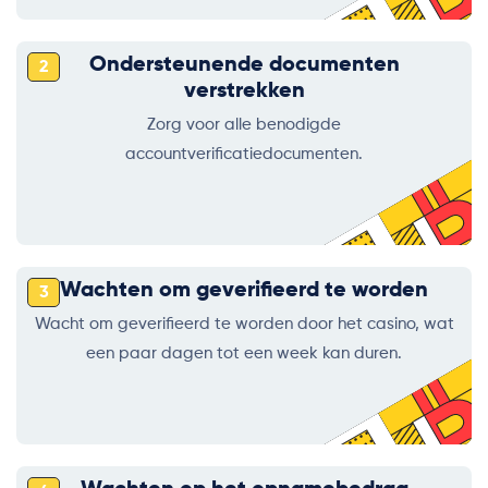
Ondersteunende documenten
2
verstrekken
Zorg voor alle benodigde
accountverificatiedocumenten.
Wachten om geverifieerd te worden
3
Wacht om geverifieerd te worden door het casino, wat
een paar dagen tot een week kan duren.