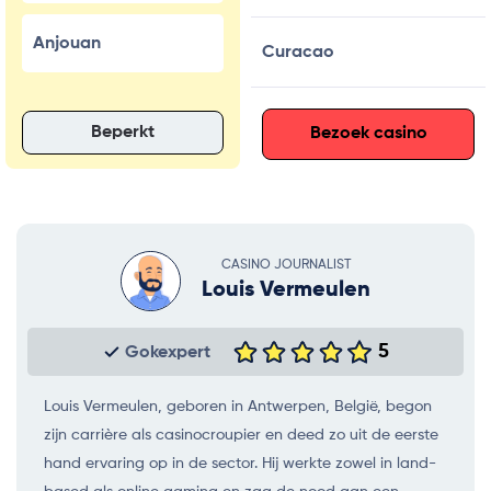
Anjouan
Curacao
Beperkt
Bezoek casino
CASINO JOURNALIST
Louis Vermeulen
5
Gokexpert
Louis Vermeulen, geboren in Antwerpen, België, begon
zijn carrière als casinocroupier en deed zo uit de eerste
hand ervaring op in de sector. Hij werkte zowel in land-