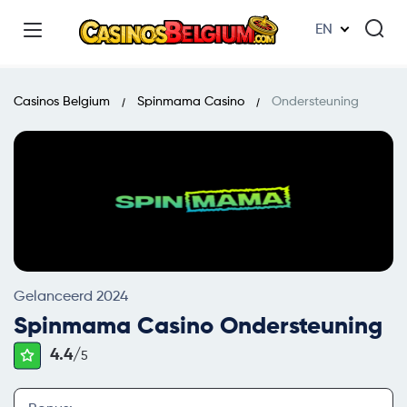
EN
Casinos Belgium
Spinmama Casino
Ondersteuning
Gelanceerd 2024
Spinmama Casino Ondersteuning
4.4/
5