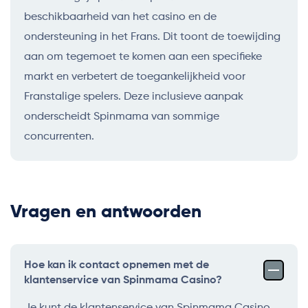
beschikbaarheid van het casino en de
ondersteuning in het Frans. Dit toont de toewijding
aan om tegemoet te komen aan een specifieke
markt en verbetert de toegankelijkheid voor
Franstalige spelers. Deze inclusieve aanpak
onderscheidt Spinmama van sommige
concurrenten.
Vragen en antwoorden
Hoe kan ik contact opnemen met de
klantenservice van Spinmama Casino?