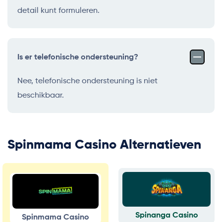
detail kunt formuleren.
Is er telefonische ondersteuning?
Nee, telefonische ondersteuning is niet
beschikbaar.
Spinmama Casino Alternatieven
Spinanga Casino
Spinmama Casino