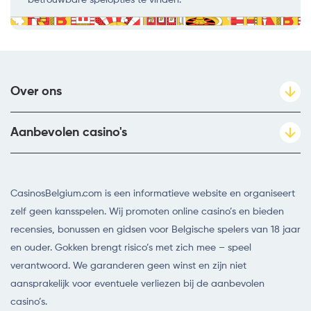
betrouwbare spelopties te vinden.
Over ons
Aanbevolen casino's
CasinosBelgium.com is een informatieve website en organiseert
zelf geen kansspelen. Wij promoten online casino’s en bieden
recensies, bonussen en gidsen voor Belgische spelers van 18 jaar
en ouder. Gokken brengt risico’s met zich mee – speel
verantwoord. We garanderen geen winst en zijn niet
aansprakelijk voor eventuele verliezen bij de aanbevolen
casino’s.