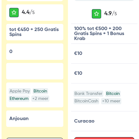
4.4/
5
4.9/
5
100% tot €500 + 200
tot €450 + 250 Gratis
Gratis Spins + 1 Bonus
Spins
Krab
0
€10
€10
Apple Pay
Bitcoin
Bank Transfer
Bitcoin
Ethereum
+2 meer
BitcoinCash
+10 meer
Anjouan
Curacao