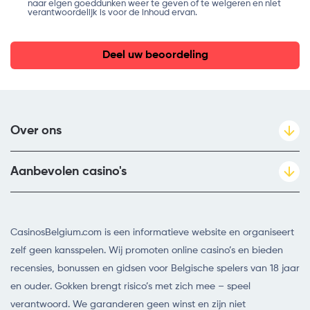
naar eigen goeddunken weer te geven of te weigeren en niet
verantwoordelijk is voor de inhoud ervan.
Over ons
Aanbevolen casino's
CasinosBelgium.com is een informatieve website en organiseert
zelf geen kansspelen. Wij promoten online casino’s en bieden
recensies, bonussen en gidsen voor Belgische spelers van 18 jaar
en ouder. Gokken brengt risico’s met zich mee – speel
verantwoord. We garanderen geen winst en zijn niet