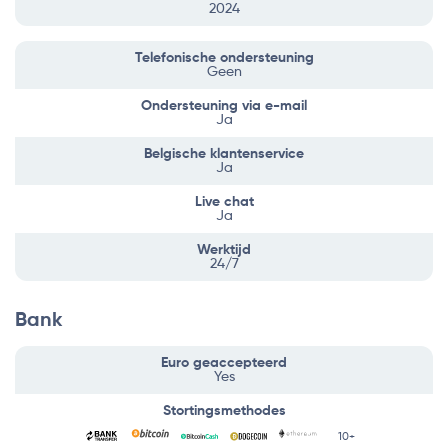
2024
Telefonische ondersteuning
Geen
Ondersteuning via e-mail
Ja
Belgische klantenservice
Ja
Live chat
Ja
Werktijd
24/7
Bank
Euro geaccepteerd
Yes
Stortingsmethodes
10+