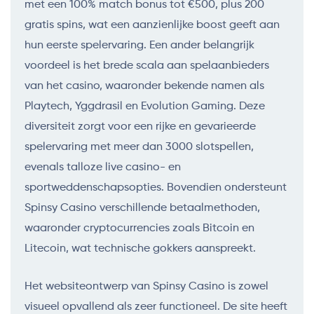
met een 100% match bonus tot €500, plus 200
gratis spins, wat een aanzienlijke boost geeft aan
hun eerste spelervaring. Een ander belangrijk
voordeel is het brede scala aan spelaanbieders
van het casino, waaronder bekende namen als
Playtech, Yggdrasil en Evolution Gaming. Deze
diversiteit zorgt voor een rijke en gevarieerde
spelervaring met meer dan 3000 slotspellen,
evenals talloze live casino- en
sportweddenschapsopties. Bovendien ondersteunt
Spinsy Casino verschillende betaalmethoden,
waaronder cryptocurrencies zoals Bitcoin en
Litecoin, wat technische gokkers aanspreekt.
Het websiteontwerp van Spinsy Casino is zowel
visueel opvallend als zeer functioneel. De site heeft