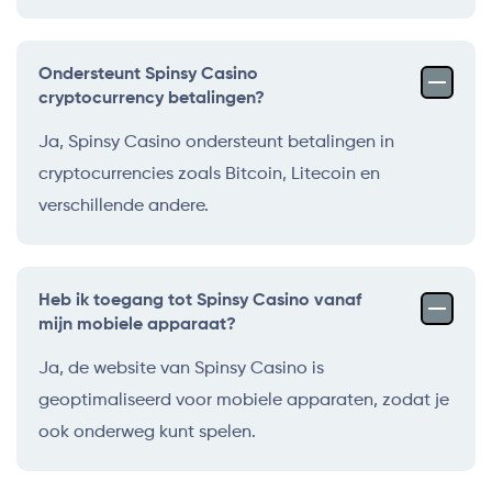
Ondersteunt Spinsy Casino
cryptocurrency betalingen?
Ja, Spinsy Casino ondersteunt betalingen in
cryptocurrencies zoals Bitcoin, Litecoin en
verschillende andere.
Heb ik toegang tot Spinsy Casino vanaf
mijn mobiele apparaat?
Ja, de website van Spinsy Casino is
geoptimaliseerd voor mobiele apparaten, zodat je
ook onderweg kunt spelen.