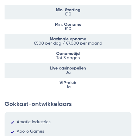
Min. Storting
€10
Min. Opname
€10
Maximale opname
€500 per dag / €7.000 per maand
Opnametijd
Tot 3 dagen
Live casinospellen
Ja
VIP-club
Ja
Gokkast-ontwikkelaars
Amatic Industries
Apollo Games