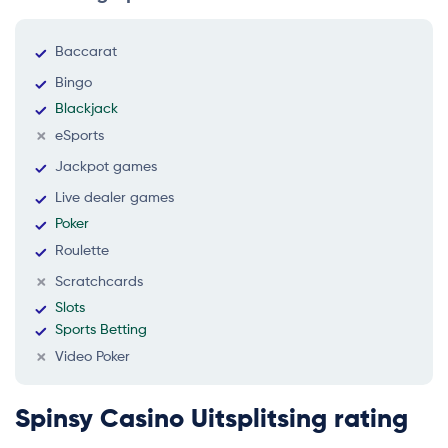
Baccarat
Bingo
Blackjack
eSports
Jackpot games
Live dealer games
Poker
Roulette
Scratchcards
Slots
Sports Betting
Video Poker
Spinsy Casino Uitsplitsing rating