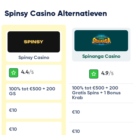
Spinsy Casino Alternatieven
Spinanga Casino
Spinsy Casino
4.4/
5
4.9/
5
100% tot €500 + 200
100% tot €500 + 200
Gratis Spins + 1 Bonus
GS
Krab
€10
€10
€10
€10