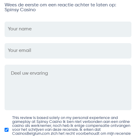
Wees de eerste om een reactie achter te laten op:
Spinsy Casino
This review is based solely on my personal experience and
gameplay at Spinsy Casino Ik ben niet verbonden aan een online
casino als werknemer, noch heb ik enige compensatie ontvangen
voor het schrijven van deze recensie. Ik erken dat
CasinosBelgium.com zich het recht voorbehoudt om mijn recensie