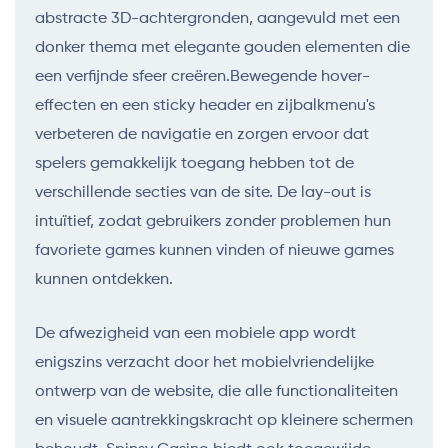
abstracte 3D-achtergronden, aangevuld met een
donker thema met elegante gouden elementen die
een verfijnde sfeer creëren.Bewegende hover-
effecten en een sticky header en zijbalkmenu's
verbeteren de navigatie en zorgen ervoor dat
spelers gemakkelijk toegang hebben tot de
verschillende secties van de site. De lay-out is
intuïtief, zodat gebruikers zonder problemen hun
favoriete games kunnen vinden of nieuwe games
kunnen ontdekken.
De afwezigheid van een mobiele app wordt
enigszins verzacht door het mobielvriendelijke
ontwerp van de website, die alle functionaliteiten
en visuele aantrekkingskracht op kleinere schermen