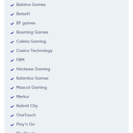
Belatra Games
Betsoft
BF games
Booming Games
Caleta Gaming
Casino Technology
FBM
Hacksaw Gaming
Kalamba Games
Mascot Gaming
Merkur
Nolimit City
OneTouch
Play’n Go