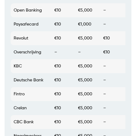
Open Banking
€10
€5,000
–
–
Paysafecard
€10
€1,000
–
–
Revolut
€10
€5,000
€10
€2,
Overschrijving
–
–
€10
€5,
KBC
€10
€5,000
–
–
Deutsche Bank
€10
€5,000
–
–
Fintro
€10
€5,000
–
–
Crelan
€10
€5,000
–
–
CBC Bank
€10
€5,000
–
–