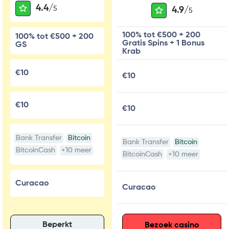
4.4/
5
4.9/
5
100% tot €500 + 200
100% tot €500 + 200
Gratis Spins + 1 Bonus
GS
Krab
€10
€10
€10
€10
Bank Transfer
Bitcoin
Bank Transfer
Bitcoin
BitcoinCash
+10 meer
BitcoinCash
+10 meer
Curacao
Curacao
Beperkt
Bezoek casino