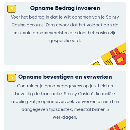
Opname Bedrag invoeren
3
Voer het bedrag in dat je wilt opnemen van je Spinsy
Casino account. Zorg ervoor dat het voldoet aan de
minimale opnamevereisten die door het casino zijn
gespecificeerd.
Opname bevestigen en verwerken
4
Controleer je opnamegegevens op juistheid en
bevestig de transactie. Spinsy Casino's financiële
afdeling zal je opnameverzoek verwerken binnen hun
aangegeven tijdsbestek, meestal binnen 3
werkdagen.