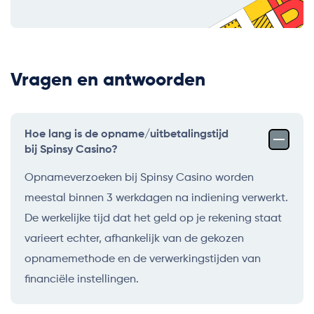
Vragen en antwoorden
Hoe lang is de opname/uitbetalingstijd
bij Spinsy Casino?
Opnameverzoeken bij Spinsy Casino worden
meestal binnen 3 werkdagen na indiening verwerkt.
De werkelijke tijd dat het geld op je rekening staat
varieert echter, afhankelijk van de gekozen
opnamemethode en de verwerkingstijden van
financiële instellingen.