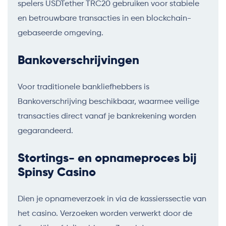
spelers USDTether TRC20 gebruiken voor stabiele
en betrouwbare transacties in een blockchain-
gebaseerde omgeving.
Bankoverschrijvingen
Voor traditionele bankliefhebbers is
Bankoverschrijving beschikbaar, waarmee veilige
transacties direct vanaf je bankrekening worden
gegarandeerd.
Stortings- en opnameproces bij
Spinsy Casino
Dien je opnameverzoek in via de kassierssectie van
het casino. Verzoeken worden verwerkt door de