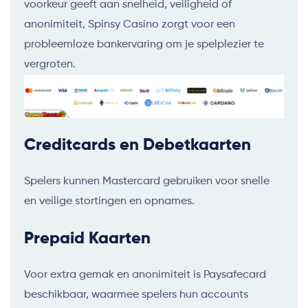
voorkeur geeft aan snelheid, veiligheid of
anonimiteit, Spinsy Casino zorgt voor een
probleemloze bankervaring om je spelplezier te
vergroten.
Creditcards en Debetkaarten
Spelers kunnen Mastercard gebruiken voor snelle
en veilige stortingen en opnames.
Prepaid Kaarten
Voor extra gemak en anonimiteit is Paysafecard
beschikbaar, waarmee spelers hun accounts