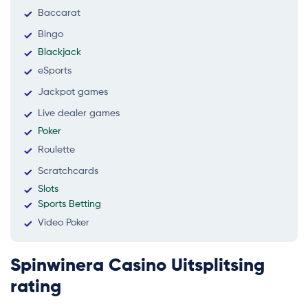
Baccarat
Bingo
Blackjack
eSports
Jackpot games
Live dealer games
Poker
Roulette
Scratchcards
Slots
Sports Betting
Video Poker
Spinwinera Casino Uitsplitsing
rating