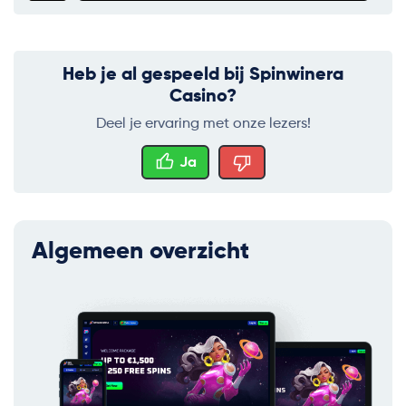
Heb je al gespeeld bij Spinwinera
Casino?
Deel je ervaring met onze lezers!
Ja
Algemeen overzicht