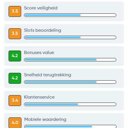
Score veiligheid
3.5
Slots beoordeling
3.5
Bonuses value
4.2
Snelheid terugtrekking
4.2
Klantenservice
3.4
Mobiele waardering
4.0