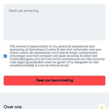
This review is based solely on my personal experience and
gameplay at Spinwinera Casino Ik ben niet verbonden aan een
online casino als werknemer, noch heb ik enige compensatie
ontvangen voor het schrijven van deze recensie. Ik erken dat
CasinosBelgium.com zich het recht voorbehoudt om mijn recensie
naar eigen goeddunken weer te geven of te weigeren en niet
verantwoordelijk is voor de inhoud ervan.
Over ons