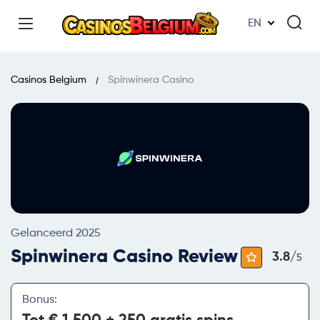
EN
Casinos Belgium
Spinwinera Casino
Gelanceerd 2025
Spinwinera Casino Review
3.8/
5
Bonus: