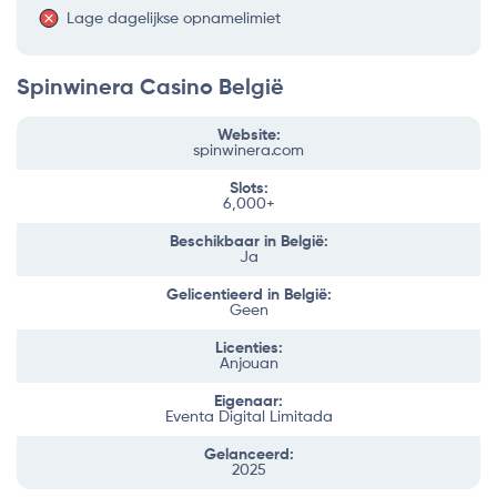
Lage dagelijkse opnamelimiet
Spinwinera Casino België
Website:
spinwinera.com
Slots:
6,000+
Beschikbaar in België:
Ja
Gelicentieerd in België:
Geen
Licenties:
Anjouan
Eigenaar:
Eventa Digital Limitada
Gelanceerd:
2025