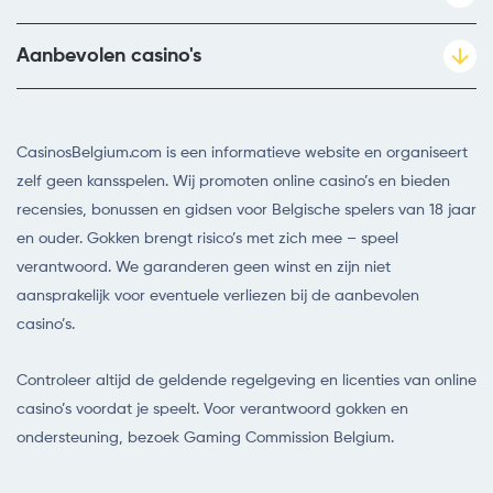
Aanbevolen casino's
CasinosBelgium.com is een informatieve website en organiseert
zelf geen kansspelen. Wij promoten online casino’s en bieden
recensies, bonussen en gidsen voor Belgische spelers van 18 jaar
en ouder. Gokken brengt risico’s met zich mee – speel
verantwoord. We garanderen geen winst en zijn niet
aansprakelijk voor eventuele verliezen bij de aanbevolen
casino’s.
Controleer altijd de geldende regelgeving en licenties van online
casino’s voordat je speelt. Voor verantwoord gokken en
ondersteuning, bezoek Gaming Commission Belgium.