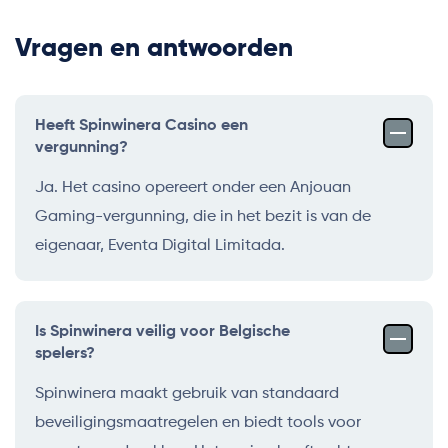
Vragen en antwoorden
Heeft Spinwinera Casino een
vergunning?
Ja. Het casino opereert onder een Anjouan
Gaming-vergunning, die in het bezit is van de
eigenaar, Eventa Digital Limitada.
Is Spinwinera veilig voor Belgische
spelers?
Spinwinera maakt gebruik van standaard
beveiligingsmaatregelen en biedt tools voor