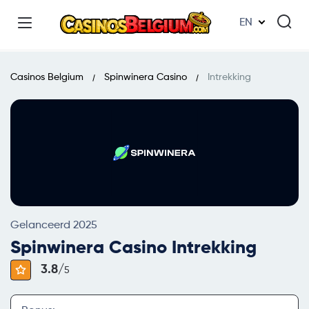
EN
Casinos Belgium
Spinwinera Casino
Intrekking
Gelanceerd 2025
Spinwinera Casino Intrekking
3.8/
5