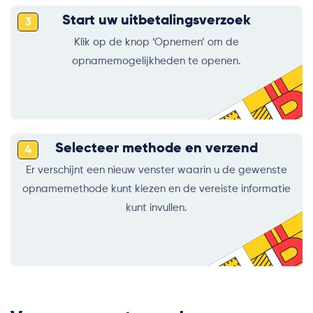
Start uw uitbetalingsverzoek
3
Klik op de knop ‘Opnemen’ om de
opnamemogelijkheden te openen.
Selecteer methode en verzend
4
Er verschijnt een nieuw venster waarin u de gewenste
opnamemethode kunt kiezen en de vereiste informatie
kunt invullen.