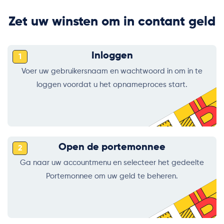
Zet uw winsten om in contant geld
Inloggen
1
Voer uw gebruikersnaam en wachtwoord in om in te
loggen voordat u het opnameproces start.
Open de portemonnee
2
Ga naar uw accountmenu en selecteer het gedeelte
Portemonnee om uw geld te beheren.