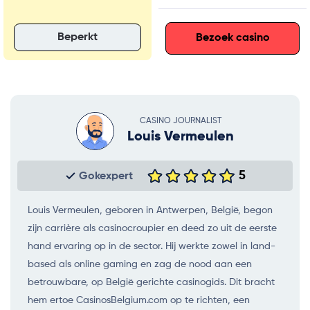
Beperkt
Bezoek casino
CASINO JOURNALIST
Louis Vermeulen
5
Gokexpert
Louis Vermeulen, geboren in Antwerpen, België, begon
zijn carrière als casinocroupier en deed zo uit de eerste
hand ervaring op in de sector. Hij werkte zowel in land-
based als online gaming en zag de nood aan een
betrouwbare, op België gerichte casinogids. Dit bracht
hem ertoe CasinosBelgium.com op te richten, een