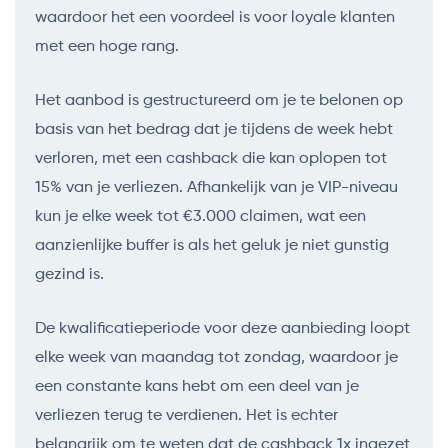
waardoor het een voordeel is voor loyale klanten
met een hoge rang.
Het aanbod is gestructureerd om je te belonen op
basis van het bedrag dat je tijdens de week hebt
verloren, met een cashback die kan oplopen tot
15% van je verliezen. Afhankelijk van je VIP-niveau
kun je elke week tot €3.000 claimen, wat een
aanzienlijke buffer is als het geluk je niet gunstig
gezind is.
De kwalificatieperiode voor deze aanbieding loopt
elke week van maandag tot zondag, waardoor je
een constante kans hebt om een deel van je
verliezen terug te verdienen. Het is echter
belangrijk om te weten dat de cashback 1x ingezet