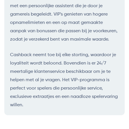
met een persoonlijke assistent die je door je
gamereis begeleidt. VIP's genieten van hogere
opnamelimieten en een op maat gemaakte
aanpak van bonussen die passen bij je voorkeuren,
zodat je verzekerd bent van maximale waarde.
Cashback neemt toe bij elke storting, waardoor je
loyaliteit wordt beloond. Bovendien is er 24/7
meertalige klantenservice beschikbaar om je te
helpen met al je vragen. Het VIP-programma is
perfect voor spelers die persoonlijke service,
exclusieve extraatjes en een naadloze spelervaring
willen.