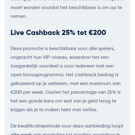
moet worden voordat het beschikbaar is om op te
nemen.
Live Cashback 25% tot €200
Deze promotie is beschikbaar voor alle spelers,
ongeacht hun VIP-niveau, waardoor het een
toegankelijk voordeel is voor iedereen met een
open bonusprogramma. Het cashback bedrag is
gebaseerd op je verliezen, met een maximum van
€200 per week. Gezien het percentage van 25% is
het een goede kans om wat van je geld terug te
krijgen als je te maken hebt met verlies.
De kwalificatieperiode voor deze aanbieding loopt