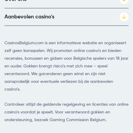
Aanbevolen casino's
CasinosBelgium.com is een informatieve website en organiseert
zelf geen kansspelen. Wij promoten online casino’s en bieden
recensies, bonussen en gidsen voor Belgische spelers van 18 jaar
en ouder. Gokken brengt risico’s met zich mee – speel
verantwoord. We garanderen geen winst en zijn niet
aansprakelijk voor eventuele verliezen bij de aanbevolen
casino’s.
Controleer altijd de geldende regelgeving en licenties van online
casino’s voordat je speelt. Voor verantwoord gokken en
ondersteuning, bezoek Gaming Commission Belgium.