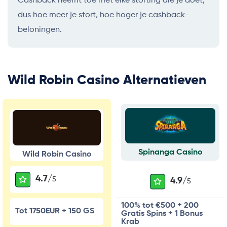
Cashback neemt toe met elke storting die je doet,
dus hoe meer je stort, hoe hoger je cashback-
beloningen.
Wild Robin Casino Alternatieven
Spinanga Casino
Wild Robin Casino
4.7/
5
4.9/
5
100% tot €500 + 200
Tot 1750EUR + 150 GS
Gratis Spins + 1 Bonus
Krab