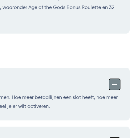
n, waaronder Age of the Gods Bonus Roulette en 32
en. Hoe meer betaallijnen een slot heeft, hoe meer
l je er wilt activeren.