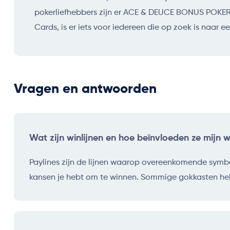
pokerliefhebbers zijn er ACE & DEUCE BONUS POKER 
Cards, is er iets voor iedereen die op zoek is naar e
Vragen en antwoorden
Wat zijn winlijnen en hoe beïnvloeden ze mijn 
Paylines zijn de lijnen waarop overeenkomende symb
kansen je hebt om te winnen. Sommige gokkasten hebben