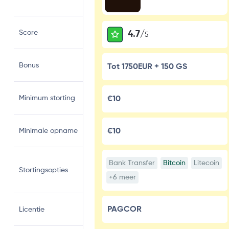
Score
4.7/
5
Bonus
Tot 1750EUR + 150 GS
Minimum storting
€10
Minimale opname
€10
Bank Transfer
Bitcoin
Litecoin
Stortingsopties
+6 meer
PAGCOR
Licentie