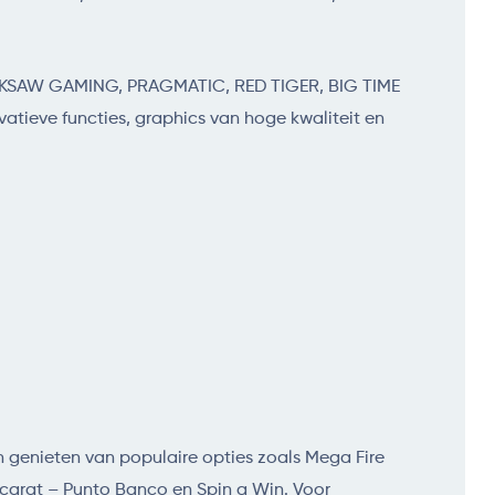
ACKSAW GAMING, PRAGMATIC, RED TIGER, BIG TIME
eve functies, graphics van hoge kwaliteit en
n genieten van populaire opties zoals Mega Fire
ccarat – Punto Banco en Spin a Win. Voor