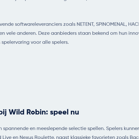
vende softwareleveranciers zoals NETENT, SPINOMENAL, H
ele anderen. Deze aanbieders staan bekend om hun innovati
pelervaring voor alle spelers.
ij Wild Robin: speel nu
een spannende en meeslepende selectie spellen. Spelers kunne
Live en Nexus Roulette, naast klassieke favorieten zoals Ba