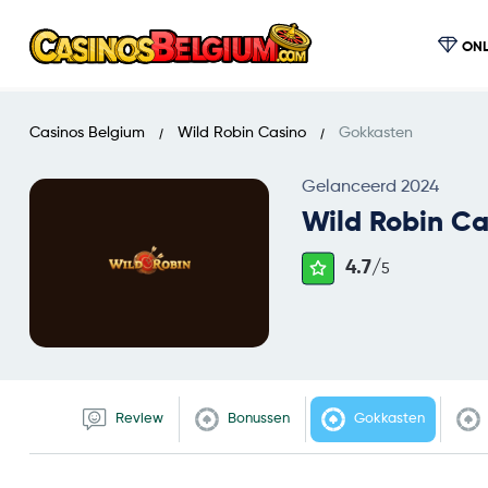
ONL
Casinos Belgium
Wild Robin Casino
Gokkasten
Gelanceerd 2024
Wild Robin C
4.7/
5
Review
Bonussen
Gokkasten