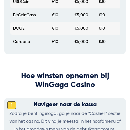
USDCoin
€10
€5,000
€30
€5,
BitCoinCash
€10
€5,000
€10
€5,
DOGE
€10
€5,000
€10
€5,
Cardano
€10
€5,000
€30
€5,
Hoe winsten opnemen bij
WinGaga Casino
Navigeer naar de kassa
1
Zodra je bent ingelogd, ga je naar de “Cashier” sectie
van het casino. Dit vind je meestal in het hoofdmenu of
in het dropdown menu van de gebruikersaccount.