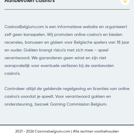
Aanbevolen casino's
CasinosBelgium.com is een informatieve website en organiseert
zelf geen kansspelen. Wij promoten online casino’s en bieden
recensies, bonussen en gidsen voor Belgische spelers van 18 jaar
en ouder. Gokken brengt risico’s met zich mee – speel
verantwoord. We garanderen geen winst en zijn niet
aansprakelijk voor eventuele verliezen bij de aanbevolen
casino’s.
Controleer altijd de geldende regelgeving en licenties van online
casino’s voordat je speelt. Voor verantwoord gokken en
ondersteuning, bezoek Gaming Commission Belgium.
2021 - 2026 Casinosbelgium.com | Alle rechten voorbehouden