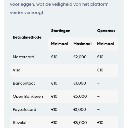
voorleggen, wat de veiligheid van het platform
verder verhoogt.
Stortingen
Opnames
Betaalmethode
Minimaal
Maximaal
Minimaal
Max
Mastercard
€10
€2,000
€10
€3,
Visa
–
–
€10
€3,
Bancontact
€10
€1,000
–
–
Open Bankieren
€10
€5,000
–
–
Paysafecard
€10
€1,000
–
–
Revolut
€10
€5,000
€10
€2,