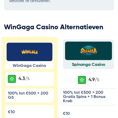
verzoek te annuleren.
WinGaga Casino Alternatieven
Spinanga Casino
WinGaga Casino
4.3/
5
4.9/
5
100% tot €500 + 200
100% tot €500 + 200
Gratis Spins + 1 Bonus
GS
Krab
€10
€10