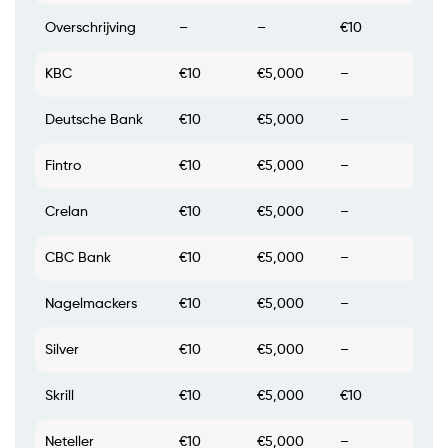
Overschrijving
–
–
€10
€5,
KBC
€10
€5,000
–
–
Deutsche Bank
€10
€5,000
–
–
Fintro
€10
€5,000
–
–
Crelan
€10
€5,000
–
–
CBC Bank
€10
€5,000
–
–
Nagelmackers
€10
€5,000
–
–
Silver
€10
€5,000
–
–
Skrill
€10
€5,000
€10
€5,
Neteller
€10
€5,000
–
–