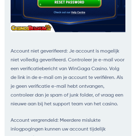
Account niet geverifieerd: Je account is mogelijk
niet volledig geverifieerd. Controleer je e-mail voor
een verificatiebericht van WinGaga Casino. Volg
de link in de e-mail om je account te verifiëren. Als
je geen verificatie e-mail hebt ontvangen,
controleer dan je spam of junk folder, of vraag een
nieuwe aan bij het support team van het casino.
Account vergrendeld: Meerdere mislukte
inlogpogingen kunnen uw account tijdelijk