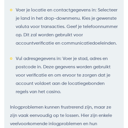
Voer je locatie en contactgegevens in: Selecteer
je land in het drop-downmenu. Kies je gewenste
valuta voor transacties. Geef je telefoonnummer
op. Dit zal worden gebruikt voor
accountverificatie en communicatiedoeleinden.
Vul adresgegevens in: Voer je stad, adres en
postcode in. Deze gegevens worden gebruikt
voor verificatie en om ervoor te zorgen dat je
account voldoet aan de locatiegebonden
regels van het casino.
Inlogproblemen kunnen frustrerend zijn, maar ze
zijn vaak eenvoudig op te lossen. Hier zijn enkele
veelvoorkomende inlogproblemen en hun