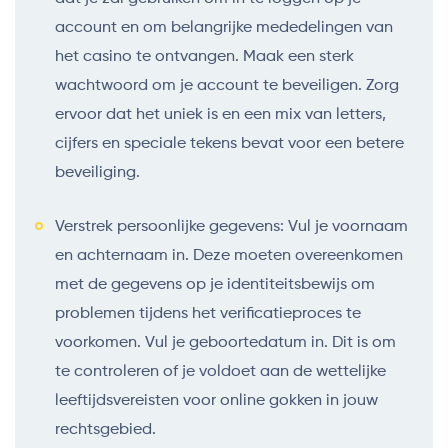
account en om belangrijke mededelingen van
het casino te ontvangen. Maak een sterk
wachtwoord om je account te beveiligen. Zorg
ervoor dat het uniek is en een mix van letters,
cijfers en speciale tekens bevat voor een betere
beveiliging.
Verstrek persoonlijke gegevens: Vul je voornaam
en achternaam in. Deze moeten overeenkomen
met de gegevens op je identiteitsbewijs om
problemen tijdens het verificatieproces te
voorkomen. Vul je geboortedatum in. Dit is om
te controleren of je voldoet aan de wettelijke
leeftijdsvereisten voor online gokken in jouw
rechtsgebied.