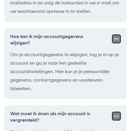
mailadres in en volg de instructies in uw e-mail om
uw wachtwoord opnieuw in te stellen.
Hoe kan ik mijn accountgegevens
wijzigen?
Om je accountgegevens te wijzigen, log je in op je
account en ga je naar het gedeelte
accountinstellingen. Hier kun je je persoonlijke
gegevens, contactgegevens en voorkeuren
bijwerken.
Wat moet ik doen als mijn account is
vergrendeld?