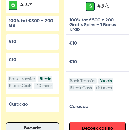
4.3/
5
4.9/
5
100% tot €500 + 200
100% tot €500 + 200
Gratis Spins + 1 Bonus
GS
Krab
€10
€10
€10
€10
Bank Transfer
Bitcoin
Bank Transfer
Bitcoin
BitcoinCash
+10 meer
BitcoinCash
+10 meer
Curacao
Curacao
Beperkt
Bezoek casino