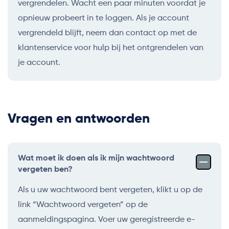
vergrendelen. Wacht een paar minuten voordat je
opnieuw probeert in te loggen. Als je account
vergrendeld blijft, neem dan contact op met de
klantenservice voor hulp bij het ontgrendelen van
je account.
Vragen en antwoorden
Wat moet ik doen als ik mijn wachtwoord
vergeten ben?
Als u uw wachtwoord bent vergeten, klikt u op de
link “Wachtwoord vergeten” op de
aanmeldingspagina. Voer uw geregistreerde e-