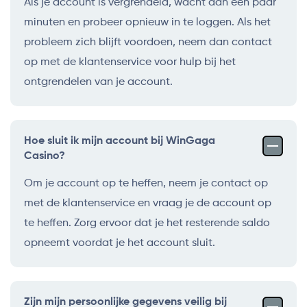
Als je account is vergrendeld, wacht dan een paar
minuten en probeer opnieuw in te loggen. Als het
probleem zich blijft voordoen, neem dan contact
op met de klantenservice voor hulp bij het
ontgrendelen van je account.
Hoe sluit ik mijn account bij WinGaga
Casino?
Om je account op te heffen, neem je contact op
met de klantenservice en vraag je de account op
te heffen. Zorg ervoor dat je het resterende saldo
opneemt voordat je het account sluit.
Zijn mijn persoonlijke gegevens veilig bij