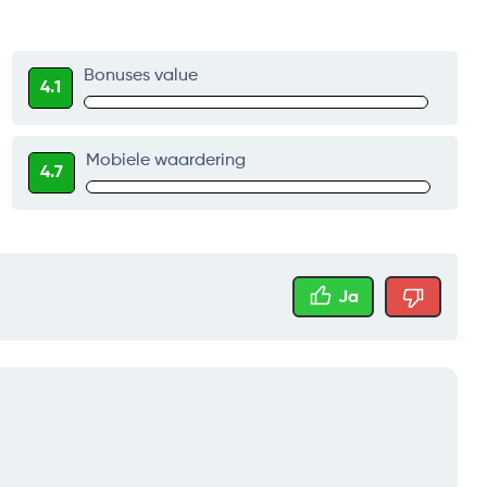
Bonuses value
4.1
Mobiele waardering
4.7
Ja