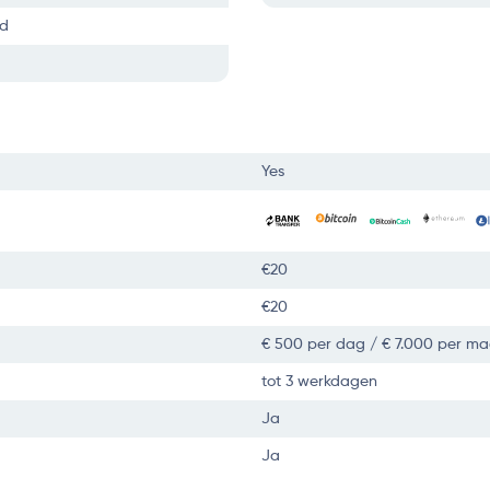
td
Yes
€20
€20
€ 500 per dag / € 7.000 per m
tot 3 werkdagen
Ja
Ja