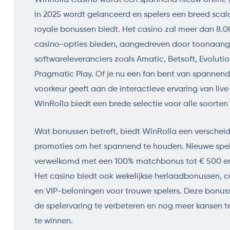
WinRolla Casino wordt een spannend nieuw online
in 2025 wordt gelanceerd en spelers een breed scal
royale bonussen biedt. Het casino zal meer dan 8.00
casino-opties bieden, aangedreven door toonaan
softwareleveranciers zoals Amatic, Betsoft, Evolut
Pragmatic Play. Of je nu een fan bent van spannende
voorkeur geeft aan de interactieve ervaring van live
WinRolla biedt een brede selectie voor alle soorten 
Wat bonussen betreft, biedt WinRolla een verschei
promoties om het spannend te houden. Nieuwe spe
verwelkomd met een 100% matchbonus tot € 500 en 
Het casino biedt ook wekelijkse herlaadbonussen,
en VIP-beloningen voor trouwe spelers. Deze bonus
de spelervaring te verbeteren en nog meer kansen 
te winnen.