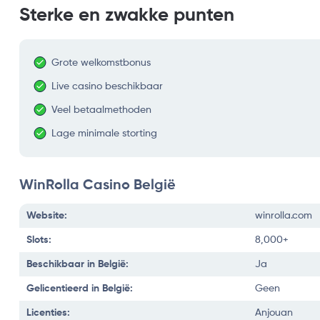
Sterke en zwakke punten
Grote welkomstbonus
Live casino beschikbaar
Veel betaalmethoden
Lage minimale storting
WinRolla Casino België
Website:
winrolla.com
Slots:
8,000+
Beschikbaar in België:
Ja
Gelicentieerd in België:
Geen
Licenties:
Anjouan