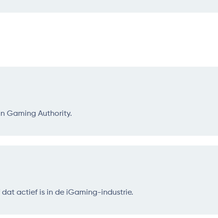
an Gaming Authority.
dat actief is in de iGaming-industrie.