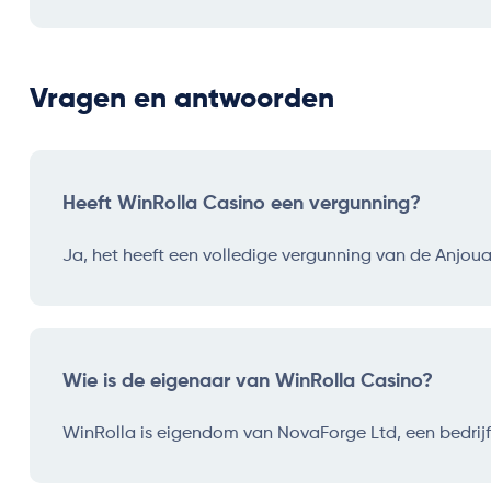
Vragen en antwoorden
Heeft WinRolla Casino een vergunning?
Ja, het heeft een volledige vergunning van de Anjou
Wie is de eigenaar van WinRolla Casino?
WinRolla is eigendom van NovaForge Ltd, een bedrijf 