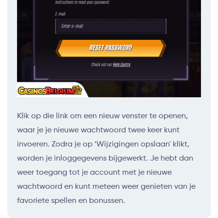
Klik op die link om een nieuw venster te openen,
waar je je nieuwe wachtwoord twee keer kunt
invoeren. Zodra je op ‘Wijzigingen opslaan' klikt,
worden je inloggegevens bijgewerkt. Je hebt dan
weer toegang tot je account met je nieuwe
wachtwoord en kunt meteen weer genieten van je
favoriete spellen en bonussen.