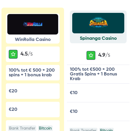
Spinanga Casino
WinRolla Casino
4.5/
5
4.9/
5
100% tot €500 + 200
100% tot € 500 + 200
Gratis Spins + 1 Bonus
spins + 1 bonus krab
Krab
€20
€10
€20
€10
Bank Transfer
Bitcoin
Bank Transfer
Bitcoin