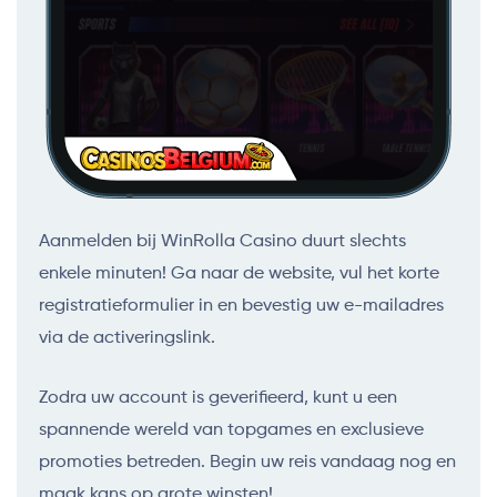
Aanmelden bij WinRolla Casino duurt slechts
enkele minuten! Ga naar de website, vul het korte
registratieformulier in en bevestig uw e-mailadres
via de activeringslink.
Zodra uw account is geverifieerd, kunt u een
spannende wereld van topgames en exclusieve
promoties betreden. Begin uw reis vandaag nog en
maak kans op grote winsten!