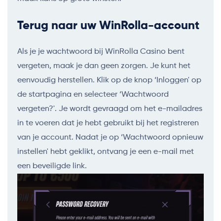
Terug naar uw WinRolla-account
Als je je wachtwoord bij WinRolla Casino bent
vergeten, maak je dan geen zorgen. Je kunt het
eenvoudig herstellen. Klik op de knop ‘Inloggen' op
de startpagina en selecteer ‘Wachtwoord
vergeten?'. Je wordt gevraagd om het e-mailadres
in te voeren dat je hebt gebruikt bij het registreren
van je account. Nadat je op ‘Wachtwoord opnieuw
instellen' hebt geklikt, ontvang je een e-mail met
een beveiligde link.