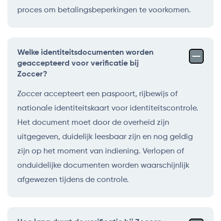
proces om betalingsbeperkingen te voorkomen.
Welke identiteitsdocumenten worden
geaccepteerd voor verificatie bij
Zoccer?
Zoccer accepteert een paspoort, rijbewijs of
nationale identiteitskaart voor identiteitscontrole.
Het document moet door de overheid zijn
uitgegeven, duidelijk leesbaar zijn en nog geldig
zijn op het moment van indiening. Verlopen of
onduidelijke documenten worden waarschijnlijk
afgewezen tijdens de controle.