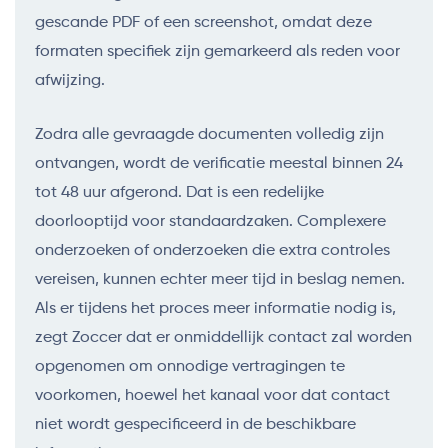
gescande PDF of een screenshot, omdat deze
formaten specifiek zijn gemarkeerd als reden voor
afwijzing.
Zodra alle gevraagde documenten volledig zijn
ontvangen, wordt de verificatie meestal binnen 24
tot 48 uur afgerond. Dat is een redelijke
doorlooptijd voor standaardzaken. Complexere
onderzoeken of onderzoeken die extra controles
vereisen, kunnen echter meer tijd in beslag nemen.
Als er tijdens het proces meer informatie nodig is,
zegt Zoccer dat er onmiddellijk contact zal worden
opgenomen om onnodige vertragingen te
voorkomen, hoewel het kanaal voor dat contact
niet wordt gespecificeerd in de beschikbare