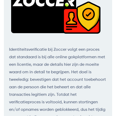
Identiteitsverificatie bij Zoccer volgt een proces
dat standaard is bij alle online gokplatformen met
een licentie, maar de details hier zijn de moeite
waard om in detail te begrijpen. Het doel is
tweeledig: bevestigen dat het account toebehoort
aan de persoon die het beheert en dat alle
transacties legitiem zijn. Totdat het
verificatieproces is voltooid, kunnen stortingen
en/of opnames worden geblokkeerd, dus het tijdig