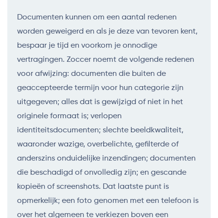
Documenten kunnen om een aantal redenen
worden geweigerd en als je deze van tevoren kent,
bespaar je tijd en voorkom je onnodige
vertragingen. Zoccer noemt de volgende redenen
voor afwijzing: documenten die buiten de
geaccepteerde termijn voor hun categorie zijn
uitgegeven; alles dat is gewijzigd of niet in het
originele formaat is; verlopen
identiteitsdocumenten; slechte beeldkwaliteit,
waaronder wazige, overbelichte, gefilterde of
anderszins onduidelijke inzendingen; documenten
die beschadigd of onvolledig zijn; en gescande
kopieën of screenshots. Dat laatste punt is
opmerkelijk; een foto genomen met een telefoon is
over het algemeen te verkiezen boven een