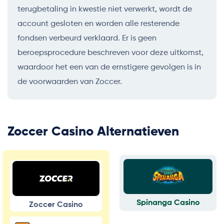
terugbetaling in kwestie niet verwerkt, wordt de
account gesloten en worden alle resterende
fondsen verbeurd verklaard. Er is geen
beroepsprocedure beschreven voor deze uitkomst,
waardoor het een van de ernstigere gevolgen is in
de voorwaarden van Zoccer.
Zoccer Casino Alternatieven
Spinanga Casino
Zoccer Casino