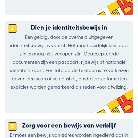
Dien je identiteitsbewijs in
2
Een geldig, door de overheid uitgegeven
identiteitsbewijs is vereist. Het moet duidelijk leesbaar
zijn en mag niet verlopen zijn. Geaccepteerde
documenten zijn een paspoort, rijbewijs of nationale
identiteitskaart. Een foto op de telefoon is te verkiezen
boven een scan of screenshot, omdat deze formaten
expliciet worden gemarkeerd als reden voor afwijzing.
Zorg voor een bewijs van verblijf
3
Er moet een bewijs van adres worden ingediend dat in