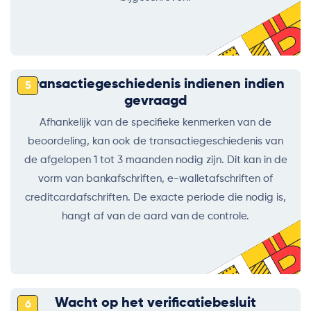
Transactiegeschiedenis indienen indien
5
gevraagd
Afhankelijk van de specifieke kenmerken van de
beoordeling, kan ook de transactiegeschiedenis van
de afgelopen 1 tot 3 maanden nodig zijn. Dit kan in de
vorm van bankafschriften, e-walletafschriften of
creditcardafschriften. De exacte periode die nodig is,
hangt af van de aard van de controle.
Wacht op het verificatiebesluit
6