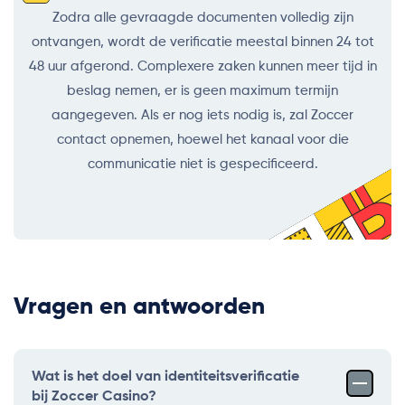
Zodra alle gevraagde documenten volledig zijn
ontvangen, wordt de verificatie meestal binnen 24 tot
48 uur afgerond. Complexere zaken kunnen meer tijd in
beslag nemen, er is geen maximum termijn
aangegeven. Als er nog iets nodig is, zal Zoccer
contact opnemen, hoewel het kanaal voor die
communicatie niet is gespecificeerd.
Vragen en antwoorden
Wat is het doel van identiteitsverificatie
bij Zoccer Casino?