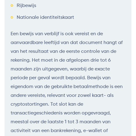
Rijbewijs
Nationale identiteitskaart
Een bewijs van verblijf is ook vereist en de
aanvaardbare leeftijd van dat document hangt af
van het resultaat van de eerste controle van de
rekening. Het moet in de afgelopen drie tot 6
maanden zijn uitgegeven, waarbij de exacte
periode per geval wordt bepaald. Bewijs van
eigendom van de gebruikte betaalmethode is een
andere vereiste, relevant voor zowel kaart- als
cryptostortingen. Tot slot kan de
transactiegeschiedenis worden opgevraagd,
meestal over de laatste 1 tot 3 maanden van
activiteit van een bankrekening, e-wallet of