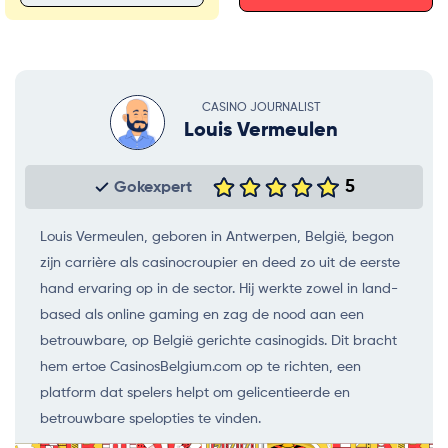
CASINO JOURNALIST
Louis Vermeulen
5
Gokexpert
Louis Vermeulen, geboren in Antwerpen, België, begon
zijn carrière als casinocroupier en deed zo uit de eerste
hand ervaring op in de sector. Hij werkte zowel in land-
based als online gaming en zag de nood aan een
betrouwbare, op België gerichte casinogids. Dit bracht
hem ertoe CasinosBelgium.com op te richten, een
platform dat spelers helpt om gelicentieerde en
betrouwbare spelopties te vinden.