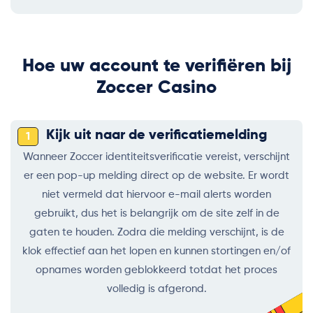
Hoe uw account te verifiëren bij
Zoccer Casino
Kijk uit naar de verificatiemelding
1
Wanneer Zoccer identiteitsverificatie vereist, verschijnt
er een pop-up melding direct op de website. Er wordt
niet vermeld dat hiervoor e-mail alerts worden
gebruikt, dus het is belangrijk om de site zelf in de
gaten te houden. Zodra die melding verschijnt, is de
klok effectief aan het lopen en kunnen stortingen en/of
opnames worden geblokkeerd totdat het proces
volledig is afgerond.