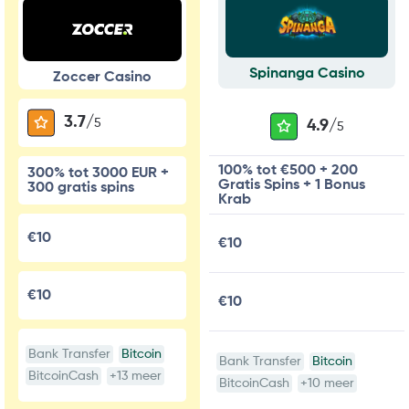
Spinanga Casino
Zoccer Casino
3.7/
5
4.9/
5
100% tot €500 + 200
300% tot 3000 EUR +
Gratis Spins + 1 Bonus
300 gratis spins
Krab
€10
€10
€10
€10
Bank Transfer
Bitcoin
Bank Transfer
Bitcoin
BitcoinCash
+13 meer
BitcoinCash
+10 meer