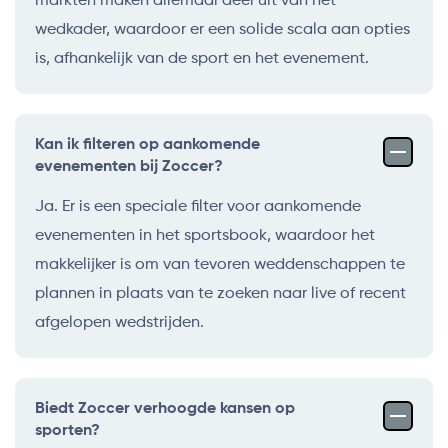
markten maken allemaal deel uit van het
wedkader, waardoor er een solide scala aan opties
is, afhankelijk van de sport en het evenement.
Kan ik filteren op aankomende
evenementen bij Zoccer?
Ja. Er is een speciale filter voor aankomende
evenementen in het sportsbook, waardoor het
makkelijker is om van tevoren weddenschappen te
plannen in plaats van te zoeken naar live of recent
afgelopen wedstrijden.
Biedt Zoccer verhoogde kansen op
sporten?