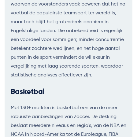
waarvan de voorstanders vaak beweren dat het na
voetbal de populairste teamsport ter wereld is,
maar toch blijft het grotendeels anoniem in
Engelstalige landen. Die onbekendheid is eigenlijk
een voordeel voor sommigen; minder concurrentie
betekent zachtere wedlijnen, en het hoge aantal
punten in de sport vermindert de willekeur in
vergelijking met laag scorende sporten, waardoor
statistische analyses effectiever zijn.
Basketbal
Met 130+ markten is basketbal een van de meer
robuuste aanbiedingen van Zoccer. De dekking
beslaat meerdere niveaus en regio's, van de NBA en
NCAA in Noord-Amerika tot de Euroleague, FIBA