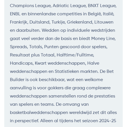
Champions League, Adriatic League, BNXT League,
ENBL en binnenlandse competities in België, Italië,
Frankrijk, Duitsland, Turkije, Griekenland, Litouwen
en daarbuiten. Wedden op individuele wedstrijden
gaat veel verder dan de basis en biedt Money Line,
Spreads, Totals, Punten gescoord door spelers,
Resultaat plus Totaal, Halftime/Fulltime,
Handicaps, Kwart weddenschappen, Halve
weddenschappen en Statistieken markten. De Bet
Builder is ook beschikbaar, wat een welkome
aanvulling is voor gokkers die graag complexere
weddenschappen samenstellen rond de prestaties
van spelers en teams. De omvang van
basketbalweddenschappen wereldwijd zet dit alles
in perspectief. Alleen al tijdens het seizoen 2024-25