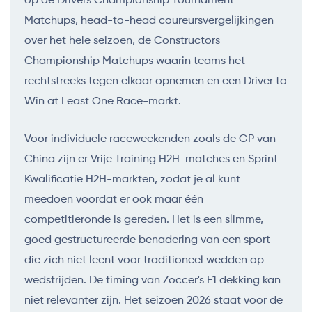
op de Drivers Championship Tournament
Matchups, head-to-head coureursvergelijkingen
over het hele seizoen, de Constructors
Championship Matchups waarin teams het
rechtstreeks tegen elkaar opnemen en een Driver to
Win at Least One Race-markt.
Voor individuele raceweekenden zoals de GP van
China zijn er Vrije Training H2H-matches en Sprint
Kwalificatie H2H-markten, zodat je al kunt
meedoen voordat er ook maar één
competitieronde is gereden. Het is een slimme,
goed gestructureerde benadering van een sport
die zich niet leent voor traditioneel wedden op
wedstrijden. De timing van Zoccer's F1 dekking kan
niet relevanter zijn. Het seizoen 2026 staat voor de