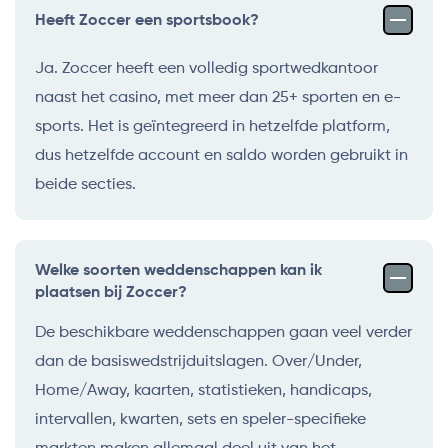
Heeft Zoccer een sportsbook?
Ja. Zoccer heeft een volledig sportwedkantoor
naast het casino, met meer dan 25+ sporten en e-
sports. Het is geïntegreerd in hetzelfde platform,
dus hetzelfde account en saldo worden gebruikt in
beide secties.
Welke soorten weddenschappen kan ik
plaatsen bij Zoccer?
De beschikbare weddenschappen gaan veel verder
dan de basiswedstrijduitslagen. Over/Under,
Home/Away, kaarten, statistieken, handicaps,
intervallen, kwarten, sets en speler-specifieke