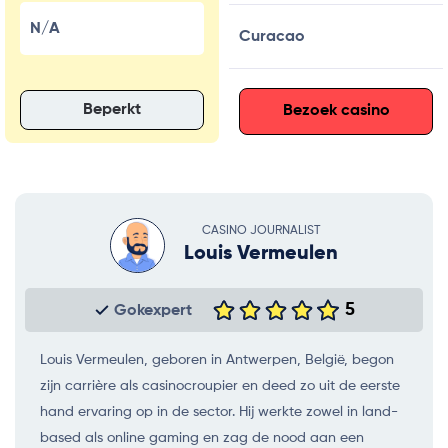
N/A
Curacao
Beperkt
Bezoek casino
CASINO JOURNALIST
Louis Vermeulen
5
Gokexpert
Louis Vermeulen, geboren in Antwerpen, België, begon
zijn carrière als casinocroupier en deed zo uit de eerste
hand ervaring op in de sector. Hij werkte zowel in land-
based als online gaming en zag de nood aan een