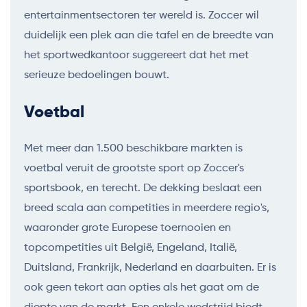
entertainmentsectoren ter wereld is. Zoccer wil
duidelijk een plek aan die tafel en de breedte van
het sportwedkantoor suggereert dat het met
serieuze bedoelingen bouwt.
Voetbal
Met meer dan 1.500 beschikbare markten is
voetbal veruit de grootste sport op Zoccer's
sportsbook, en terecht. De dekking beslaat een
breed scala aan competities in meerdere regio's,
waaronder grote Europese toernooien en
topcompetities uit België, Engeland, Italië,
Duitsland, Frankrijk, Nederland en daarbuiten. Er is
ook geen tekort aan opties als het gaat om de