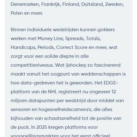
Denemarken, Frankrijk, Finland, Duitsland, Zweden,
Polen en meer.
Binnen individuele wedstrijden kunnen gokkers
werken met Money Line, Spreads, Totals,
Handicaps, Periods, Correct Score en meer, wat
zorgt voor een solide diepte in alle
competitieniveaus. Wat ijshockey zo fascinerend
maakt vanuit het oogpunt van weddenschappen is
hoe data-gedreven het is geworden. Het EDGE-
platform van de NHL registreert nu ongeveer 12
miljoen datapunten per wedstrijd door middel van
sensoren en hogesnelheidscamera's, die alles
bijhouden van schaatssnelheid tot de positie van
de puck. In 2025 kregen platforms voor
voorspellingsmarkten voor het eerst officieel