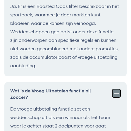
Ja. Er is een Boosted Odds filter beschikbaar in het
sportboek, waarmee je door markten kunt
bladeren waar de kansen zijn verhoogd.
Weddenschappen geplaatst onder deze functie
zijn onderworpen aan specifieke regels en kunnen
niet worden gecombineerd met andere promoties,
zoals de accumulator boost of vroege uitbetaling
aanbieding.
Wat is de Vroeg Uitbetalen functie bij
Zoccer?
De vroege uitbetaling functie zet een
weddenschap uit als een winnaar als het team
waar je achter staat 2 doelpunten voor gaat