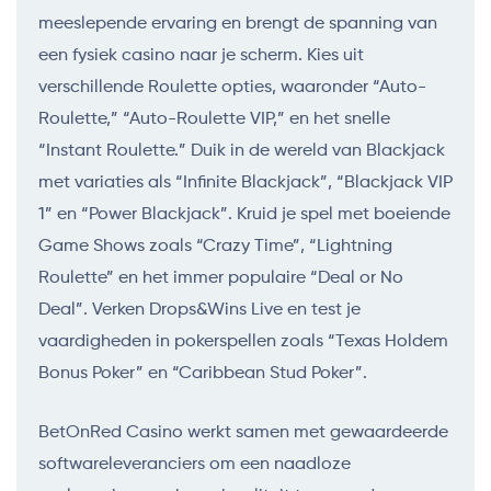
meeslepende ervaring en brengt de spanning van
een fysiek casino naar je scherm. Kies uit
verschillende Roulette opties, waaronder “Auto-
Roulette,” “Auto-Roulette VIP,” en het snelle
“Instant Roulette.” Duik in de wereld van Blackjack
met variaties als “Infinite Blackjack”, “Blackjack VIP
1” en “Power Blackjack”. Kruid je spel met boeiende
Game Shows zoals “Crazy Time”, “Lightning
Roulette” en het immer populaire “Deal or No
Deal”. Verken Drops&Wins Live en test je
vaardigheden in pokerspellen zoals “Texas Holdem
Bonus Poker” en “Caribbean Stud Poker”.
BetOnRed Casino werkt samen met gewaardeerde
softwareleveranciers om een naadloze