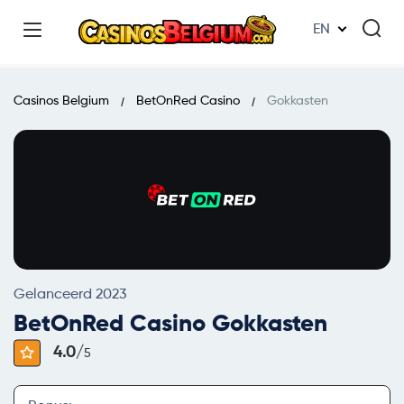
EN
Casinos Belgium
BetOnRed Casino
Gokkasten
Gelanceerd 2023
BetOnRed Casino Gokkasten
4.0/
5