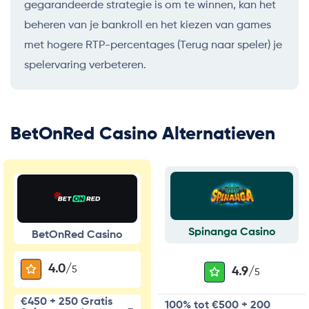
gegarandeerde strategie is om te winnen, kan het
beheren van je bankroll en het kiezen van games
met hogere RTP-percentages (Terug naar speler) je
spelervaring verbeteren.
BetOnRed Casino Alternatieven
Spinanga Casino
BetOnRed Casino
4.0/
5
4.9/
5
€450 + 250 Gratis
100% tot €500 + 200