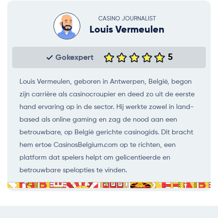
CASINO JOURNALIST
Louis Vermeulen
5
Gokexpert
Louis Vermeulen, geboren in Antwerpen, België, begon
zijn carrière als casinocroupier en deed zo uit de eerste
hand ervaring op in de sector. Hij werkte zowel in land-
based als online gaming en zag de nood aan een
betrouwbare, op België gerichte casinogids. Dit bracht
hem ertoe CasinosBelgium.com op te richten, een
platform dat spelers helpt om gelicentieerde en
betrouwbare spelopties te vinden.