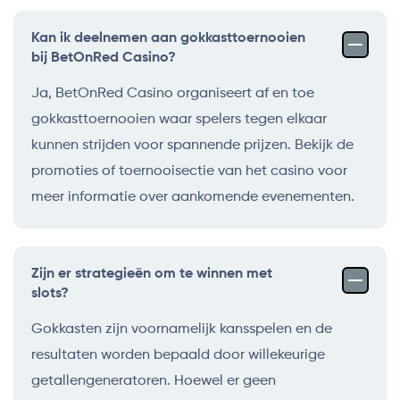
Kan ik deelnemen aan gokkasttoernooien
bij BetOnRed Casino?
Ja, BetOnRed Casino organiseert af en toe
gokkasttoernooien waar spelers tegen elkaar
kunnen strijden voor spannende prijzen. Bekijk de
promoties of toernooisectie van het casino voor
meer informatie over aankomende evenementen.
Zijn er strategieën om te winnen met
slots?
Gokkasten zijn voornamelijk kansspelen en de
resultaten worden bepaald door willekeurige
getallengeneratoren. Hoewel er geen