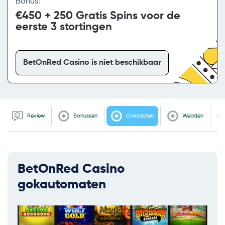
Bonus:
€450 + 250 Gratis Spins voor de
eerste 3 stortingen
BetOnRed Casino is niet beschikbaar
Review
Bonussen
Gokkasten
Wedden
BetOnRed Casino
gokautomaten