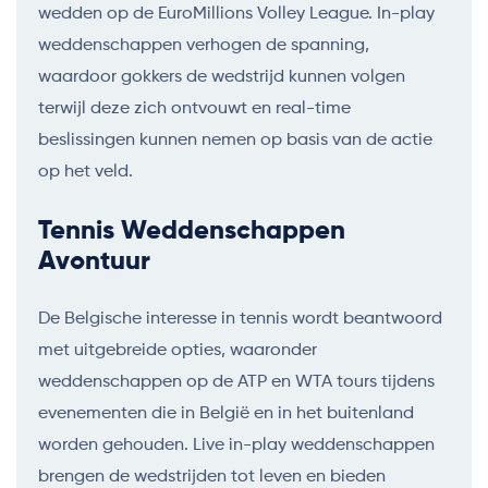
wedden op de EuroMillions Volley League. In-play
weddenschappen verhogen de spanning,
waardoor gokkers de wedstrijd kunnen volgen
terwijl deze zich ontvouwt en real-time
beslissingen kunnen nemen op basis van de actie
op het veld.
Tennis Weddenschappen
Avontuur
De Belgische interesse in tennis wordt beantwoord
met uitgebreide opties, waaronder
weddenschappen op de ATP en WTA tours tijdens
evenementen die in België en in het buitenland
worden gehouden. Live in-play weddenschappen
brengen de wedstrijden tot leven en bieden