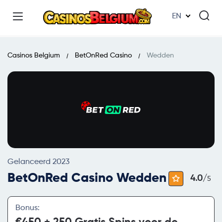
EN
Casinos Belgium
BetOnRed Casino
Wedden
Gelanceerd 2023
BetOnRed Casino Wedden
4.0/
5
Bonus: