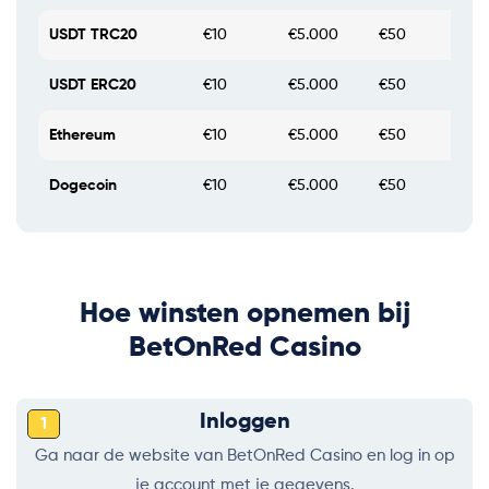
USDT TRC20
€10
€5.000
€50
€3.
USDT ERC20
€10
€5.000
€50
€3.
Ethereum
€10
€5.000
€50
€3.
Dogecoin
€10
€5.000
€50
€3.
Hoe winsten opnemen bij
BetOnRed Casino
Inloggen
1
Ga naar de website van BetOnRed Casino en log in op
je account met je gegevens.