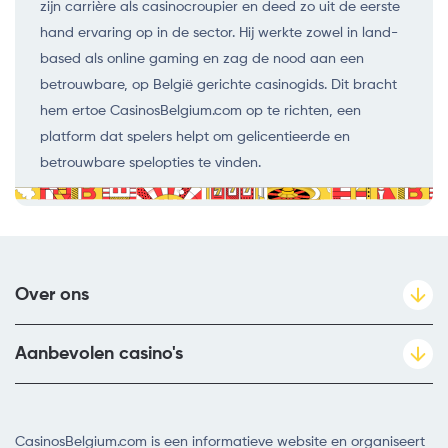
zijn carrière als casinocroupier en deed zo uit de eerste
hand ervaring op in de sector. Hij werkte zowel in land-
based als online gaming en zag de nood aan een
betrouwbare, op België gerichte casinogids. Dit bracht
hem ertoe CasinosBelgium.com op te richten, een
platform dat spelers helpt om gelicentieerde en
betrouwbare spelopties te vinden.
Over ons
Aanbevolen casino's
CasinosBelgium.com is een informatieve website en organiseert