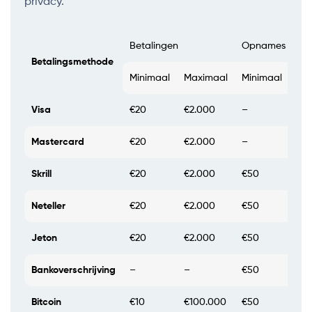
privacy.
Betalingen
Opnames
Betalingsmethode
Minimaal
Maximaal
Minimaal
Ma
Visa
€20
€2.000
–
–
Mastercard
€20
€2.000
–
–
Skrill
€20
€2.000
€50
€3.
Neteller
€20
€2.000
€50
€3.
Jeton
€20
€2.000
€50
€3.
Bankoverschrijving
–
–
€50
€3.
Bitcoin
€10
€100.000
€50
€3.