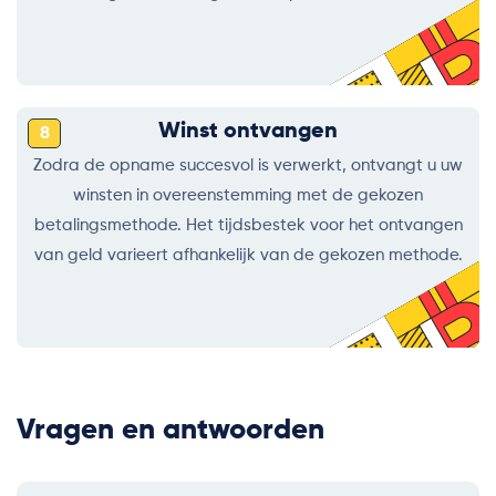
Winst ontvangen
8
Zodra de opname succesvol is verwerkt, ontvangt u uw
winsten in overeenstemming met de gekozen
betalingsmethode. Het tijdsbestek voor het ontvangen
van geld varieert afhankelijk van de gekozen methode.
Vragen en antwoorden