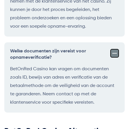
nemen met de klantenservice van het casino. Zij
kunnen je door het proces begeleiden, het
probleem onderzoeken en een oplossing bieden
voor een soepele opname-ervaring.
Welke documenten zijn vereist voor
opnameverificatie?
BetOnRed Casino kan vragen om documenten
zoals ID, bewijs van adres en verificatie van de
betaalmethode om de veiligheid van de account
te garanderen. Neem contact op met de
klantenservice voor specifieke vereisten.