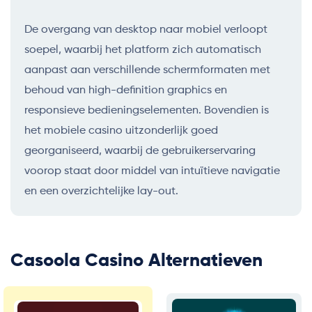
De overgang van desktop naar mobiel verloopt
soepel, waarbij het platform zich automatisch
aanpast aan verschillende schermformaten met
behoud van high-definition graphics en
responsieve bedieningselementen. Bovendien is
het mobiele casino uitzonderlijk goed
georganiseerd, waarbij de gebruikerservaring
voorop staat door middel van intuïtieve navigatie
en een overzichtelijke lay-out.
Casoola Casino Alternatieven