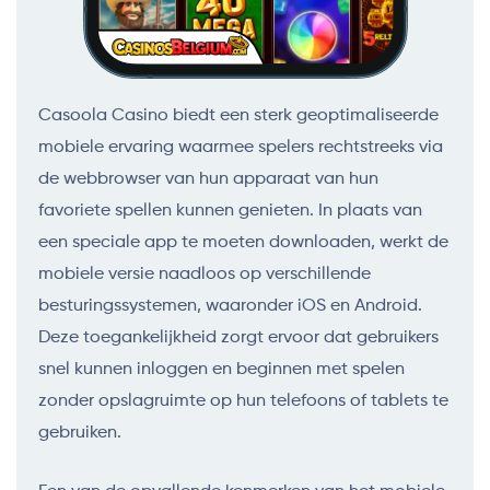
Casoola Casino biedt een sterk geoptimaliseerde
mobiele ervaring waarmee spelers rechtstreeks via
de webbrowser van hun apparaat van hun
favoriete spellen kunnen genieten. In plaats van
een speciale app te moeten downloaden, werkt de
mobiele versie naadloos op verschillende
besturingssystemen, waaronder iOS en Android.
Deze toegankelijkheid zorgt ervoor dat gebruikers
snel kunnen inloggen en beginnen met spelen
zonder opslagruimte op hun telefoons of tablets te
gebruiken.