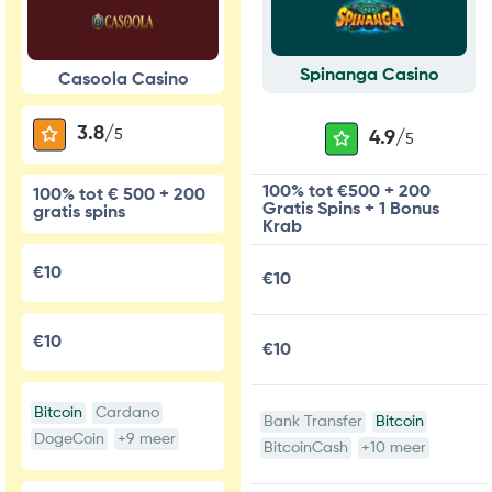
Spinanga Casino
Casoola Casino
3.8/
5
4.9/
5
100% tot €500 + 200
100% tot € 500 + 200
Gratis Spins + 1 Bonus
gratis spins
Krab
€10
€10
€10
€10
Bitcoin
Cardano
Bank Transfer
Bitcoin
DogeCoin
+9 meer
BitcoinCash
+10 meer