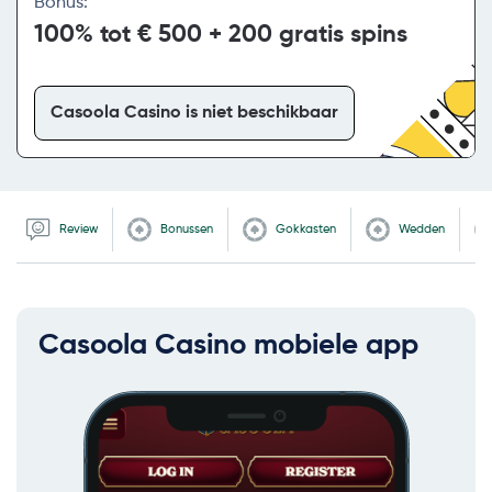
Bonus:
100% tot € 500 + 200 gratis spins
Casoola Casino is niet beschikbaar
Review
Bonussen
Gokkasten
Wedden
Casoola Casino mobiele app