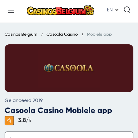
EN
Casinos Belgium
Casoola Casino
Mobiele app
Gelanceerd 2019
Casoola Casino Mobiele app
3.8/
5