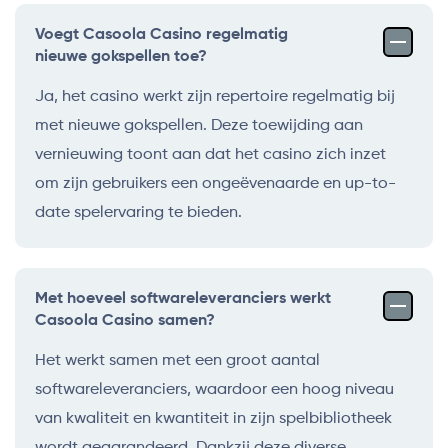
Voegt Casoola Casino regelmatig
nieuwe gokspellen toe?
Ja, het casino werkt zijn repertoire regelmatig bij
met nieuwe gokspellen. Deze toewijding aan
vernieuwing toont aan dat het casino zich inzet
om zijn gebruikers een ongeëvenaarde en up-to-
date spelervaring te bieden.
Met hoeveel softwareleveranciers werkt
Casoola Casino samen?
Het werkt samen met een groot aantal
softwareleveranciers, waardoor een hoog niveau
van kwaliteit en kwantiteit in zijn spelbibliotheek