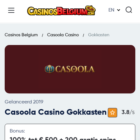
EN
Casinos Belgium
Casoola Casino
Gokkasten
Gelanceerd 2019
Casoola Casino Gokkasten
3.8/
5
Bonus: