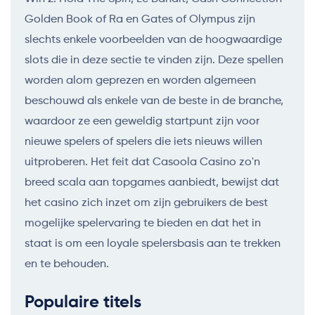
Golden Book of Ra en Gates of Olympus zijn
slechts enkele voorbeelden van de hoogwaardige
slots die in deze sectie te vinden zijn. Deze spellen
worden alom geprezen en worden algemeen
beschouwd als enkele van de beste in de branche,
waardoor ze een geweldig startpunt zijn voor
nieuwe spelers of spelers die iets nieuws willen
uitproberen. Het feit dat Casoola Casino zo'n
breed scala aan topgames aanbiedt, bewijst dat
het casino zich inzet om zijn gebruikers de best
mogelijke spelervaring te bieden en dat het in
staat is om een loyale spelersbasis aan te trekken
en te behouden.
Populaire titels