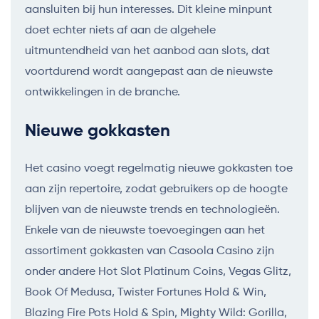
aansluiten bij hun interesses. Dit kleine minpunt
doet echter niets af aan de algehele
uitmuntendheid van het aanbod aan slots, dat
voortdurend wordt aangepast aan de nieuwste
ontwikkelingen in de branche.
Nieuwe gokkasten
Het casino voegt regelmatig nieuwe gokkasten toe
aan zijn repertoire, zodat gebruikers op de hoogte
blijven van de nieuwste trends en technologieën.
Enkele van de nieuwste toevoegingen aan het
assortiment gokkasten van Casoola Casino zijn
onder andere Hot Slot Platinum Coins, Vegas Glitz,
Book Of Medusa, Twister Fortunes Hold & Win,
Blazing Fire Pots Hold & Spin, Mighty Wild: Gorilla,