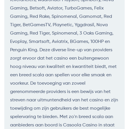
leveranciers, waaronder Playson, Spinberry, Nova
Gaming, Betsoft, Aviator, TurboGames, Felix
Gaming, Red Rake, Spinomenal, Gamomat, Red
Tiger, BetGamesTV, Playnetic, Yggdrasil, Nova
Gaming, Red Tiger, Spinomenal, 3 Oaks Gaming,
Evoplay, Smartsoft, Aviatrix, BGames, 100HP en
Penguin King. Deze diverse line-up van providers
zorgt ervoor dat het casino een buitengewoon
hoog niveau van kwaliteit en kwantiteit biedt, met
een breed scala aan spellen voor elke smaak en
voorkeur. De toevoeging van zoveel
gerenommeerde providers is een bewijs van het
streven naar uitmuntendheid van het casino en zijn
toewijding om zijn gebruikers de best mogelijke
spelervaring te bieden. Met zo'n breed scala aan
aanbieders aan boord is Casoola Casino in staat