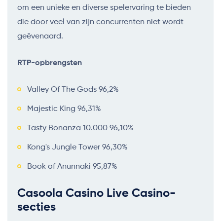
om een unieke en diverse spelervaring te bieden
die door veel van zijn concurrenten niet wordt
geëvenaard.
RTP-opbrengsten
Valley Of The Gods 96,2%
Majestic King 96,31%
Tasty Bonanza 10.000 96,10%
Kong's Jungle Tower 96,30%
Book of Anunnaki 95,87%
Casoola Casino Live Casino-
secties