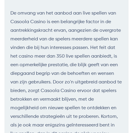
De omvang van het aanbod aan live spellen van
Casoola Casino is een belangrijke factor in de
aantrekkingskracht ervan, aangezien de overgrote
meerderheid van de spelers meerdere spellen kan
vinden die bij hun interesses passen. Het feit dat
het casino meer dan 350 live spellen aanbiedt, is
een opmerkelijke prestatie, die blijk geeft van een
diepgaand begrip van de behoeften en wensen
van zijn gebruikers. Door zo'n uitgebreid aanbod te
bieden, zorgt Casoola Casino ervoor dat spelers
betrokken en vermaakt blijven, met de
mogelijkheid om nieuwe spellen te ontdekken en
verschillende strategieën uit te proberen. Kortom,
als je ook maar enigszins geïnteresseerd bent in