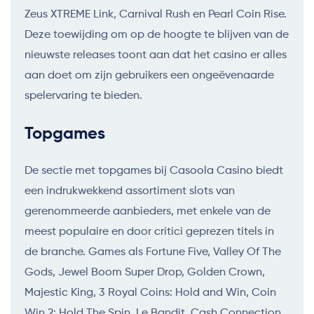
Zeus XTREME Link, Carnival Rush en Pearl Coin Rise.
Deze toewijding om op de hoogte te blijven van de
nieuwste releases toont aan dat het casino er alles
aan doet om zijn gebruikers een ongeëvenaarde
spelervaring te bieden.
Topgames
De sectie met topgames bij Casoola Casino biedt
een indrukwekkend assortiment slots van
gerenommeerde aanbieders, met enkele van de
meest populaire en door critici geprezen titels in
de branche. Games als Fortune Five, Valley Of The
Gods, Jewel Boom Super Drop, Golden Crown,
Majestic King, 3 Royal Coins: Hold and Win, Coin
Win 2: Hold The Spin, Le Bandit, Cash Connection