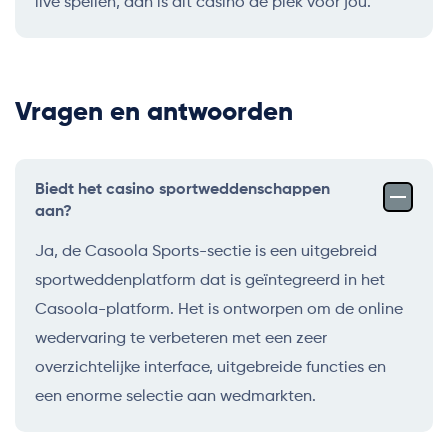
live spellen, dan is dit casino de plek voor jou.
Vragen en antwoorden
Biedt het casino sportweddenschappen
aan?
Ja, de Casoola Sports-sectie is een uitgebreid
sportweddenplatform dat is geïntegreerd in het
Casoola-platform. Het is ontworpen om de online
wedervaring te verbeteren met een zeer
overzichtelijke interface, uitgebreide functies en
een enorme selectie aan wedmarkten.