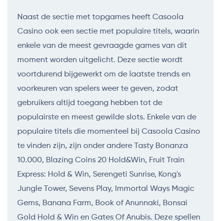
Naast de sectie met topgames heeft Casoola
Casino ook een sectie met populaire titels, waarin
enkele van de meest gevraagde games van dit
moment worden uitgelicht. Deze sectie wordt
voortdurend bijgewerkt om de laatste trends en
voorkeuren van spelers weer te geven, zodat
gebruikers altijd toegang hebben tot de
populairste en meest gewilde slots. Enkele van de
populaire titels die momenteel bij Casoola Casino
te vinden zijn, zijn onder andere Tasty Bonanza
10.000, Blazing Coins 20 Hold&Win, Fruit Train
Express: Hold & Win, Serengeti Sunrise, Kong's
Jungle Tower, Sevens Play, Immortal Ways Magic
Gems, Banana Farm, Book of Anunnaki, Bonsai
Gold Hold & Win en Gates Of Anubis. Deze spellen