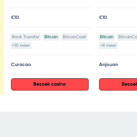
€10
€10
Bank Transfer
Bitcoin
BitcoinCash
Bitcoin
BitcoinC
+10 meer
+8 meer
Curacao
Anjouan
Bezoek casino
Bezoek