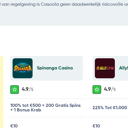
 van regelgeving is Casoola geen daadwerkelijk risicovolle
Spinanga Casino
Ally
4.9/
4.9/
5
5
100% tot €500 + 200 Gratis Spins
225% Tot €1.000
+ 1 Bonus Krab
€10
€10