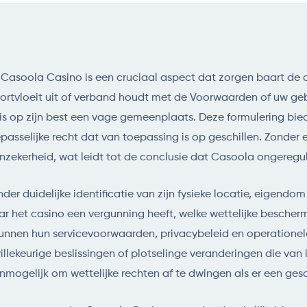
van Casoola Casino is een cruciaal aspect dat zorgen baart 
voortvloeit uit of verband houdt met de Voorwaarden of uw ge
 op zijn best een vage gemeenplaats. Deze formulering biedt 
oepasselijke recht dat van toepassing is op geschillen. Zonder 
onzekerheid, wat leidt tot de conclusie dat Casoola ongeregu
der duidelijke identificatie van zijn fysieke locatie, eigendo
r het casino een vergunning heeft, welke wettelijke bescher
 kunnen hun servicevoorwaarden, privacybeleid en operatione
illekeurige beslissingen of plotselinge veranderingen die van
mogelijk om wettelijke rechten af te dwingen als er een gesc