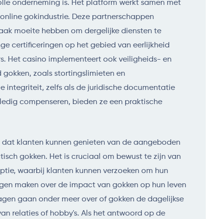
lle onderneming is. Het platform werkt samen met
e online gokindustrie. Deze partnerschappen
vaak moeite hebben om dergelijke diensten te
e certificeringen op het gebied van eerlijkheid
 Het casino implementeert ook veiligheids- en
gokken, zoals stortingslimieten en
integriteit, zelfs als de juridische documentatie
olledig compenseren, bieden ze een praktische
 is dat klanten kunnen genieten van de aangeboden
tisch gokken. Het is cruciaal om bewust te zijn van
n optie, waarbij klanten kunnen verzoeken om hun
orgen maken over de impact van gokken op hun leven
vragen gaan onder meer over of gokken de dagelijkse
an relaties of hobby's. Als het antwoord op de