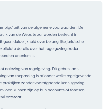
de ambiguïteit van de algemene voorwaarden. De
bruik van de Website zal worden beslecht in
geen duidelijkheid over belangrijke juridische
expliciete details over het regelgevingskader
leerd en anoniem is.
m of naleving van regelgeving. Dit gebrek aan
ming van toepassing is of onder welke regelgevende
le praktijken zonder voorafgaande kennisgeving
 invloed kunnen zijn op hun accounts of fondsen.
hil ontstaat.