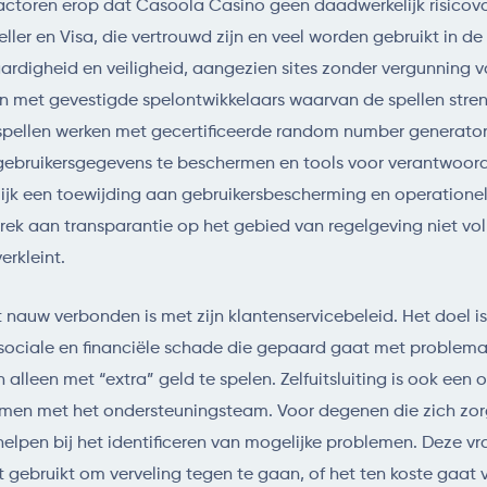
ctoren erop dat Casoola Casino geen daadwerkelijk risicovo
ler en Visa, die vertrouwd zijn en veel worden gebruikt in d
ardigheid en veiligheid, aangezien sites zonder vergunning 
 met gevestigde spelontwikkelaars waarvan de spellen streng
ellen werken met gecertificeerde random number generators.
bruikersgegevens te beschermen en tools voor verantwoord 
lijk een toewijding aan gebruikersbescherming en operationele 
brek aan transparantie op het gebied van regelgeving niet v
erkleint.
at nauw verbonden is met zijn klantenservicebeleid. Het doel
ke sociale en financiële schade die gepaard gaat met problema
 alleen met “extra” geld te spelen. Zelfuitsluiting is ook ee
nemen met het ondersteuningsteam. Voor degenen die zich z
 helpen bij het identificeren van mogelijke problemen. Deze 
 gebruikt om verveling tegen te gaan, of het ten koste gaat v