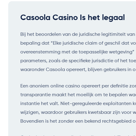
Casoola Casino Is het legaal
Bij het beoordelen van de juridische legitimiteit 
bepaling dat “Elke juridische claim of geschil dat 
overeenstemming met de toepasselijke wetgeving” is
parameters, zoals de specifieke jurisdictie of het t
waaronder Casoola opereert, blijven gebruikers in 
Een anoniem online casino opereert per definitie zon
transparantie maakt het moeilijk om te bepalen waa
instantie het valt. Niet-gereguleerde exploitanten
wijzigen, waardoor gebruikers kwetsbaar zijn voor w
Bovendien is het zonder een bekend rechtsgebied on