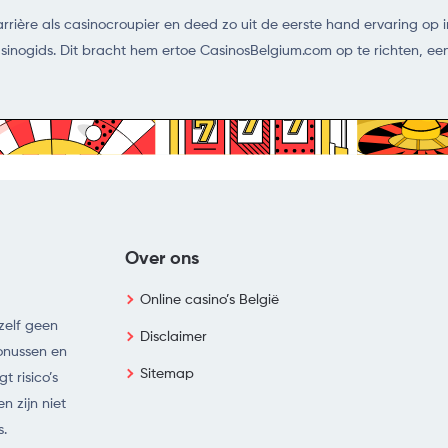
rrière als casinocroupier en deed zo uit de eerste hand ervaring op i
nogids. Dit bracht hem ertoe CasinosBelgium.com op te richten, een
Over ons
Online casino’s België
zelf geen
Disclaimer
bonussen en
Sitemap
t risico’s
 zijn niet
s.