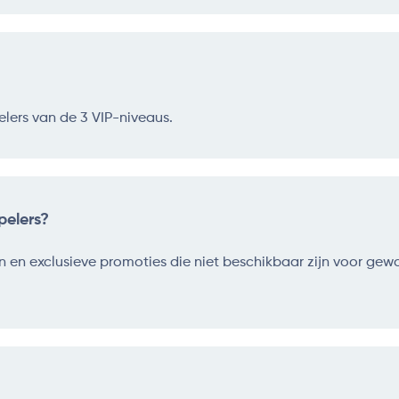
elers van de 3 VIP-niveaus.
pelers?
n exclusieve promoties die niet beschikbaar zijn voor gewon