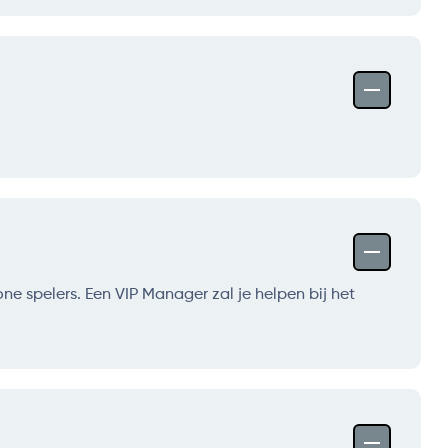
e spelers. Een VIP Manager zal je helpen bij het