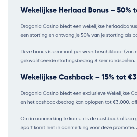
Wekelijkse Herlaad Bonus – 50% t
Dragonia Casino biedt een wekelijkse herlaadbonu
een storting en ontvang je 50% van je storting als 
Deze bonus is eenmaal per week beschikbaar (van 
gekwalificeerde stortingsbedrag 8 keer rondspelen.
Wekelijkse Cashback – 15% tot €
Dragonia Casino biedt een exclusieve Wekelijkse Ca
en het cashbackbedrag kan oplopen tot €3.000, afha
Om in aanmerking te komen is de cashback alleen geb
Sport komt niet in aanmerking voor deze promotie.