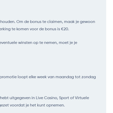
te houden. Om de bonus te claimen, maak je gewoon
merking te komen voor de bonus is €20.
ventuele winsten op te nemen, moet je je
ze promotie loopt elke week van maandag tot zondag
ebt uitgegeven in Live Casino, Sport of Virtuele
gezet voordat je het kunt opnemen.