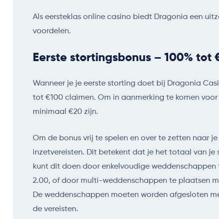
Als eersteklas online casino biedt Dragonia een uitz
voordelen.
Eerste stortingsbonus – 100% tot 
Wanneer je je eerste storting doet bij Dragonia Cas
tot €100 claimen. Om in aanmerking te komen voor 
minimaal €20 zijn.
Om de bonus vrij te spelen en over te zetten naar j
inzetvereisten. Dit betekent dat je het totaal van je
kunt dit doen door enkelvoudige weddenschappen 
2.00, of door multi-weddenschappen te plaatsen met
De weddenschappen moeten worden afgesloten met w
de vereisten.