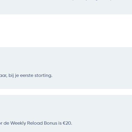
r, bij je eerste storting.
r de Weekly Reload Bonus is €20.