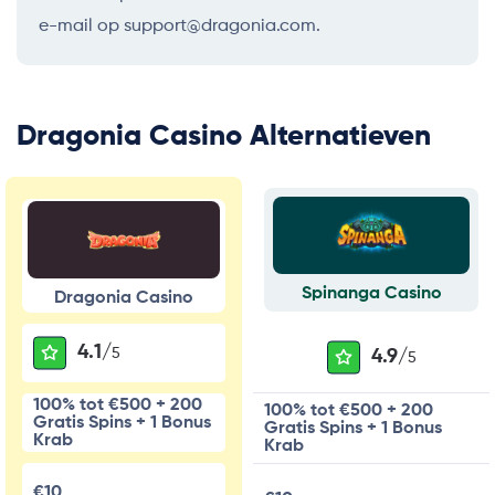
e-mail op
support@dragonia.com
.
Dragonia Casino Alternatieven
Spinanga Casino
Dragonia Casino
4.1/
5
4.9/
5
100% tot €500 + 200
100% tot €500 + 200
Gratis Spins + 1 Bonus
Gratis Spins + 1 Bonus
Krab
Krab
€10