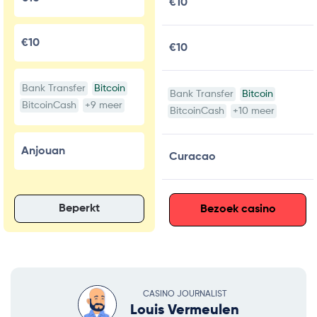
€10
€10
€10
Bank Transfer
Bitcoin
Bank Transfer
Bitcoin
BitcoinCash
+9 meer
BitcoinCash
+10 meer
Anjouan
Curacao
Beperkt
Bezoek casino
CASINO JOURNALIST
Louis Vermeulen