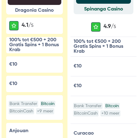
Spinanga Casino
Dragonia Casino
4.1/
5
4.9/
5
100% tot €500 + 200
100% tot €500 + 200
Gratis Spins + 1 Bonus
Gratis Spins + 1 Bonus
Krab
Krab
€10
€10
€10
€10
Bank Transfer
Bitcoin
Bank Transfer
Bitcoin
BitcoinCash
+9 meer
BitcoinCash
+10 meer
Anjouan
Curacao