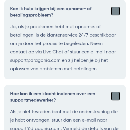
Kan ik hulp krijgen bij een opname- of
betalingsprobleem?
Ja, als je problemen hebt met opnames of
betalingen, is de klantenservice 24/7 beschikbaar
om je door het proces te begeleiden. Neem
contact op via Live Chat of stuur een e-mail naar
support@dragonia.com
en zij helpen je bij het
oplossen van problemen met betalingen.
Hoe kan ik een klacht indienen over een
supportmedewerker?
Als je niet tevreden bent met de ondersteuning die
je hebt ontvangen, stuur dan een e-mail naar
support@dragonia.com
. Vermeld de details van de