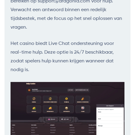
bereiken op
support@dragonia.com
voor hulp.
Verwacht een antwoord binnen een redelijk
tijdsbestek, met de focus op het snel oplossen van
vragen.
Het casino biedt Live Chat ondersteuning voor
real-time hulp. Deze optie is 24/7 beschikbaar,
zodat spelers hulp kunnen krijgen wanneer dat
nodig is.