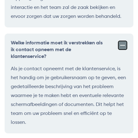
interactie en het team zal de zaak bekijken en
ervoor zorgen dat uw zorgen worden behandeld.
Welke informatie moet ik verstrekken als
ik contact opneem met de
klantenservice?
Als je contact opneemt met de klantenservice, is
het handig om je gebruikersnaam op te geven, een
gedetailleerde beschrijving van het probleem
waarmee je te maken hebt en eventuele relevante
schermafbeeldingen of documenten. Dit helpt het
team om uw probleem snel en efficiënt op te
lossen.