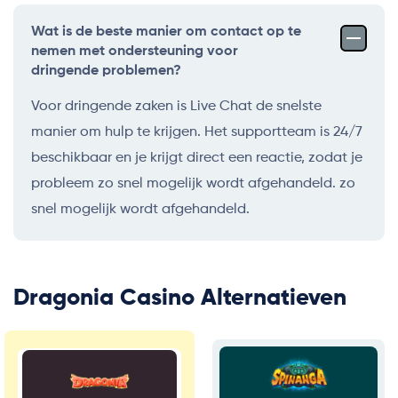
Wat is de beste manier om contact op te
nemen met ondersteuning voor
dringende problemen?
Voor dringende zaken is Live Chat de snelste
manier om hulp te krijgen. Het supportteam is 24/7
beschikbaar en je krijgt direct een reactie, zodat je
probleem zo snel mogelijk wordt afgehandeld. zo
snel mogelijk wordt afgehandeld.
Dragonia Casino Alternatieven