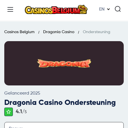
EN
Casinos Belgium
Dragonia Casino
Ondersteuning
Gelanceerd 2025
Dragonia Casino Ondersteuning
4.1/
5