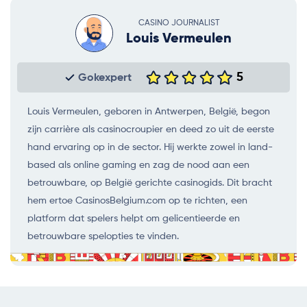
CASINO JOURNALIST
Louis Vermeulen
5
Gokexpert
Louis Vermeulen, geboren in Antwerpen, België, begon
zijn carrière als casinocroupier en deed zo uit de eerste
hand ervaring op in de sector. Hij werkte zowel in land-
based als online gaming en zag de nood aan een
betrouwbare, op België gerichte casinogids. Dit bracht
hem ertoe CasinosBelgium.com op te richten, een
platform dat spelers helpt om gelicentieerde en
betrouwbare spelopties te vinden.