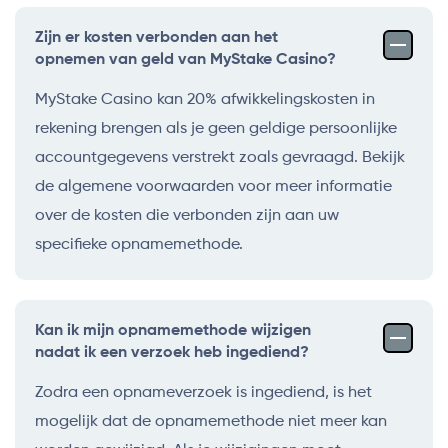
Zijn er kosten verbonden aan het
opnemen van geld van MyStake Casino?
MyStake Casino kan 20% afwikkelingskosten in
rekening brengen als je geen geldige persoonlijke
accountgegevens verstrekt zoals gevraagd. Bekijk
de algemene voorwaarden voor meer informatie
over de kosten die verbonden zijn aan uw
specifieke opnamemethode.
Kan ik mijn opnamemethode wijzigen
nadat ik een verzoek heb ingediend?
Zodra een opnameverzoek is ingediend, is het
mogelijk dat de opnamemethode niet meer kan