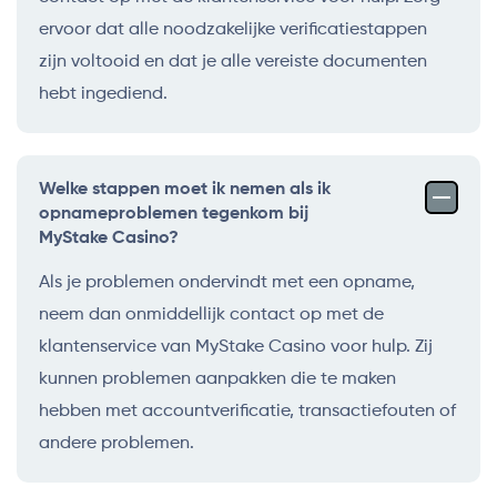
ervoor dat alle noodzakelijke verificatiestappen
zijn voltooid en dat je alle vereiste documenten
hebt ingediend.
Welke stappen moet ik nemen als ik
opnameproblemen tegenkom bij
MyStake Casino?
Als je problemen ondervindt met een opname,
neem dan onmiddellijk contact op met de
klantenservice van MyStake Casino voor hulp. Zij
kunnen problemen aanpakken die te maken
hebben met accountverificatie, transactiefouten of
andere problemen.