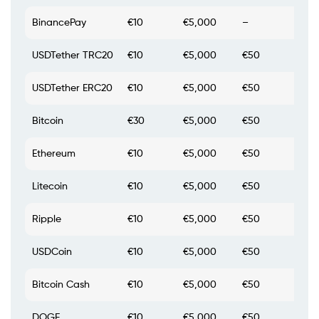
BinancePay
€10
€5,000
–
–
USDTether TRC20
€10
€5,000
€50
€7,5
USDTether ERC20
€10
€5,000
€50
€7,5
Bitcoin
€30
€5,000
€50
€7,5
Ethereum
€10
€5,000
€50
€7,5
Litecoin
€10
€5,000
€50
€7,5
Ripple
€10
€5,000
€50
€7,5
USDCoin
€10
€5,000
€50
€7,5
Bitcoin Cash
€10
€5,000
€50
€7,5
DOGE
€10
€5,000
€50
€7,5