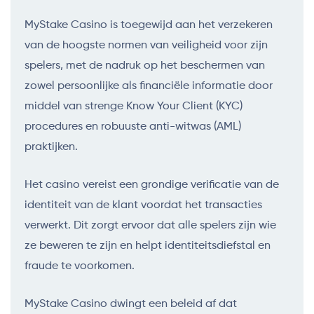
MyStake Casino is toegewijd aan het verzekeren
van de hoogste normen van veiligheid voor zijn
spelers, met de nadruk op het beschermen van
zowel persoonlijke als financiële informatie door
middel van strenge Know Your Client (KYC)
procedures en robuuste anti-witwas (AML)
praktijken.
Het casino vereist een grondige verificatie van de
identiteit van de klant voordat het transacties
verwerkt. Dit zorgt ervoor dat alle spelers zijn wie
ze beweren te zijn en helpt identiteitsdiefstal en
fraude te voorkomen.
MyStake Casino dwingt een beleid af dat