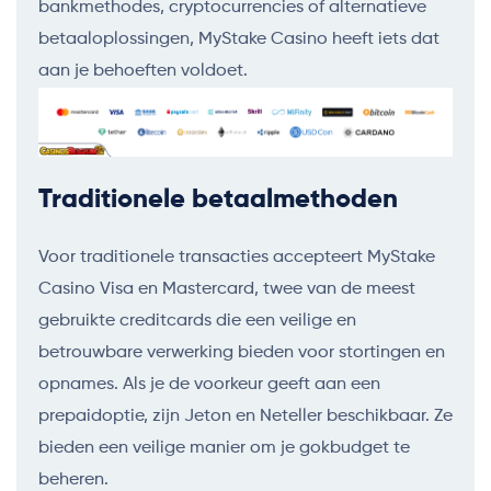
bankmethodes, cryptocurrencies of alternatieve
betaaloplossingen, MyStake Casino heeft iets dat
aan je behoeften voldoet.
Traditionele betaalmethoden
Voor traditionele transacties accepteert MyStake
Casino Visa en Mastercard, twee van de meest
gebruikte creditcards die een veilige en
betrouwbare verwerking bieden voor stortingen en
opnames. Als je de voorkeur geeft aan een
prepaidoptie, zijn Jeton en Neteller beschikbaar. Ze
bieden een veilige manier om je gokbudget te
beheren.