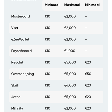
Minimaal
Maximaal
Minimaal
Max
Mastercard
€10
€2,000
–
–
Visa
€10
€2,000
–
–
eZeeWallet
€10
€2,000
–
–
Paysafecard
€10
€1,000
–
–
Revolut
€10
€5,000
€20
€2,
Overschrijving
€10
€5,000
€50
€7,5
Skrill
€10
€4,000
€20
€4,
Jeton
€10
€5,000
€20
€5,
MiFinity
€10
€2,000
€20
€2,