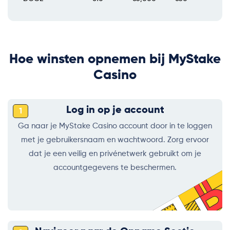
Hoe winsten opnemen bij MyStake
Casino
Log in op je account
1
Ga naar je MyStake Casino account door in te loggen
met je gebruikersnaam en wachtwoord. Zorg ervoor
dat je een veilig en privénetwerk gebruikt om je
accountgegevens te beschermen.