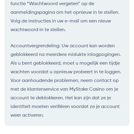
functie “Wachtwoord vergeten” op de
aanmeldingspagina om het opnieuw in te stellen.
Volg de instructies in uw e-mail om een nieuw
wachtwoord in te stellen.
Accountvergrendeling: Uw account kan worden
geblokkeerd na meerdere mislukte inlogpogingen.
Als u bent geblokkeerd, moet u mogelijk een tijdje
wachten voordat u opnieuw probeert in te loggen.
Voor aanhoudende problemen, neem contact op
met de klantenservice van MyStake Casino om je
account te deblokkeren. Het kan zijn dat ze je
identiteit moeten verifiëren voordat ze je account
weer activeren.