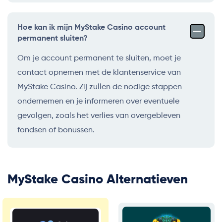
Hoe kan ik mijn MyStake Casino account
permanent sluiten?
Om je account permanent te sluiten, moet je
contact opnemen met de klantenservice van
MyStake Casino. Zij zullen de nodige stappen
ondernemen en je informeren over eventuele
gevolgen, zoals het verlies van overgebleven
fondsen of bonussen.
MyStake Casino Alternatieven