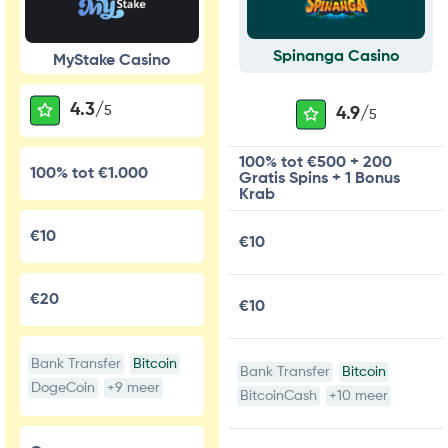
Spinanga Casino
MyStake Casino
4.3/
5
4.9/
5
100% tot €500 + 200
100% tot €1.000
Gratis Spins + 1 Bonus
Krab
€10
€10
€20
€10
Bank Transfer
Bitcoin
Bank Transfer
Bitcoin
DogeCoin
+9 meer
BitcoinCash
+10 meer