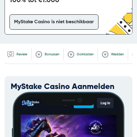
100% tot €1.000
MyStake Casino is niet beschikbaar
Review
Bonussen
Gokkasten
Wedden
MyStake Casino Aanmelden