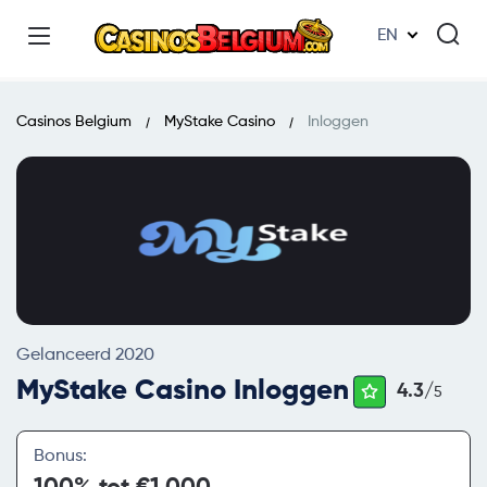
EN
Casinos Belgium
MyStake Casino
Inloggen
Gelanceerd 2020
MyStake Casino Inloggen
4.3/
5
Bonus: